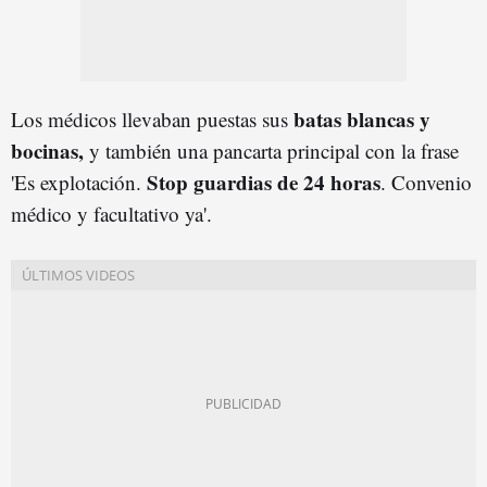
batas blancas y
Los médicos llevaban puestas sus
bocinas,
y también una pancarta principal con la frase
Stop guardias de 24 horas
'Es explotación.
. Convenio
médico y facultativo ya'.