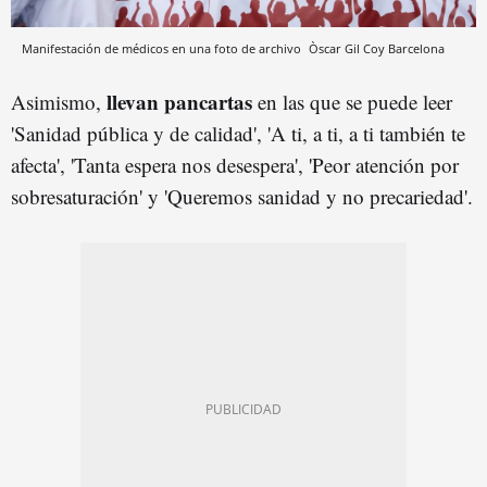
Manifestación de médicos en una foto de archivo
Òscar Gil Coy
Barcelona
llevan pancartas
Asimismo,
en las que se puede leer
'Sanidad pública y de calidad', 'A ti, a ti, a ti también te
afecta', 'Tanta espera nos desespera', 'Peor atención por
sobresaturación' y 'Queremos sanidad y no precariedad'.