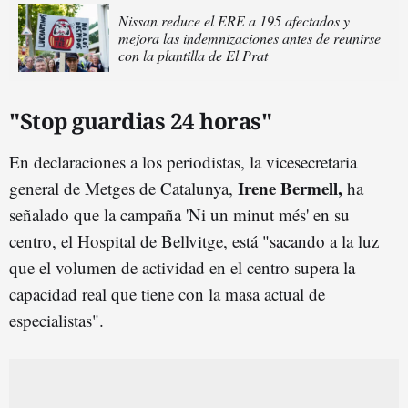
Nissan reduce el ERE a 195 afectados y
mejora las indemnizaciones antes de reunirse
con la plantilla de El Prat
"Stop guardias 24 horas"
En declaraciones a los periodistas, la vicesecretaria
Irene Bermell,
general de Metges de Catalunya,
ha
señalado que la campaña 'Ni un minut més' en su
centro, el Hospital de Bellvitge, está "sacando a la luz
que el volumen de actividad en el centro supera la
capacidad real que tiene con la masa actual de
especialistas".