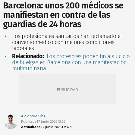
Barcelona: unos 200 médicos se
manifiestan en contra de las
guardias de 24 horas
Los profesionales sanitarios han reclamado el
convenio médico con mejores condiciones
laborales
Relacionado:
Los profesores ponen fin a su ciclo
de huelgas en Barcelona con una manifestación
multitudinaria
Alejandro Díaz
Publicada
17 junio 2026
13:36h
Actualizada
17 junio 2026
13:37h