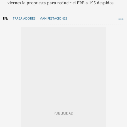
viernes la propuesta para reducir el ERE a 195 despidos
TRABAJADORES
MANIFESTACIONES