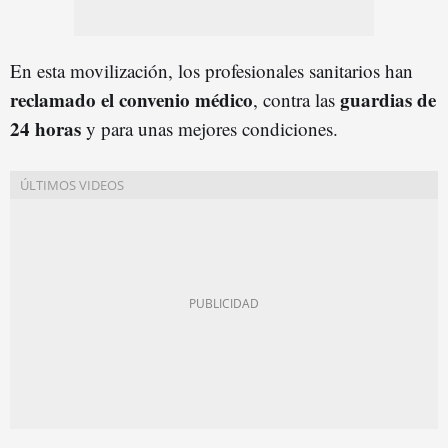
En esta movilización, los profesionales sanitarios han
reclamado el convenio médico
guardias de
, contra las
24 horas
y para unas mejores condiciones.