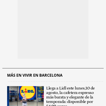
MÁS EN VIVIR EN BARCELONA
Llega a Lidl este lunes,10 de
agosto, la cafetera espresso
más barata y elegante de la
temporada: disponible por