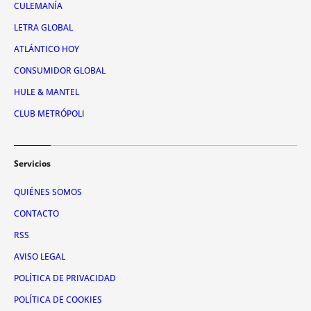
CULEMANÍA
LETRA GLOBAL
ATLÁNTICO HOY
CONSUMIDOR GLOBAL
HULE & MANTEL
CLUB METRÓPOLI
Servicios
QUIÉNES SOMOS
CONTACTO
RSS
AVISO LEGAL
POLÍTICA DE PRIVACIDAD
POLÍTICA DE COOKIES