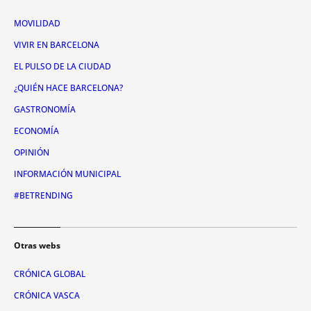
MOVILIDAD
VIVIR EN BARCELONA
EL PULSO DE LA CIUDAD
¿QUIÉN HACE BARCELONA?
GASTRONOMÍA
ECONOMÍA
OPINIÓN
INFORMACIÓN MUNICIPAL
#BETRENDING
Otras webs
CRÓNICA GLOBAL
CRÓNICA VASCA