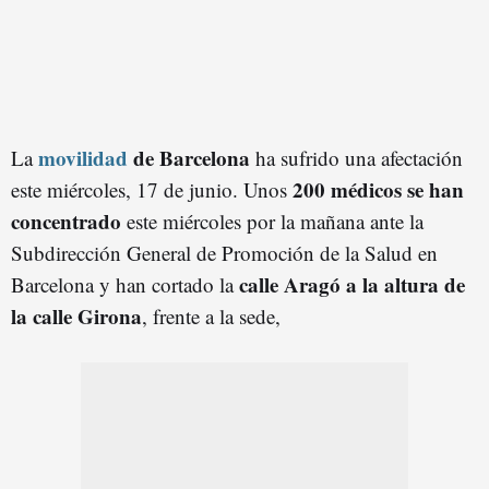
movilidad
de Barcelona
La
ha sufrido una afectación
200 médicos se han
este miércoles, 17 de junio. Unos
concentrado
este miércoles por la mañana ante la
Subdirección General de Promoción de la Salud en
calle Aragó a la altura de
Barcelona y han cortado la
la calle Girona
, frente a la sede,