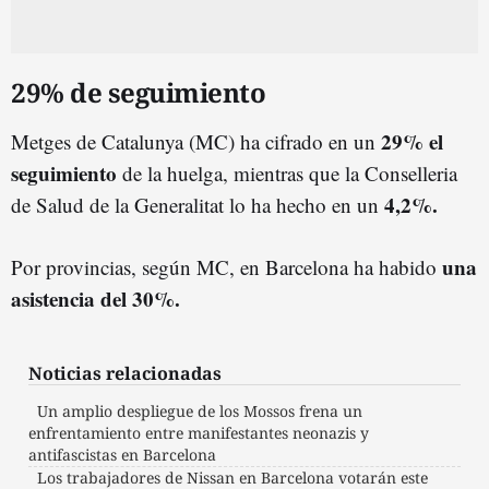
29% de seguimiento
29% el
Metges de Catalunya (MC) ha cifrado en un
seguimiento
de la huelga, mientras que la Conselleria
4,2%.
de Salud de la Generalitat lo ha hecho en un
una
Por provincias, según MC, en Barcelona ha habido
asistencia del 30%.
Noticias relacionadas
Un amplio despliegue de los Mossos frena un
enfrentamiento entre manifestantes neonazis y
antifascistas en Barcelona
Los trabajadores de Nissan en Barcelona votarán este