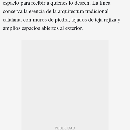
espacio para recibir a quienes lo deseen. La finca
conserva la esencia de la arquitectura tradicional
catalana, con muros de piedra, tejados de teja rojiza y
amplios espacios abiertos al exterior.