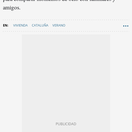
amigos.
VIVIENDA
CATALUÑA
VERANO