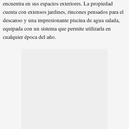
encuentra en sus espacios exteriores. La propiedad
cuenta con extensos jardines, rincones pensados para el
descanso y una impresionante piscina de agua salada,
equipada con un sistema que permite utilizarla en
cualquier época del año.