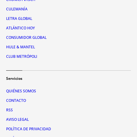
CULEMANÍA
LETRA GLOBAL
ATLÁNTICO HOY
CONSUMIDOR GLOBAL
HULE & MANTEL
CLUB METRÓPOLI
Servicios
QUIÉNES SOMOS
CONTACTO
RSS
AVISO LEGAL
POLÍTICA DE PRIVACIDAD