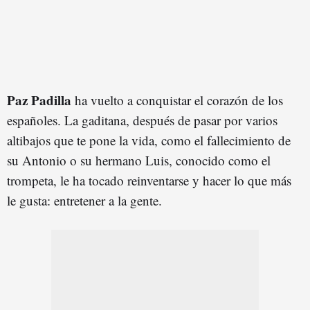
Paz Padilla
ha vuelto a conquistar el corazón de los
españoles. La gaditana, después de pasar por varios
altibajos que te pone la vida, como el fallecimiento de
su Antonio o su hermano Luis, conocido como el
trompeta, le ha tocado reinventarse y hacer lo que más
le gusta: entretener a la gente.