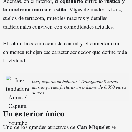
el equilibrio entre lo rústico y
Además, en el interior,
lo moderno marca el estilo.
Vigas de madera vistas,
suelos de terracota, muebles macizos y detalles
tradicionales conviven con comodidades actuales.
El salón, la cocina con isla central y el comedor con
chimenea reflejan ese carácter acogedor que define toda
la vivienda.
Inés, experta en belleza: “Trabajando 8 horas
diarias puedes facturar un máximo de 6.000 euros
al mes”
Un exterior único
Can Miquelet
Uno de los grandes atractivos de
se