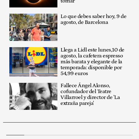
tomar
Lo que debes saber hoy, 9 de
agosto, de Barcelona
Llega a Lidl este lunes,10 de
agosto, la cafetera espresso
más barata y elegante de la
temporada: disponible por
54,99 euros
Fallece Ángel Alonso,
cofundador del Teatre
Villarroel y director de 'La
extraña pareja'