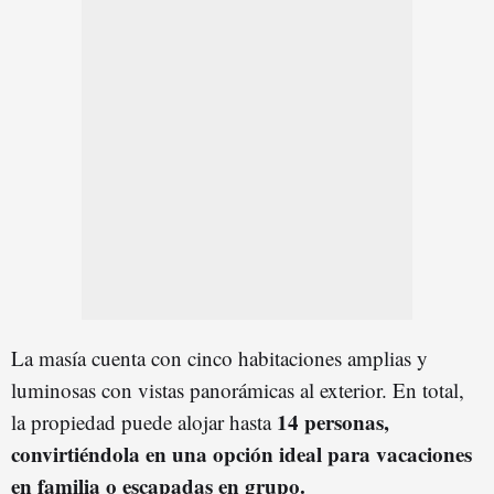
La masía cuenta con cinco habitaciones amplias y
luminosas con vistas panorámicas al exterior. En total,
14 personas,
la propiedad puede alojar hasta
convirtiéndola en una opción ideal para vacaciones
en familia o escapadas en grupo.