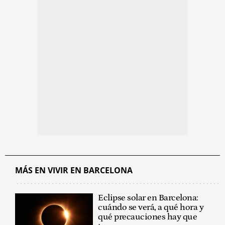
MÁS EN VIVIR EN BARCELONA
Eclipse solar en Barcelona:
cuándo se verá, a qué hora y
qué precauciones hay que