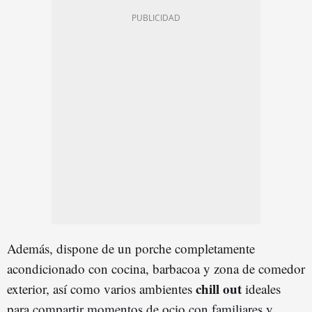
Además, dispone de un porche completamente
acondicionado con cocina, barbacoa y zona de comedor
chill out
exterior, así como varios ambientes
ideales
para compartir momentos de ocio con familiares y