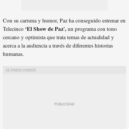
Con su carisma y humor, Paz ha conseguido estrenar en
‘El Show de Paz',
Telecinco
un programa con tono
cercano y optimista que trata temas de actualidad y
acerca a la audiencia a través de diferentes historias
humanas.