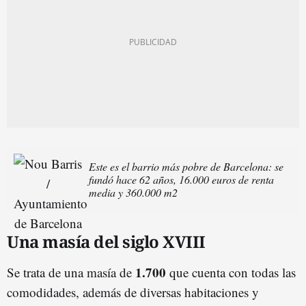
Este es el barrio más pobre de Barcelona: se
fundó hace 62 años, 16.000 euros de renta
media y 360.000 m2
Una masía del siglo XVIII
1.700
Se trata de una masía de
que cuenta con todas las
comodidades, además de diversas habitaciones y