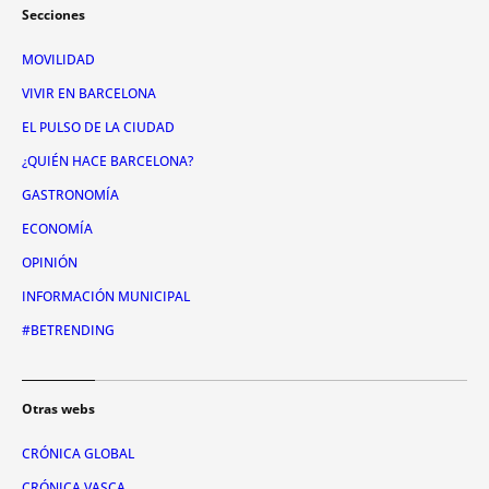
Secciones
MOVILIDAD
VIVIR EN BARCELONA
EL PULSO DE LA CIUDAD
¿QUIÉN HACE BARCELONA?
GASTRONOMÍA
ECONOMÍA
OPINIÓN
INFORMACIÓN MUNICIPAL
#BETRENDING
Otras webs
CRÓNICA GLOBAL
CRÓNICA VASCA