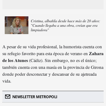
Cristina, albañila desde hace más de 20 años:
"Cuando llegaba a una obra, creían que era
limpiadora"
A pesar de su vida profesional, la humorista cuenta con
Zahara
su refugio favorito para esta época de verano en
de los Atunes
(Cádiz). Sin embargo, no es el único;
también cuenta con una masía en la provincia de Girona
donde poder desconectar y descansar de su ajetreada
vida.
NEWSLETTER METROPOLI