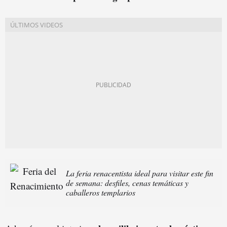
La feria renacentista ideal para visitar este fin
de semana: desfiles, cenas temáticas y
caballeros templarios