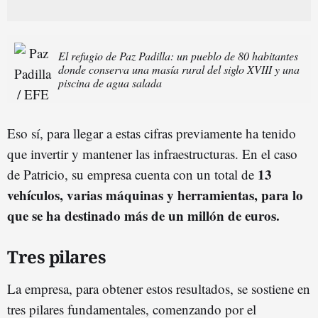
El refugio de Paz Padilla: un pueblo de 80 habitantes
donde conserva una masía rural del siglo XVIII y una
piscina de agua salada
Eso sí, para llegar a estas cifras previamente ha tenido
que invertir y mantener las infraestructuras. En el caso
13
de Patricio, su empresa cuenta con un total de
vehículos, varias máquinas y herramientas, para lo
que se ha destinado más de un millón de euros.
Tres pilares
La empresa, para obtener estos resultados, se sostiene en
tres pilares fundamentales, comenzando por el