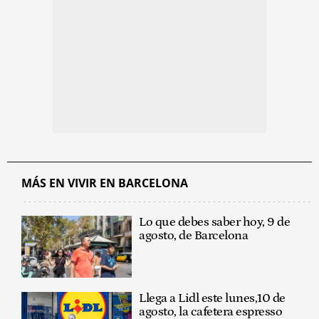
MÁS EN VIVIR EN BARCELONA
Lo que debes saber hoy, 9 de
agosto, de Barcelona
Llega a Lidl este lunes,10 de
agosto, la cafetera espresso