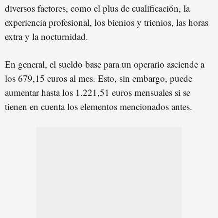
diversos factores, como el plus de cualificación, la
experiencia profesional, los bienios y trienios, las horas
extra y la nocturnidad.
En general, el sueldo base para un operario asciende a
los 679,15 euros al mes. Esto, sin embargo, puede
aumentar hasta los 1.221,51 euros mensuales si se
tienen en cuenta los elementos mencionados antes.