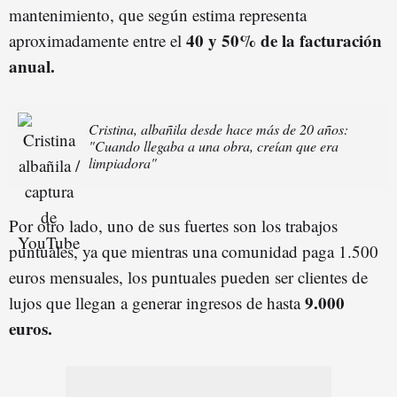
mantenimiento, que según estima representa
40 y 50% de la facturación
aproximadamente entre el
anual.
Cristina, albañila desde hace más de 20 años:
"Cuando llegaba a una obra, creían que era
limpiadora"
Por otro lado, uno de sus fuertes son los trabajos
puntuales, ya que mientras una comunidad paga 1.500
euros mensuales, los puntuales pueden ser clientes de
9.000
lujos que llegan a generar ingresos de hasta
euros.