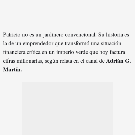
Patricio no es un jardinero convencional. Su historia es
la de un emprendedor que transformó una situación
financiera crítica en un imperio verde que hoy factura
Adrián G.
cifras millonarias, según relata en el canal de
Martín.