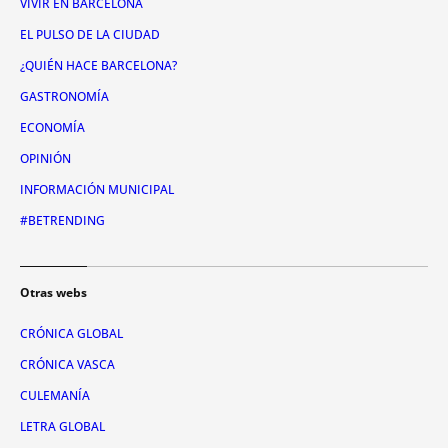
VIVIR EN BARCELONA
EL PULSO DE LA CIUDAD
¿QUIÉN HACE BARCELONA?
GASTRONOMÍA
ECONOMÍA
OPINIÓN
INFORMACIÓN MUNICIPAL
#BETRENDING
Otras webs
CRÓNICA GLOBAL
CRÓNICA VASCA
CULEMANÍA
LETRA GLOBAL