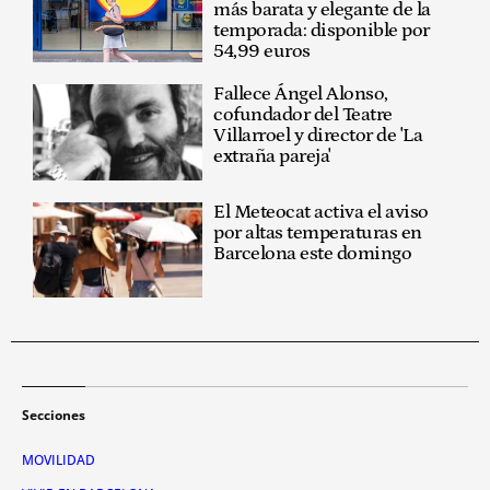
más barata y elegante de la
temporada: disponible por
54,99 euros
Fallece Ángel Alonso,
cofundador del Teatre
Villarroel y director de 'La
extraña pareja'
El Meteocat activa el aviso
por altas temperaturas en
Barcelona este domingo
Secciones
MOVILIDAD