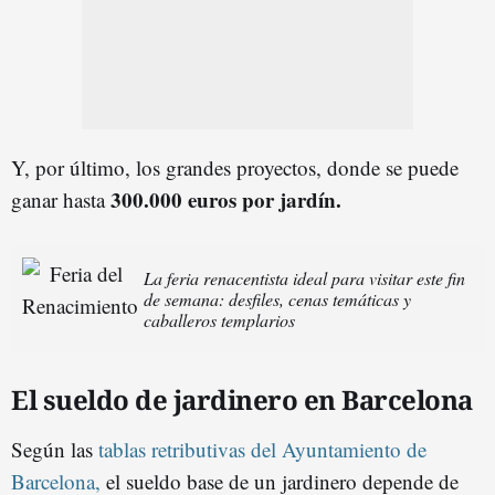
Y, por último, los grandes proyectos, donde se puede
300.000 euros por jardín.
ganar hasta
La feria renacentista ideal para visitar este fin
de semana: desfiles, cenas temáticas y
caballeros templarios
El sueldo de jardinero en Barcelona
Según las
tablas retributivas del Ayuntamiento de
Barcelona,
el sueldo base de un jardinero depende de