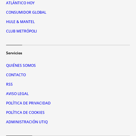
ATLÁNTICO HOY
CONSUMIDOR GLOBAL
HULE & MANTEL
CLUB METRÓPOLI
Servicios
QUIÉNES SOMOS
CONTACTO
RSS
AVISO LEGAL
POLÍTICA DE PRIVACIDAD
POLÍTICA DE COOKIES
ADMINISTRACIÓN UTIQ