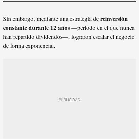
reinversión
Sin embargo, mediante una estrategia de
constante durante 12 años
—periodo en el que nunca
han repartido dividendos—, lograron escalar el negocio
de forma exponencial.