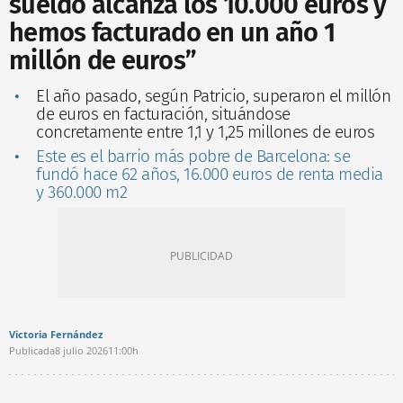
sueldo alcanza los 10.000 euros y
hemos facturado en un año 1
millón de euros”
El año pasado, según Patricio, superaron el millón
de euros en facturación, situándose
concretamente entre 1,1 y 1,25 millones de euros
Este es el barrio más pobre de Barcelona: se
fundó hace 62 años, 16.000 euros de renta media
y 360.000 m2
Victoria Fernández
Publicada
8 julio 2026
11:00h