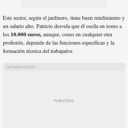
Este sector, según el jardinero, tiene buen rendimiento y
un salario alto. Patricio desvela que él oscila en torno a
10.000 euros,
los
aunque, como en cualquier otra
profesión, depende de las funciones específicas y la
formación técnica del trabajador.