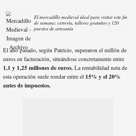
El mercadillo medieval ideal para visitar este fin
de semana: cetrería, talleres gratuitos y 120
puestos de artesanía
El año pasado, según Patricio, superaron el millón de
euros en facturación, situándose concretamente entre
1,1 y 1,25 millones de euros.
La rentabilidad neta de
15% y el 20%
esta operación suele rondar entre el
antes de impuestos.