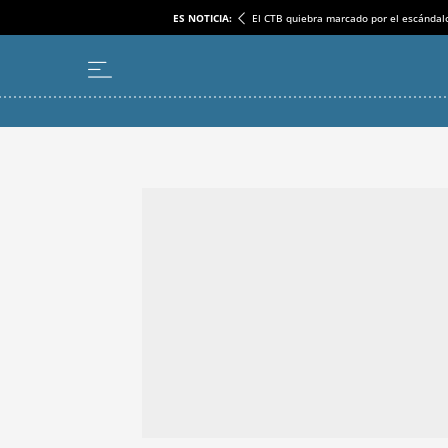
ES NOTICIA:
El CTB quiebra marcado por el escándal