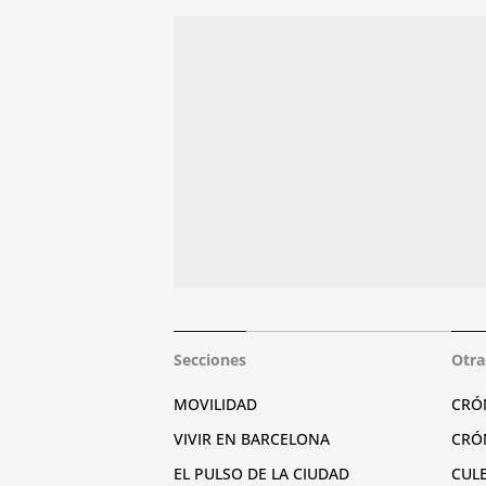
Secciones
Otra
MOVILIDAD
CRÓ
VIVIR EN BARCELONA
CRÓ
EL PULSO DE LA CIUDAD
CUL