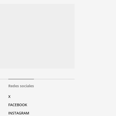
Redes sociales
X
FACEBOOK
INSTAGRAM