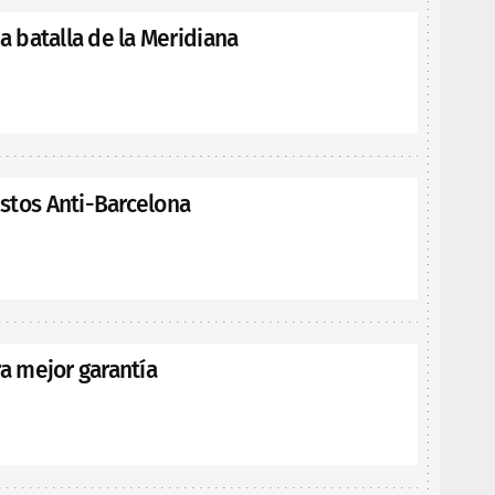
la batalla de la Meridiana
stos Anti-Barcelona
ra mejor garantía