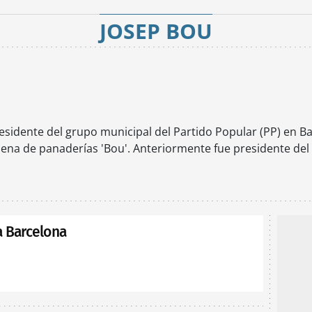
JOSEP BOU
esidente del grupo municipal del Partido Popular (PP) en 
ena de panaderías 'Bou'. Anteriormente fue presidente del
a Barcelona