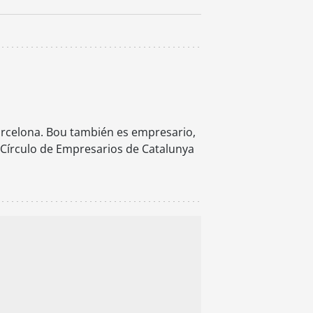
Barcelona. Bou también es empresario,
 Círculo de Empresarios de Catalunya