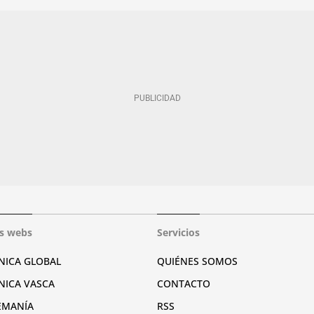
s webs
Servicios
NICA GLOBAL
QUIÉNES SOMOS
NICA VASCA
CONTACTO
EMANÍA
RSS