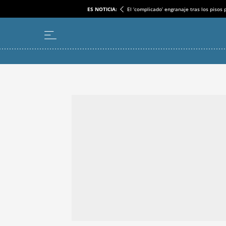
ES NOTICIA:
El ‘complicado’ engranaje tras los pisos