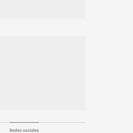
Redes sociales