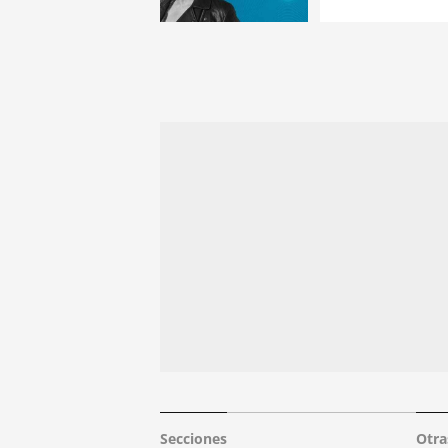
Secciones
Otra