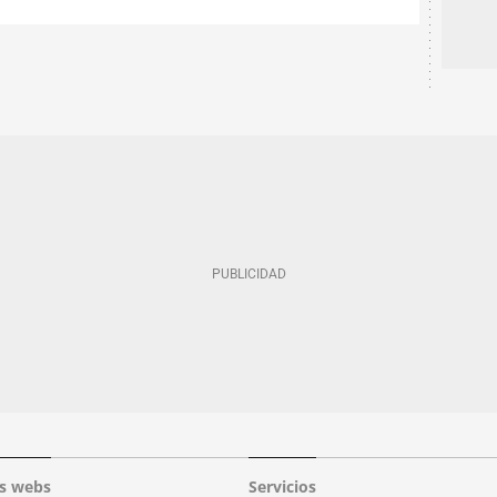
s webs
Servicios