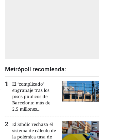
Metrópoli recomienda:
El ‘complicado’
engranaje tras los
pisos públicos de
Barcelona: más de
2,5 millones...
El Síndic rechaza el
sistema de cálculo de
la polémica tasa de