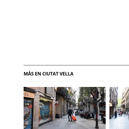
MÁS EN CIUTAT VELLA