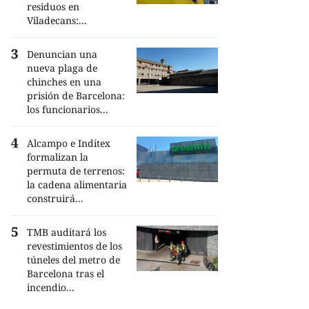
residuos en
Viladecans:...
Denuncian una
nueva plaga de
chinches en una
prisión de Barcelona:
los funcionarios...
Alcampo e Inditex
formalizan la
permuta de terrenos:
la cadena alimentaria
construirá...
TMB auditará los
revestimientos de los
túneles del metro de
Barcelona tras el
incendio...