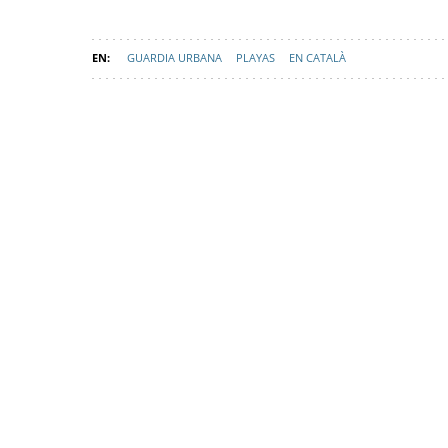
GUARDIA URBANA
PLAYAS
EN CATALÀ