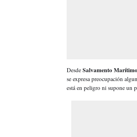
Salvamento Marítim
Desde
se expresa preocupación algun
está en peligro ni supone un 