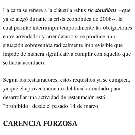
sic stantibus
La carta se refiere a la cláusula rebus
--que
ya se alegó durante la crisis económica de 2008--, la
cual permite interrumpir temporalmente las obligaciones
entre arrendador y arrendatario si se produce una
situación sobrevenida radicalmente imprevisible que
impide de manera significativa cumplir con aquello que
se había acordado.
Según los restauradores, estos requisitos ya se cumplen,
ya que el aprovechamiento del local arrendado para
desarrollar una actividad de restauración está
"prohibido" desde el pasado 14 de marzo.
CARENCIA FORZOSA