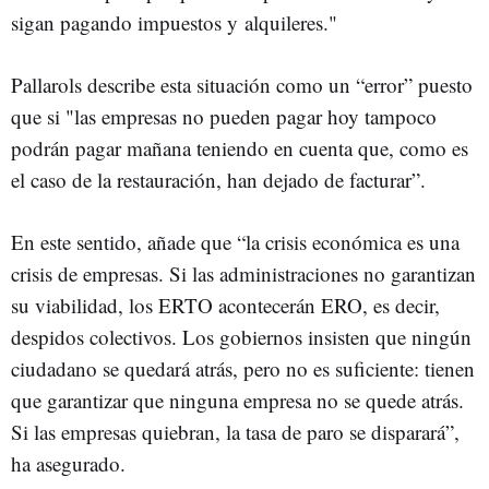
sigan pagando impuestos y alquileres."
Pallarols describe esta situación como un “error” puesto
que si "las empresas no pueden pagar hoy tampoco
podrán pagar mañana teniendo en cuenta que, como es
el caso de la restauración, han dejado de facturar”.
En este sentido, añade que “la crisis económica es una
crisis de empresas. Si las administraciones no garantizan
su viabilidad, los ERTO acontecerán ERO, es decir,
despidos colectivos. Los gobiernos insisten que ningún
ciudadano se quedará atrás, pero no es suficiente: tienen
que garantizar que ninguna empresa no se quede atrás.
Si las empresas quiebran, la tasa de paro se disparará”,
ha asegurado.