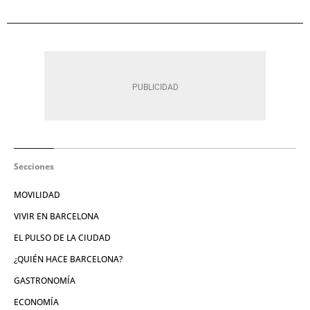
Secciones
MOVILIDAD
VIVIR EN BARCELONA
EL PULSO DE LA CIUDAD
¿QUIÉN HACE BARCELONA?
GASTRONOMÍA
ECONOMÍA