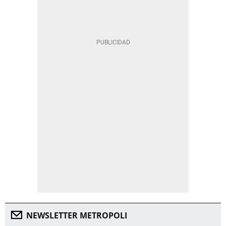
NEWSLETTER METROPOLI