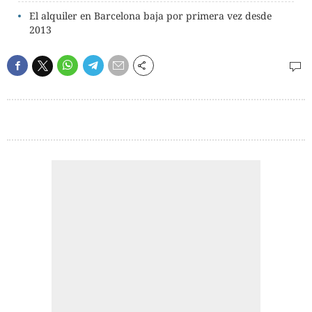
El alquiler en Barcelona baja por primera vez desde
2013