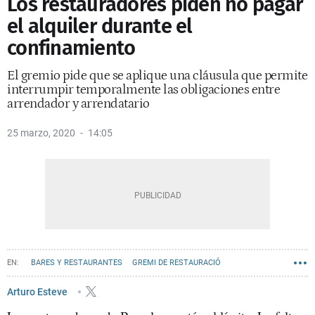
Los restauradores piden no pagar
el alquiler durante el
confinamiento
El gremio pide que se aplique una cláusula que permite
interrumpir temporalmente las obligaciones entre
arrendador y arrendatario
25 marzo, 2020
14:05
BARES Y RESTAURANTES
GREMI DE RESTAURACIÓ
Arturo Esteve