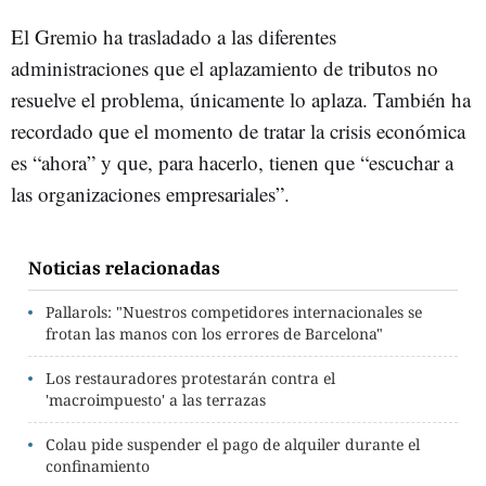
El Gremio ha trasladado a las diferentes
administraciones que el aplazamiento de tributos no
resuelve el problema, únicamente lo aplaza. También ha
recordado que el momento de tratar la crisis económica
es “ahora” y que, para hacerlo, tienen que “escuchar a
las organizaciones empresariales”.
Noticias relacionadas
Pallarols: "Nuestros competidores internacionales se
frotan las manos con los errores de Barcelona"
Los restauradores protestarán contra el
'macroimpuesto' a las terrazas
Colau pide suspender el pago de alquiler durante el
confinamiento