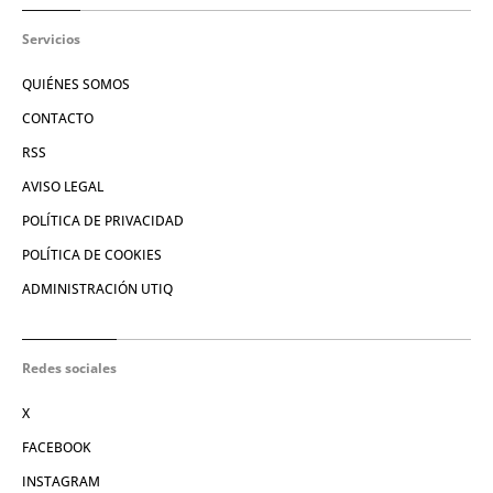
Servicios
QUIÉNES SOMOS
CONTACTO
RSS
AVISO LEGAL
POLÍTICA DE PRIVACIDAD
POLÍTICA DE COOKIES
ADMINISTRACIÓN UTIQ
Redes sociales
X
FACEBOOK
INSTAGRAM