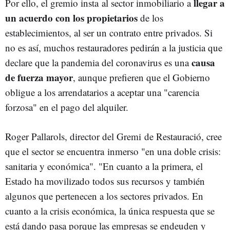
llegar a
Por ello, el gremio insta al sector inmobiliario a
un acuerdo con los propietarios
de los
establecimientos, al ser un contrato entre privados. Si
no es así, muchos restauradores pedirán a la justicia que
causa
declare que la pandemia del coronavirus es una
de fuerza mayor
, aunque prefieren que el Gobierno
obligue a los arrendatarios a aceptar una "carencia
forzosa" en el pago del alquiler.
Roger Pallarols, director del Gremi de Restauració, cree
que el sector se encuentra inmerso "en una doble crisis:
sanitaria y económica". "En cuanto a la primera, el
Estado ha movilizado todos sus recursos y también
algunos que pertenecen a los sectores privados. En
cuanto a la crisis económica, la única respuesta que se
está dando pasa porque las empresas se endeuden y