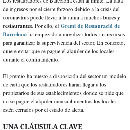
Los restauradores de Barcelona están al límite. La falta
de ingresos por el cierre forzoso debido a la crisis del
bares y
coronavirus puede llevar a la ruina a muchos
restaurante
Gremi de Restauració de
s. Por ello, el
Barcelona
ha empezado a movilizar todos sus recursos
para garantizar la supervivencia del sector. En concreto,
quiere evitar que se pague el alquiler de los locales
durante el confinamiento.
El gremio ha puesto a disposición del sector un modelo
de carta que los restauradores harán llegar a los
propietarios de sus establecimientos donde se pide que
no se pague el alquiler mensual mientras los locales
estén cerrados por el estado de alerta.
UNA CLÁUSULA CLAVE