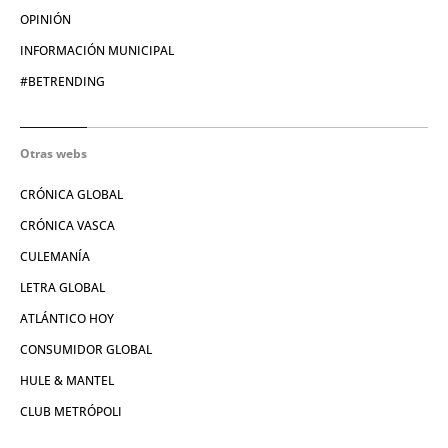
OPINIÓN
INFORMACIÓN MUNICIPAL
#BETRENDING
Otras webs
CRÓNICA GLOBAL
CRÓNICA VASCA
CULEMANÍA
LETRA GLOBAL
ATLÁNTICO HOY
CONSUMIDOR GLOBAL
HULE & MANTEL
CLUB METRÓPOLI