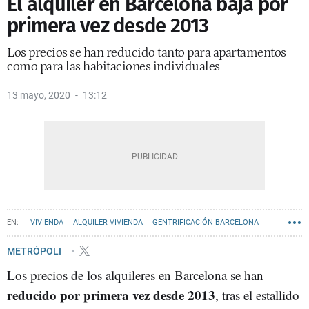
El alquiler en Barcelona baja por
primera vez desde 2013
Los precios se han reducido tanto para apartamentos
como para las habitaciones individuales
13 mayo, 2020
13:12
VIVIENDA
ALQUILER VIVIENDA
GENTRIFICACIÓN BARCELONA
METRÓPOLI
Los precios de los alquileres en Barcelona se han
reducido por primera vez desde 2013
, tras el estallido