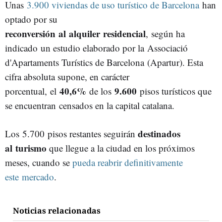
Unas
3.900 viviendas de uso turístico de Barcelona
han
optado por su
reconversión al alquiler residencial
, según ha
indicado un estudio elaborado por la Associació
d'Apartaments Turístics de Barcelona (Apartur). Esta
cifra absoluta supone, en carácter
40,6%
9.600
porcentual, el
de los
pisos turísticos que
se encuentran censados en la capital catalana.
destinados
Los 5.700 pisos restantes seguirán
al turismo
que llegue a la ciudad en los próximos
meses, cuando se
pueda reabrir definitivamente
este mercado
.
Noticias relacionadas