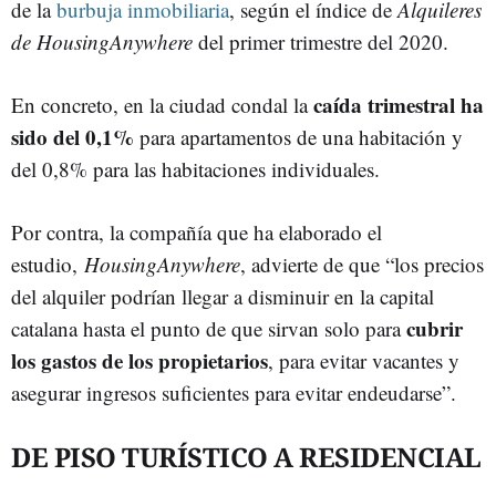
de la
burbuja inmobiliaria
, según el índice de
Alquileres
de HousingAnywhere
del primer trimestre del 2020.
caída trimestral ha
En concreto, en la ciudad condal la
sido del 0,1%
para apartamentos de una habitación y
del 0,8% para las habitaciones individuales.
Por contra, la compañía que ha elaborado el
estudio,
HousingAnywhere
, advierte de que “los precios
del alquiler podrían llegar a disminuir en la capital
cubrir
catalana hasta el punto de que sirvan solo para
los gastos de los propietarios
, para evitar vacantes y
asegurar ingresos suficientes para evitar endeudarse”.
DE PISO TURÍSTICO A RESIDENCIAL