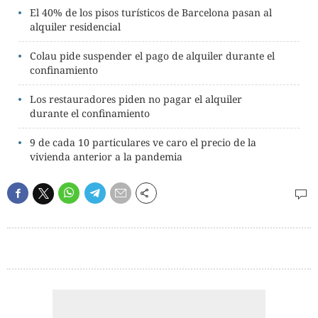
El 40% de los pisos turísticos de Barcelona pasan al
alquiler residencial
Colau pide suspender el pago de alquiler durante el
confinamiento
Los restauradores piden no pagar el alquiler
durante el confinamiento
9 de cada 10 particulares ve caro el precio de la
vivienda anterior a la pandemia