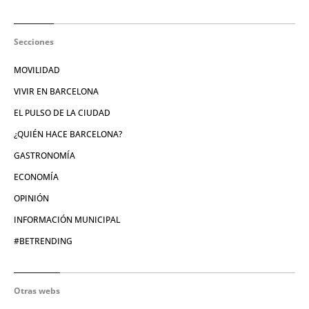
Secciones
MOVILIDAD
VIVIR EN BARCELONA
EL PULSO DE LA CIUDAD
¿QUIÉN HACE BARCELONA?
GASTRONOMÍA
ECONOMÍA
OPINIÓN
INFORMACIÓN MUNICIPAL
#BETRENDING
Otras webs