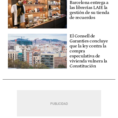
Barcelona entrega a
las librerías LAIE la
gestión de su tienda
de recuerdos
El Consell de
Garanties concluye
que la ley contra la
compra
especulativa de
vivienda vulnera la
Constitución