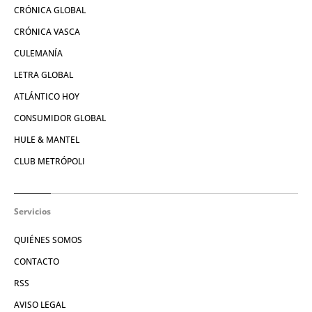
CRÓNICA GLOBAL
CRÓNICA VASCA
CULEMANÍA
LETRA GLOBAL
ATLÁNTICO HOY
CONSUMIDOR GLOBAL
HULE & MANTEL
CLUB METRÓPOLI
Servicios
QUIÉNES SOMOS
CONTACTO
RSS
AVISO LEGAL