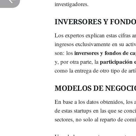
investigadores.
INVERSORES Y FONDO
Los expertos explican estas cifras
ingresos exclusivamente en su activ
inversores y fondos de ca
son: los
participación 
y, por otra parte, la
como la entrega de otro tipo de artí
MODELOS DE NEGOCI
En base a los datos obtenidos, los 
de estas startups en las que se conci
sectores, no solo al reparto de com