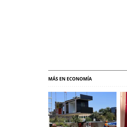
MÁS EN ECONOMÍA