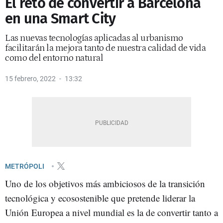
El reto de convertir a Barcelona
en una Smart City
Las nuevas tecnologías aplicadas al urbanismo
facilitarán la mejora tanto de nuestra calidad de vida
como del entorno natural
15 febrero, 2022
13:32
METRÓPOLI
Uno de los objetivos más ambiciosos de la transición
tecnológica y ecosostenible que pretende liderar la
Unión Europea a nivel mundial es la de convertir tanto a