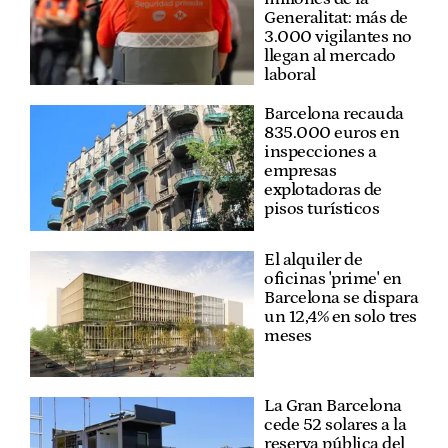
Generalitat: más de
3.000 vigilantes no
llegan al mercado
laboral
Barcelona recauda
835.000 euros en
inspecciones a
empresas
explotadoras de
pisos turísticos
El alquiler de
oficinas 'prime' en
Barcelona se dispara
un 12,4% en solo tres
meses
La Gran Barcelona
cede 52 solares a la
reserva pública del