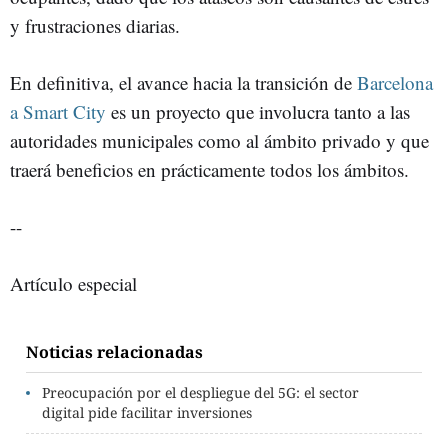
y frustraciones diarias.
En definitiva, el avance hacia la transición de
Barcelona
a Smart City
es un proyecto que involucra tanto a las
autoridades municipales como al ámbito privado y que
traerá beneficios en prácticamente todos los ámbitos.
--
Artículo especial
Noticias relacionadas
Preocupación por el despliegue del 5G: el sector
digital pide facilitar inversiones