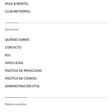
HULE & MANTEL
CLUB METRÓPOLI
Servicios
QUIÉNES SOMOS
CONTACTO
RSS
AVISO LEGAL
POLÍTICA DE PRIVACIDAD
POLÍTICA DE COOKIES
ADMINISTRACIÓN UTIQ
Redes sociales