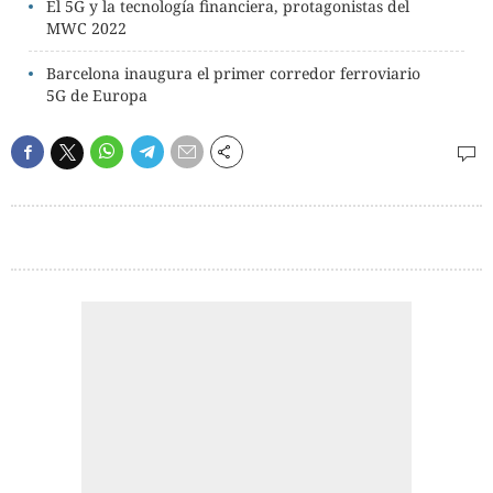
El 5G y la tecnología financiera, protagonistas del
MWC 2022
Barcelona inaugura el primer corredor ferroviario
5G de Europa