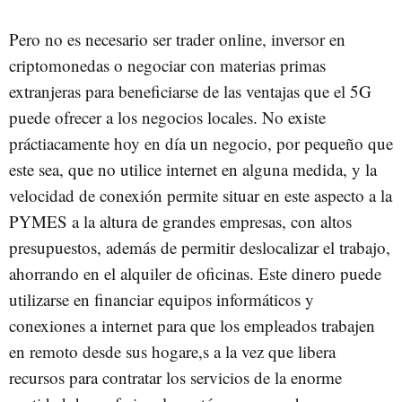
Pero no es necesario ser trader online, inversor en
criptomonedas o negociar con materias primas
extranjeras para beneficiarse de las ventajas que el 5G
puede ofrecer a los negocios locales. No existe
práctiacamente hoy en día un negocio, por pequeño que
este sea, que no utilice internet en alguna medida, y la
velocidad de conexión permite situar en este aspecto a la
PYMES a la altura de grandes empresas, con altos
presupuestos, además de permitir deslocalizar el trabajo,
ahorrando en el alquiler de oficinas. Este dinero puede
utilizarse en financiar equipos informáticos y
conexiones a internet para que los empleados trabajen
en remoto desde sus hogare,s a la vez que libera
recursos para contratar los servicios de la enorme