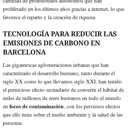
cantidad de profesionales autónomos que han
proliferado en los últimos años gracias a internet, lo que
favorece el reparto y la creación de riqueza.
TECNOLOGÍA PARA REDUCIR LAS
EMISIONES DE CARBONO EN
BARCELONA
Las gigantescas aglomeraciones urbanas que han
caracterizado el desarrollo humano, tanto durante el
siglo XX como lo que llevamos siglo XXI, han tenido
el pernicioso efecto secundario de convertir el hábitat de
miles de millones de seres humanos en todo el mundo
focos de contaminación
en
, con los perversos efectos
que ello tiene sobre el medio ambiente y la salud de las
personas.