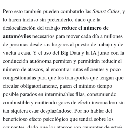
Pero esto también pueden combatirlo las
Smart Cities
, y
lo hacen incluso sin pretenderlo, dado que la
reduce el número de
deslocalización del trabajo
automóviles
necesarios para mover cada día a millones
de personas desde sus hogares al puesto de trabajo y de
vuelta a casa. Y el uso del Big Data y la IA junto con la
conducción autónoma permiten y permitirán reducir el
número de atascos, al encontrar rutas eficientes y poco
congestionadas para que los transportes que tengan que
circular obligatoriamente, pasen el mínimo tiempo
posible parados en interminables filas, consumiendo
combustible y emitiendo gases de efecto invernadero sin
tan siquiera estar desplazándose. Por no hablar del
beneficioso efecto psicológico que tendrá sobre los
ocupantes, dado que los atascos son causantes de estrés