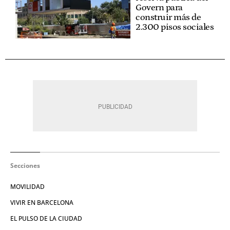
Govern para
construir más de
2.300 pisos sociales
Secciones
MOVILIDAD
VIVIR EN BARCELONA
EL PULSO DE LA CIUDAD