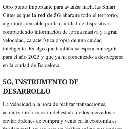
Otro punto importante para avanzar hacia las Smart
la red de 5G
Cities es que
abarque todo el territorio,
algo indispensable por la cantidad de dispositivos
compartiendo información de forma masiva y a gran
velocidad, característica propia de una ciudad
inteligente. Es algo que también se espera conseguir
para el año 2025 y que ya ha comenzado a desplegarse
en la ciudad de Barcelona.
5G, INSTRUMENTO DE
DESARROLLO
La velocidad a la hora de realizar transacciones,
actualizar información del estado de los mercados o
enviar órdenes de compra y venta en la economía es
fundamental, ya sea para un bróker online que invierte