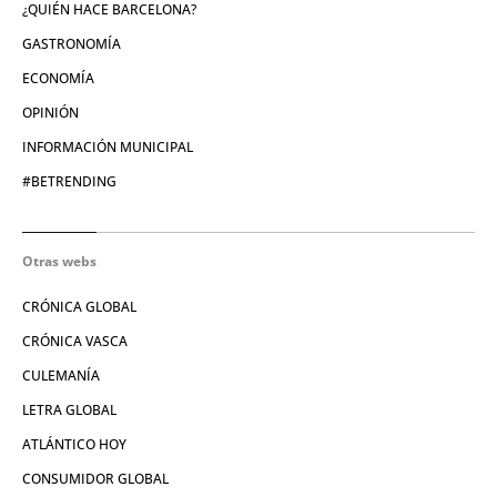
¿QUIÉN HACE BARCELONA?
GASTRONOMÍA
ECONOMÍA
OPINIÓN
INFORMACIÓN MUNICIPAL
#BETRENDING
Otras webs
CRÓNICA GLOBAL
CRÓNICA VASCA
CULEMANÍA
LETRA GLOBAL
ATLÁNTICO HOY
CONSUMIDOR GLOBAL