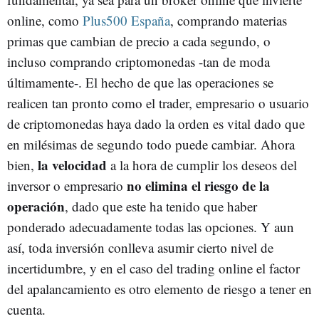
online, como
Plus500 España
, comprando materias
primas que cambian de precio a cada segundo, o
incluso comprando criptomonedas -tan de moda
últimamente-. El hecho de que las operaciones se
realicen tan pronto como el trader, empresario o usuario
de criptomonedas haya dado la orden es vital dado que
en milésimas de segundo todo puede cambiar. Ahora
la velocidad
bien,
a la hora de cumplir los deseos del
no elimina el riesgo de la
inversor o empresario
operación
, dado que este ha tenido que haber
ponderado adecuadamente todas las opciones. Y aun
así, toda inversión conlleva asumir cierto nivel de
incertidumbre, y en el caso del trading online el factor
del apalancamiento es otro elemento de riesgo a tener en
cuenta.