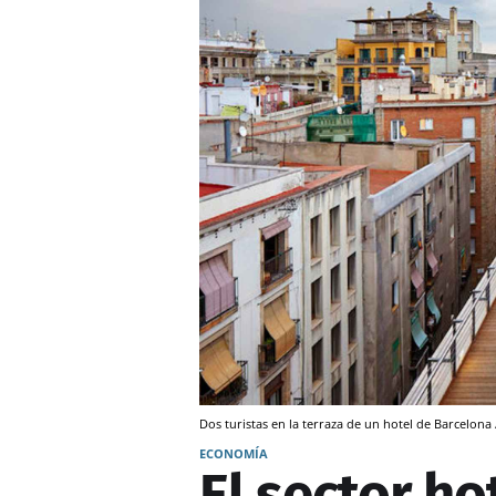
Dos turistas en la terraza de un hotel de Barcelona
ECONOMÍA
El sector h