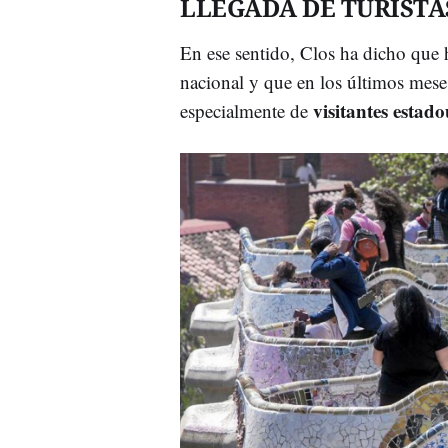
LLEGADA DE TURISTA
En ese sentido, Clos ha dicho que 
nacional y que en los últimos mese
visitantes estad
especialmente de