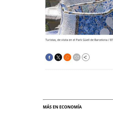
Turistas, de visita en el Park Güell de Barcelona / E
MÁS EN ECONOMÍA