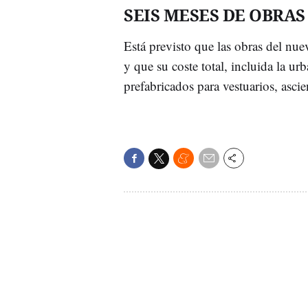
SEIS MESES DE OBRAS
Está previsto que las obras del nu
y que su coste total, incluida la u
prefabricados para vestuarios, asci