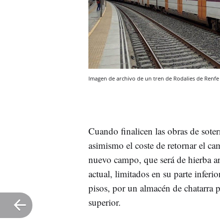
Imagen de archivo de un tren de Rodalies de Renfe
Cuando finalicen las obras de soter
asimismo el coste de retornar el c
nuevo campo, que será de hierba arti
actual, limitados en su parte inferio
pisos, por un almacén de chatarra po
superior.