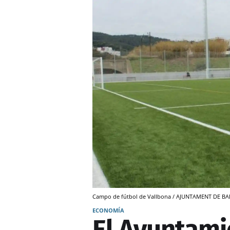
Campo de fútbol de Vallbona / AJUNTAMENT DE 
ECONOMÍA
El Ayuntami