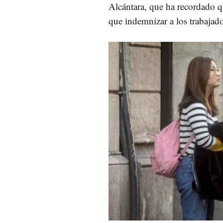
Alcántara, que ha recordado q
que indemnizar a los trabajad