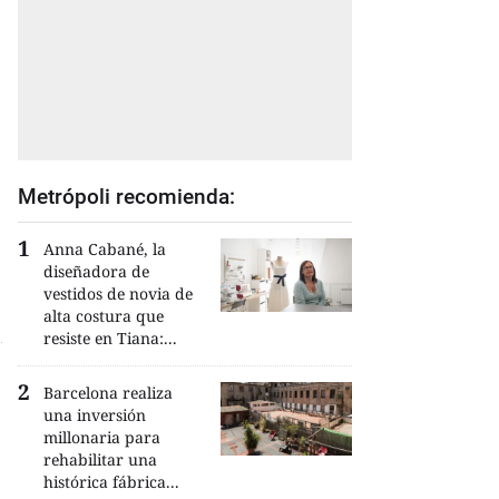
Metrópoli recomienda:
Anna Cabané, la
diseñadora de
vestidos de novia de
alta costura que
resiste en Tiana:...
Barcelona realiza
una inversión
millonaria para
rehabilitar una
histórica fábrica...