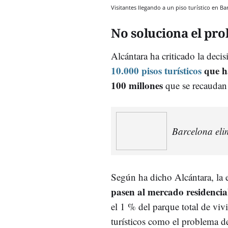
Visitantes llegando a un piso turístico en
No soluciona el pro
Alcántara ha criticado la deci
10.000 pisos turísticos
que h
100 millones
que se recaudan d
Barcelona elim
Según ha dicho Alcántara, la e
pasen al mercado residencia
el 1 % del parque total de viv
turísticos como el problema 