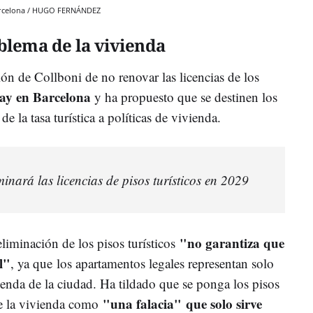
 Barcelona / HUGO FERNÁNDEZ
blema de la vivienda
sión de Collboni de no renovar las licencias de los
ay en Barcelona
y ha propuesto que se destinen los
e la tasa turística a políticas de vivienda.
inará las licencias de pisos turísticos en 2029
"no garantiza que
liminación de los pisos turísticos
l"
, ya que los apartamentos legales representan solo
ienda de la ciudad. Ha tildado que se ponga los pisos
"una falacia" que solo sirve
de la vivienda como