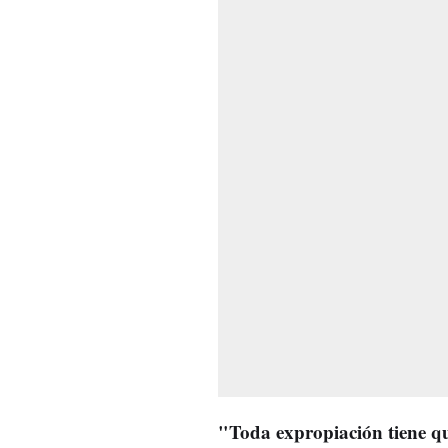
"Toda expropiación tiene q