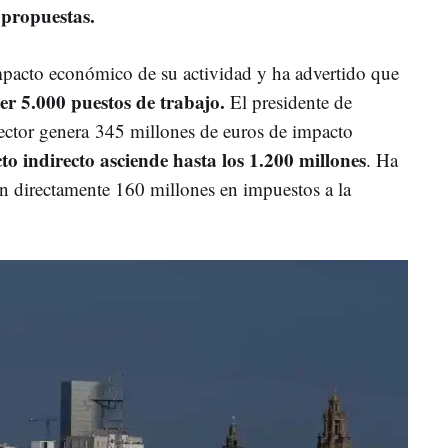
 propuestas.
pacto económico de su actividad y ha advertido que
er 5.000 puestos de trabajo.
El presidente de
ector genera 345 millones de euros de impacto
to indirecto
asciende hasta los 1.200 millones
. Ha
n directamente 160 millones en impuestos a la