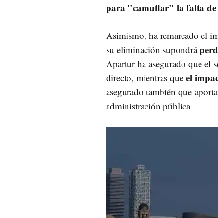
para "camuflar" la falta de
Asimismo, ha remarcado el im
perd
su eliminación supondrá
Apartur ha asegurado que el s
el impac
directo, mientras que
asegurado también que aporta
administración pública.