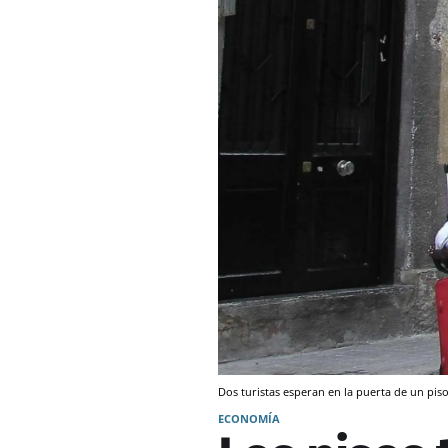
Dos turistas esperan en la puerta de un piso
ECONOMÍA