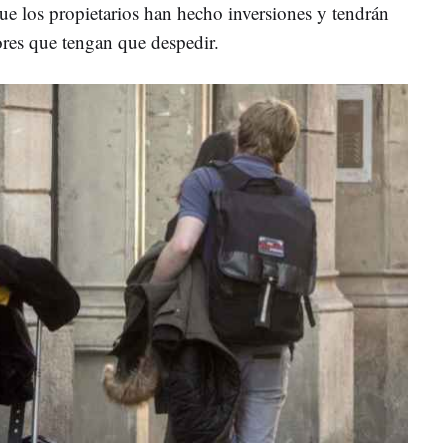
ue los propietarios han hecho inversiones y tendrán
ores que tengan que despedir.