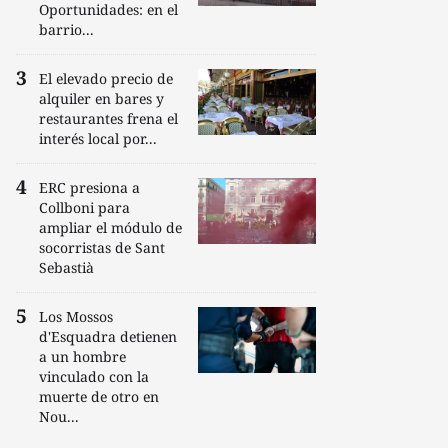
Oportunidades: en el
barrio...
El elevado precio de
alquiler en bares y
restaurantes frena el
interés local por...
ERC presiona a
Collboni para
ampliar el módulo de
socorristas de Sant
Sebastià
Los Mossos
d'Esquadra detienen
a un hombre
vinculado con la
muerte de otro en
Nou...