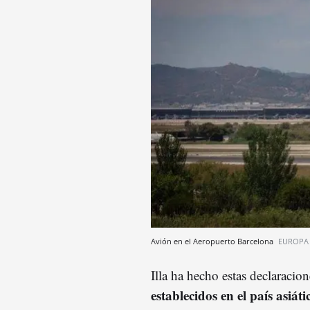
Avión en el Aeropuerto Barcelona
EUROPA
Illa ha hecho estas declaracion
establecidos en el país asiáti