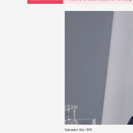
Salvador Illa / EFE