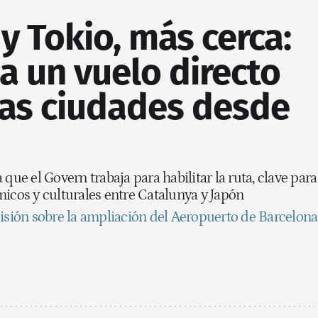
y Tokio, más cerca:
sa un vuelo directo
as ciudades desde
 que el Govern trabaja para habilitar la ruta, clave para
micos y culturales entre Catalunya y Japón
cisión sobre la ampliación del Aeropuerto de Barcelona