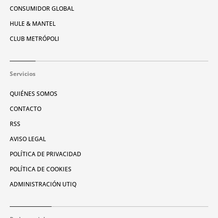
CONSUMIDOR GLOBAL
HULE & MANTEL
CLUB METRÓPOLI
Servicios
QUIÉNES SOMOS
CONTACTO
RSS
AVISO LEGAL
POLÍTICA DE PRIVACIDAD
POLÍTICA DE COOKIES
ADMINISTRACIÓN UTIQ