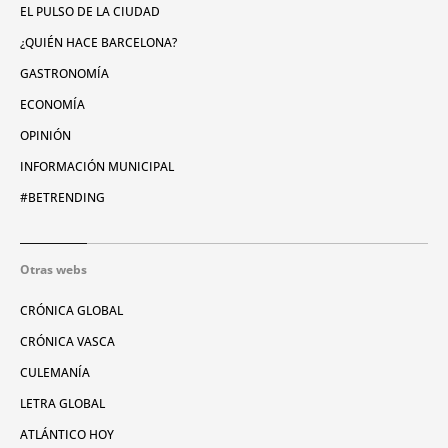
EL PULSO DE LA CIUDAD
¿QUIÉN HACE BARCELONA?
GASTRONOMÍA
ECONOMÍA
OPINIÓN
INFORMACIÓN MUNICIPAL
#BETRENDING
Otras webs
CRÓNICA GLOBAL
CRÓNICA VASCA
CULEMANÍA
LETRA GLOBAL
ATLÁNTICO HOY