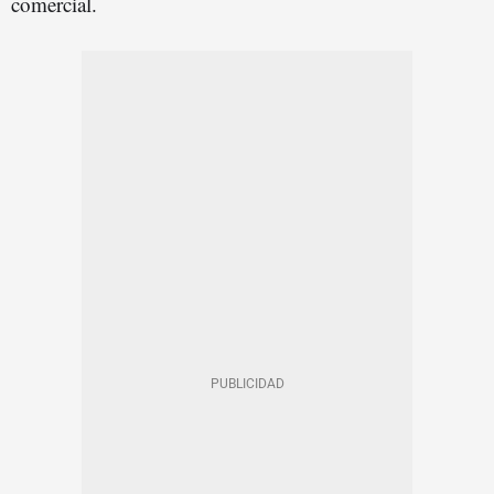
comercial.