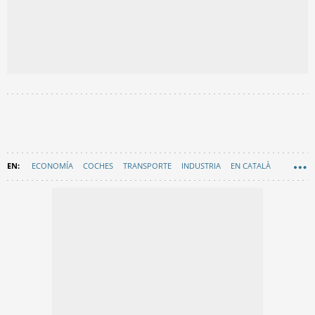
ECONOMÍA
COCHES
TRANSPORTE
INDUSTRIA
EN CATALÀ