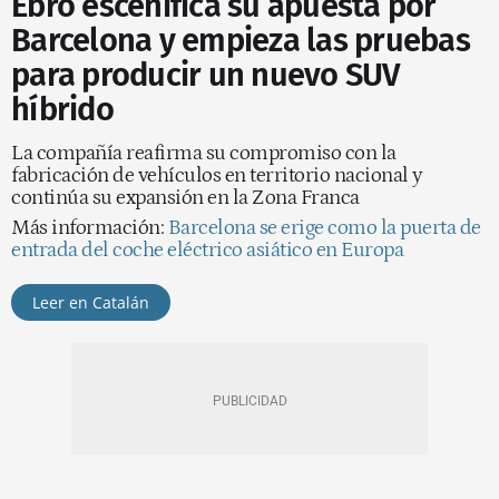
Ebro escenifica su apuesta por
Barcelona y empieza las pruebas
para producir un nuevo SUV
híbrido
La compañía reafirma su compromiso con la
fabricación de vehículos en territorio nacional y
continúa su expansión en la Zona Franca
Más información:
Barcelona se erige como la puerta de
entrada del coche eléctrico asiático en Europa
Leer en Catalán