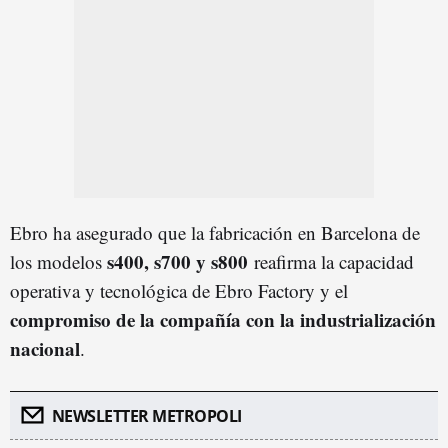
Ebro ha asegurado que la fabricación en Barcelona de
s400, s700 y s800
los modelos
reafirma la capacidad
operativa y tecnológica de Ebro Factory y el
compromiso de la compañía con la industrialización
nacional
.
NEWSLETTER METROPOLI