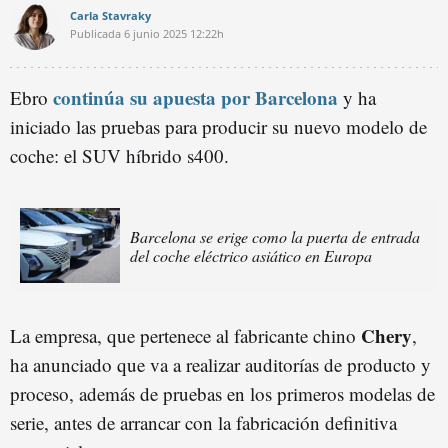
Carla Stavraky
Publicada
6 junio 2025
12:22h
continúa su apuesta por Barcelona
Ebro
y ha
iniciado las pruebas para producir su nuevo modelo de
coche: el SUV híbrido s400.
Barcelona se erige como la puerta de entrada
del coche eléctrico asiático en Europa
Chery
La empresa, que pertenece al fabricante chino
,
ha anunciado que va a realizar auditorías de producto y
proceso, además de pruebas en los primeros modelas de
serie, antes de arrancar con la fabricación definitiva