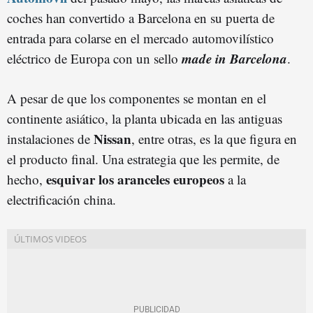
coches han convertido a Barcelona en su puerta de
entrada para colarse en el mercado automovilístico
made in Barcelona
eléctrico de Europa con un sello
.
A pesar de que los componentes se montan en el
continente asiático, la planta ubicada en las antiguas
Nissan
instalaciones de
, entre otras, es la que figura en
el producto final. Una estrategia que les permite, de
esquivar los aranceles europeos
hecho,
a la
electrificación china.