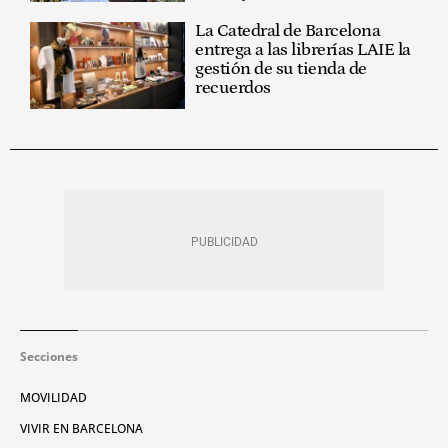
La Catedral de Barcelona
entrega a las librerías LAIE la
gestión de su tienda de
recuerdos
Secciones
MOVILIDAD
VIVIR EN BARCELONA