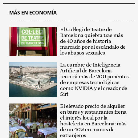
MÁS EN ECONOMÍA
El Col·legi de Teatre de
Barcelona quiebra tras más
de 40 años de historia
marcado por el escándalo de
los abusos sexuales
La cumbre de Inteligencia
Artificial de Barcelona
reunirá más de 200 ponentes
de empresas tecnológicas
como NVIDIA y el creador de
Siri
El elevado precio de alquiler
en bares y restaurantes frena
el interés local por la
hostelería en Barcelona: más
de un 40% en manos de
extranjeros