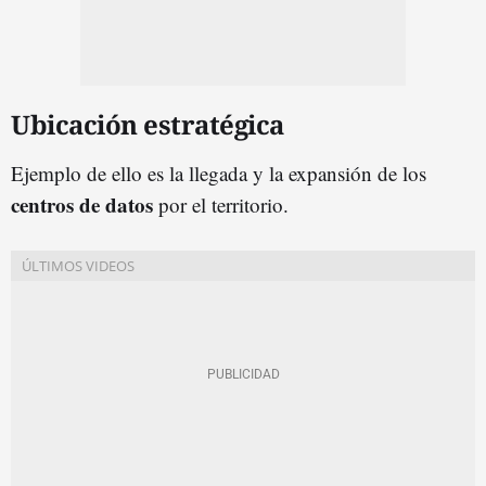
Ubicación estratégica
Ejemplo de ello es la llegada y la expansión de los
centros de datos
por el territorio.