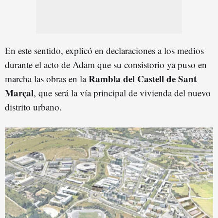
En este sentido, explicó en declaraciones a los medios
durante el acto de Adam que su consistorio ya puso en
Rambla del Castell de Sant
marcha las obras en la
Marçal
, que será la vía principal de vivienda del nuevo
distrito urbano.