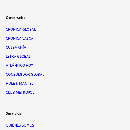
Otras webs
CRÓNICA GLOBAL
CRÓNICA VASCA
CULEMANÍA
LETRA GLOBAL
ATLÁNTICO HOY
CONSUMIDOR GLOBAL
HULE & MANTEL
CLUB METRÓPOLI
Servicios
QUIÉNES SOMOS