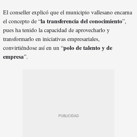
El conseller explicó que el municipio vallesano encarna
la transferencia del conocimiento
el concepto de “
”,
pues ha tenido la capacidad de aprovecharlo y
transformarlo en iniciativas empresariales,
polo de talento y de
convirtiéndose así en un “
empresa
”.