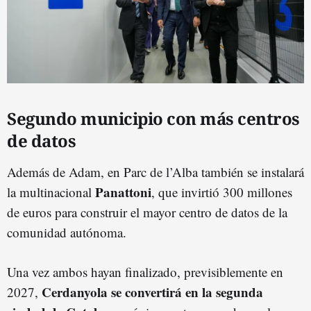
Segundo municipio con más centros
de datos
Además de Adam, en Parc de l’Alba también se instalará
Panattoni
la multinacional
, que invirtió 300 millones
de euros para construir el mayor centro de datos de la
comunidad autónoma.
Una vez ambos hayan finalizado, previsiblemente en
Cerdanyola se convertirá en la segunda
2027,