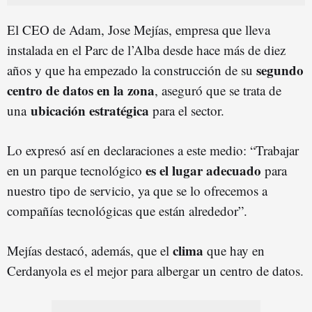
El CEO de Adam, Jose Mejías, empresa que lleva
instalada en el Parc de l’Alba desde hace más de diez
segundo
años y que ha empezado la construcción de su
centro de datos en la zona
, aseguró que se trata de
ubicación estratégica
una
para el sector.
Lo expresó así en declaraciones a este medio: “Trabajar
es el lugar adecuado
en un parque tecnológico
para
nuestro tipo de servicio, ya que se lo ofrecemos a
compañías tecnológicas que están alrededor”.
clima
Mejías destacó, además, que el
que hay en
Cerdanyola es el mejor para albergar un centro de datos.