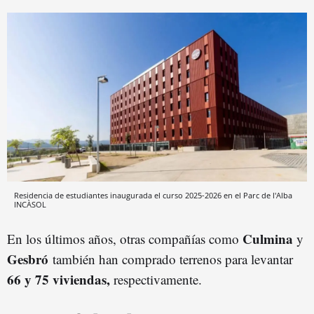
Residencia de estudiantes inaugurada el curso 2025-2026 en el Parc de l'Alba
INCÀSOL
Culmina
En los últimos años, otras compañías como
y
Gesbró
también han comprado terrenos para levantar
66 y 75 viviendas,
respectivamente.