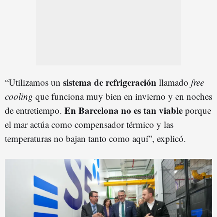
sistema de refrigeración
“Utilizamos un
llamado
free
cooling
que funciona muy bien en invierno y en noches
En Barcelona no es tan viable
de entretiempo.
porque
el mar actúa como compensador térmico y las
temperaturas no bajan tanto como aquí”, explicó.