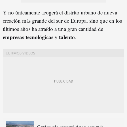
Y no únicamente acogerá el distrito urbano de nueva
creación más grande del sur de Europa, sino que en los
últimos años ha atraído a una gran cantidad de
empresas tecnológicas
talento
y
.
Cerdanyola acogerá el proyecto más