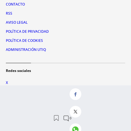
CONTACTO
RSS
AVISO LEGAL
POLÍTICA DE PRIVACIDAD
POLÍTICA DE COOKIES
ADMINISTRACIÓN UTIQ
Redes sociales
X
FACEBOOK
INSTAGRAM
TIKTOK
YOUTUBE
WHATSAPP