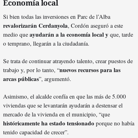
Economía local
Si bien todas las inversiones en Parc de l’Alba
revalorizarán Cerdanyola
, Cordón aseguró a este
ayudarán a la economía local y
medio que
que, tarde
o temprano, llegarán a la ciudadanía.
Se trata de continuar atrayendo talento, crear puestos de
nuevos recursos para las
trabajo y, por lo tanto, “
arcas públicas
”, argumentó.
Asimismo, el alcalde confía en que las más de 5.000
viviendas que se levantarán ayudarán a destensar el
mercado de la vivienda en el municipio, “que
históricamente ha estado tensionado
porque no había
tenido capacidad de crecer”.