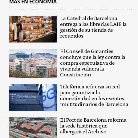
MÁS EN ECONOMÍA
La Catedral de Barcelona
entrega a las librerías LAIE la
gestión de su tienda de
recuerdos
El Consell de Garanties
concluye que la ley contra la
compra especulativa de
vivienda vulnera la
Constitución
Telefónica refuerza su red
para garantizar la
conectividad en los eventos
multitudinarios de Barcelona
El Port de Barcelona reforma
la sede histórica que
albergará el Archivo