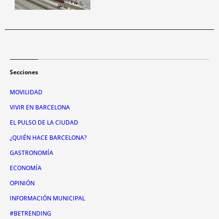
Secciones
MOVILIDAD
VIVIR EN BARCELONA
EL PULSO DE LA CIUDAD
¿QUIÉN HACE BARCELONA?
GASTRONOMÍA
ECONOMÍA
OPINIÓN
INFORMACIÓN MUNICIPAL
#BETRENDING