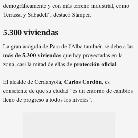
demográficamente y con más terreno industrial, como
Terrassa y Sabadell”, destacó Sàmper.
5.300 viviendas
La gran acogida de Parc de l’Alba también se debe a las
más de 5.300 viviendas
que hay proyectadas en la
protección oficial
zona, casi la mitad de ellas de
.
Carlos Cordón
El alcalde de Cerdanyola,
, es
consciente de que su ciudad “es un entorno de cambios
lleno de progreso a todos los niveles”.