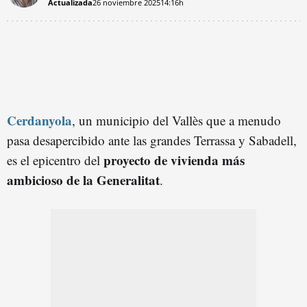
Actualizada
26 noviembre 2025
14:16h
Cerdanyola
, un municipio del Vallès que a menudo
pasa desapercibido ante las grandes Terrassa y Sabadell,
proyecto de vivienda más
es el epicentro del
ambicioso de la Generalitat
.