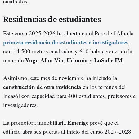
cuadrados.
Residencias de estudiantes
Este curso 2025-2026 ha abierto en el Parc de l’Alba la
primera residencia de estudiantes e investigadores
,
con 14.500 metros cuadrados y 610 habitaciones de la
Yugo Alba Viu
Urbania
LaSalle IM
mano de
,
y
.
Asimismo, este mes de noviembre ha iniciado la
construcción de otra residencia
en los terrenos del
Incasòl con capacidad para 400 estudiantes, profesores e
investigadores.
Emerige
La promotora inmobiliaria
prevé que el
edificio abra sus puertas al inicio del curso 2027-2028.