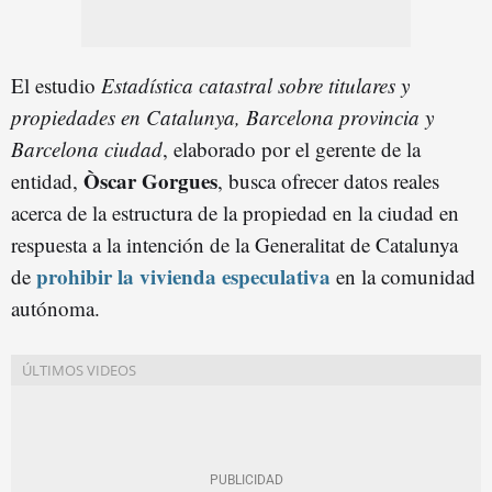
El estudio
Estadística catastral sobre titulares y
propiedades en Catalunya, Barcelona provincia y
Barcelona ciudad
, elaborado por el gerente de la
Òscar Gorgues
entidad,
, busca ofrecer datos reales
acerca de la estructura de la propiedad en la ciudad en
respuesta a la intención de la Generalitat de Catalunya
prohibir la vivienda especulativa
de
en la comunidad
autónoma.