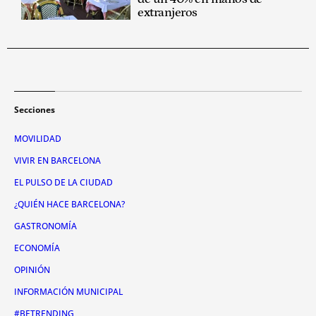
extranjeros
Secciones
MOVILIDAD
VIVIR EN BARCELONA
EL PULSO DE LA CIUDAD
¿QUIÉN HACE BARCELONA?
GASTRONOMÍA
ECONOMÍA
OPINIÓN
INFORMACIÓN MUNICIPAL
#BETRENDING