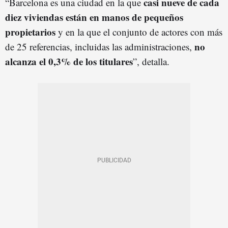
casi nueve de cada
“Barcelona es una ciudad en la que
diez viviendas están en manos de pequeños
propietarios
y en la que el conjunto de actores con más
no
de 25 referencias, incluidas las administraciones,
alcanza el 0,3% de los titulares
”, detalla.