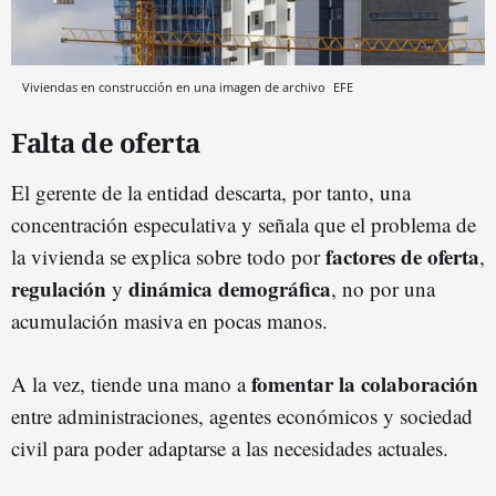
Viviendas en construcción en una imagen de archivo
EFE
Falta de oferta
El gerente de la entidad descarta, por tanto, una
concentración especulativa y señala que el problema de
factores de oferta
la vivienda se explica sobre todo por
,
regulación
dinámica demográfica
y
, no por una
acumulación masiva en pocas manos.
fomentar la colaboración
A la vez, tiende una mano a
entre administraciones, agentes económicos y sociedad
civil para poder adaptarse a las necesidades actuales.