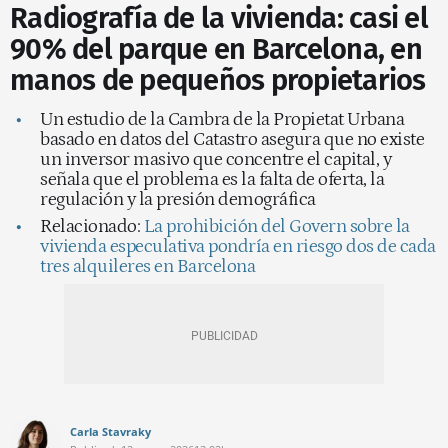
Radiografía de la vivienda: casi el
90% del parque en Barcelona, en
manos de pequeños propietarios
Un estudio de la Cambra de la Propietat Urbana
basado en datos del Catastro asegura que no existe
un inversor masivo que concentre el capital, y
señala que el problema es la falta de oferta, la
regulación y la presión demográfica
Relacionado:
La prohibición del Govern sobre la
vivienda especulativa pondría en riesgo dos de cada
tres alquileres en Barcelona
Carla Stavraky