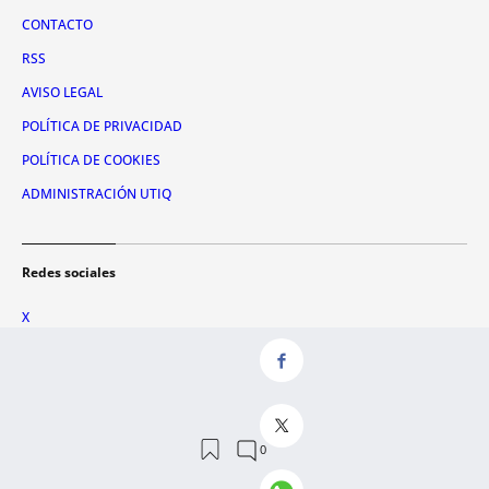
CONTACTO
RSS
AVISO LEGAL
POLÍTICA DE PRIVACIDAD
POLÍTICA DE COOKIES
ADMINISTRACIÓN UTIQ
Redes sociales
X
FACEBOOK
INSTAGRAM
TIKTOK
YOUTUBE
WHATSAPP