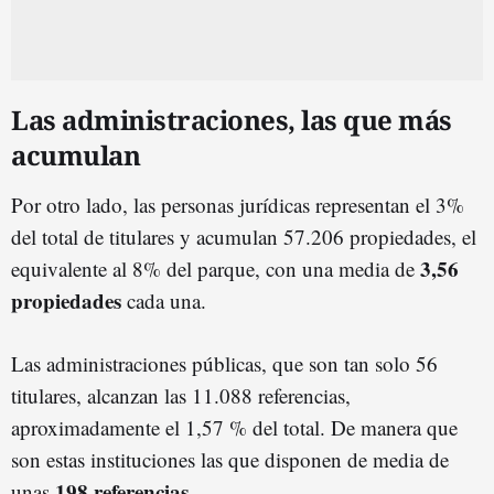
Las administraciones, las que más
acumulan
Por otro lado, las personas jurídicas representan el 3%
del total de titulares y acumulan 57.206 propiedades, el
3,56
equivalente al 8% del parque, con una media de
propiedades
cada una.
Las administraciones públicas, que son tan solo 56
titulares, alcanzan las 11.088 referencias,
aproximadamente el 1,57 % del total. De manera que
son estas instituciones las que disponen de media de
198 referencias
unas
.