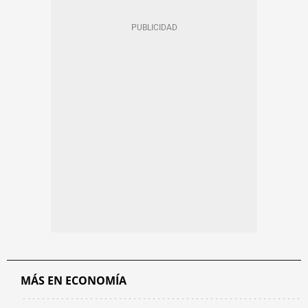
MÁS EN ECONOMÍA