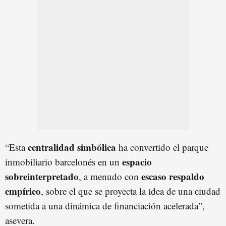
centralidad simbólica
“Esta
ha convertido el parque
espacio
inmobiliario barcelonés en un
sobreinterpretado
escaso respaldo
, a menudo con
empírico
, sobre el que se proyecta la idea de una ciudad
sometida a una dinámica de financiación acelerada”,
asevera.