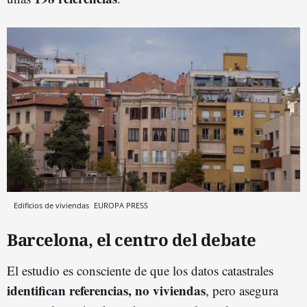
Edificios de viviendas
EUROPA PRESS
Barcelona, el centro del debate
El estudio es consciente de que los datos catastrales
identifican referencias, no viviendas
, pero asegura