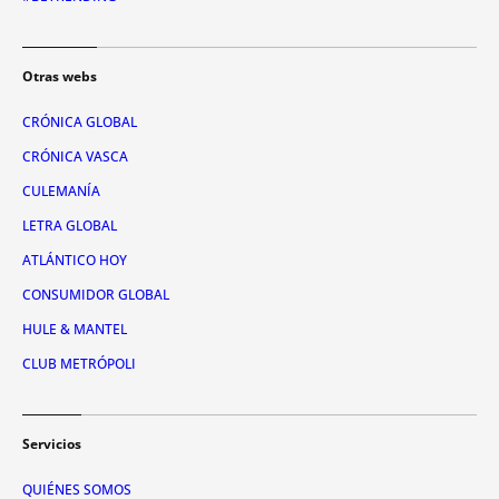
Otras webs
CRÓNICA GLOBAL
CRÓNICA VASCA
CULEMANÍA
LETRA GLOBAL
ATLÁNTICO HOY
CONSUMIDOR GLOBAL
HULE & MANTEL
CLUB METRÓPOLI
Servicios
QUIÉNES SOMOS