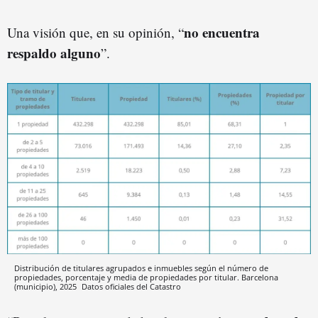
no encuentra
Una visión que, en su opinión, “
respaldo alguno
”.
Distribución de titulares agrupados e inmuebles según el número de
propiedades, porcentaje y media de propiedades por titular. Barcelona
(municipio), 2025
Datos oficiales del Catastro