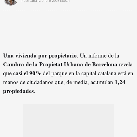
Publicada
12 enero 2026
13:02h
Una vivienda por propietario
. Un informe de la
Cambra de la Propietat Urbana de Barcelona
revela
casi el 90%
que
del parque en la capital catalana está en
1,24
manos de ciudadanos que, de media, acumulan
propiedades
.