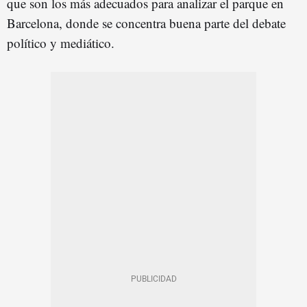
que son los más adecuados para analizar el parque en
Barcelona, donde se concentra buena parte del debate
político y mediático.