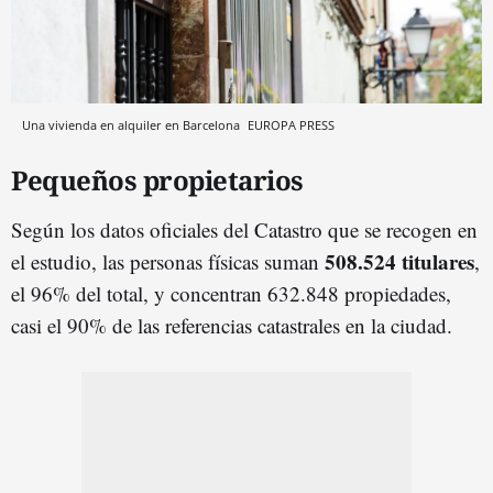
Una vivienda en alquiler en Barcelona
EUROPA PRESS
Pequeños propietarios
Según los datos oficiales del Catastro que se recogen en
508.524 titulares
el estudio, las personas físicas suman
,
el 96% del total, y concentran 632.848 propiedades,
casi el 90% de las referencias catastrales en la ciudad.