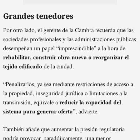
Grandes tenedores
Por otro lado, el gerente de la Cambra recuerda que las
sociedades profesionales y las administraciones públicas
desempeñan un papel “imprescindible” a la hora de
rehabilitar, construir obra nueva o reorganizar el
tejido edificado
de la ciudad.
“Penalizarlos, ya sea mediante restricciones de acceso a
la propiedad, inseguridad jurídica o limitaciones a la
reducir la capacidad del
transmisión, equivale a
sistema para generar oferta
”, advierte.
También añade que aumentar la presión regulatoria
podría provocar, paradójicamente, una menor