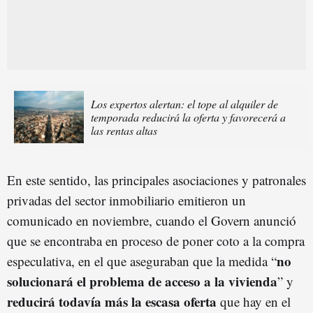
Los expertos alertan: el tope al alquiler de
temporada reducirá la oferta y favorecerá a
las rentas altas
En este sentido, las principales asociaciones y patronales
privadas del sector inmobiliario emitieron un
comunicado en noviembre, cuando el Govern anunció
que se encontraba en proceso de poner coto a la compra
no
especulativa, en el que aseguraban que la medida “
solucionará el problema de acceso a la vivienda
” y
reducirá todavía más la escasa oferta
que hay en el