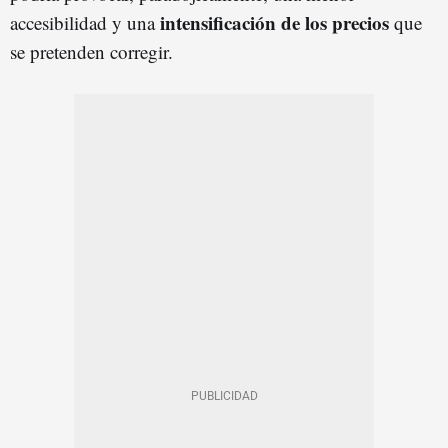
intensificación de los precios
accesibilidad y una
que
se pretenden corregir.