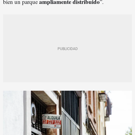
ampliamente distribuido
bien un parque
”.