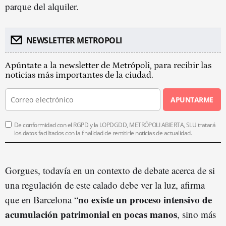
parque del alquiler.
NEWSLETTER METROPOLI
Apúntate a la newsletter de Metrópoli, para recibir las
noticias más importantes de la ciudad.
APUNTARME
De conformidad con el RGPD y la LOPDGDD, METRÓPOLI ABIERTA, SLU tratará
los datos facilitados con la finalidad de remitirle noticias de actualidad.
Gorgues, todavía en un contexto de debate acerca de si
una regulación de este calado debe ver la luz, afirma
no existe un proceso intensivo de
que en Barcelona “
acumulación patrimonial en pocas manos
, sino más