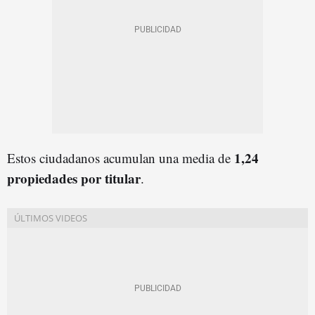
1,24
Estos ciudadanos acumulan una media de
propiedades por titular
.