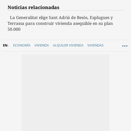
Noticias relacionadas
La Generalitat elige Sant Adrià de Besòs, Esplugues y
Terrassa para construir vivienda asequible en su plan
50.000
ECONOMÍA
VIVIENDA
ALQUILER VIVIENDA
VIVIENDAS