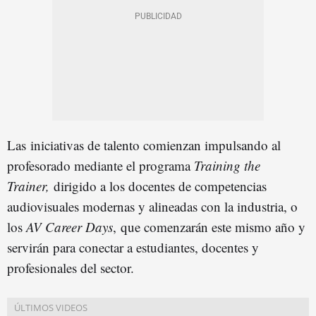
Las iniciativas de talento comienzan impulsando al
profesorado mediante el programa
Training the
Trainer,
dirigido a los docentes de competencias
audiovisuales modernas y alineadas con la industria, o
los
AV Career Days
, que comenzarán este mismo año y
servirán para conectar a estudiantes, docentes y
profesionales del sector.