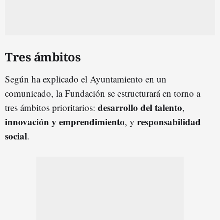
Tres ámbitos
Según ha explicado el Ayuntamiento en un
comunicado, la Fundación se estructurará en torno a
desarrollo del talento
tres ámbitos prioritarios:
,
innovación y emprendimiento
responsabilidad
, y
social
.