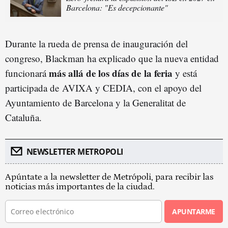
Barcelona: "Es decepcionante"
Durante la rueda de prensa de inauguración del
congreso, Blackman ha explicado que la nueva entidad
más allá de los días de la feria
funcionará
y está
participada de AVIXA y CEDIA, con el apoyo del
Ayuntamiento de Barcelona y la Generalitat de
Cataluña.
NEWSLETTER METROPOLI
Apúntate a la newsletter de Metrópoli, para recibir las
noticias más importantes de la ciudad.
APUNTARME