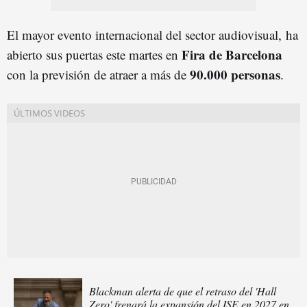
El mayor evento internacional del sector audiovisual, ha
Fira de Barcelona
abierto sus puertas este martes en
90.000 personas
con la previsión de atraer a más de
.
Blackman alerta de que el retraso del 'Hall
Zero' frenará la expansión del ISE en 2027 en