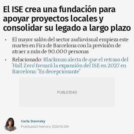
El ISE crea una fundación para
apoyar proyectos locales y
consolidar su legado a largo plazo
El mayor salón del sector audiovisual empieza este
martes en Fira de Barcelona con la previsión de
atraer a más de 90.000 personas
Relacionado:
Blackman alerta de que el retraso del
'Hall Zero' frenará la expansión del ISE en 2027 en
Barcelona: "Es decepcionante"
Carla Stavraky
Publicada
3 febrero 2026
18:33h