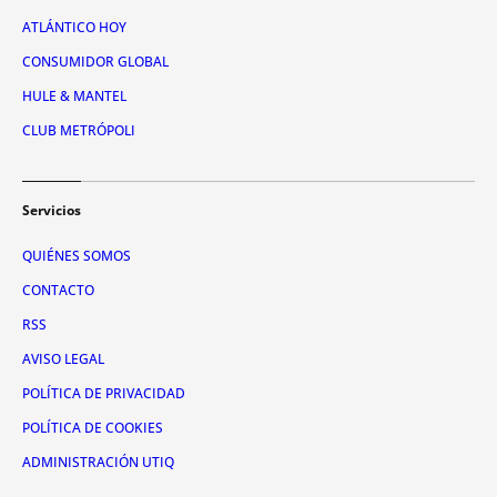
ATLÁNTICO HOY
CONSUMIDOR GLOBAL
HULE & MANTEL
CLUB METRÓPOLI
Servicios
QUIÉNES SOMOS
CONTACTO
RSS
AVISO LEGAL
POLÍTICA DE PRIVACIDAD
POLÍTICA DE COOKIES
ADMINISTRACIÓN UTIQ