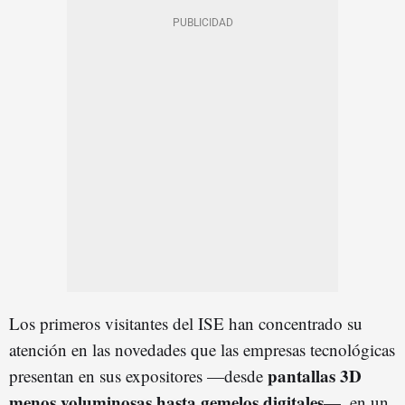
Los primeros visitantes del ISE han concentrado su
atención en las novedades que las empresas tecnológicas
pantallas 3D
presentan en sus expositores —desde
menos voluminosas hasta gemelos digitales
—, en un