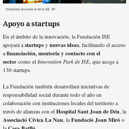
Visitantes durante la feria ISE
EP
Apoyo a startups
En el ámbito de la innovación, la Fundación ISE
startups
nuevas ideas
apoyará a
y
, facilitando el acceso
financiación, mentoría y contacto con el
a
sector
como el
Innovation Park de ISE
, que acoge a
130 startups.
La Fundación también desarrollará iniciativas de
responsabilidad social durante todo el año en
colaboración con instituciones locales del territorio a
Hospital Sant Joan de Déu
través de alianzas con el
, la
Associació Cívica La Nau
Fundació Joan Miró
, la
o
Casa Batlló
la
.