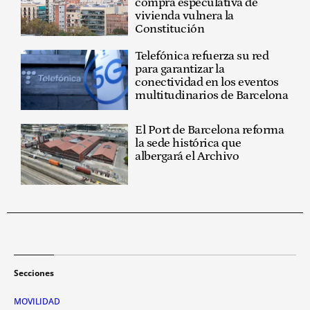
compra especulativa de
vivienda vulnera la
Constitución
Telefónica refuerza su red
para garantizar la
conectividad en los eventos
multitudinarios de Barcelona
El Port de Barcelona reforma
la sede histórica que
albergará el Archivo
Secciones
MOVILIDAD