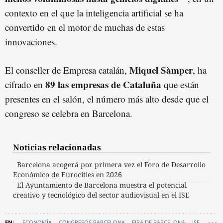
contexto en el que la inteligencia artificial se ha
convertido en el motor de muchas de estas
innovaciones.
Miquel Sàmper
El conseller de Empresa catalán,
, ha
89 las empresas de Cataluña
cifrado en
que están
presentes en el salón, el número más alto desde que el
congreso se celebra en Barcelona.
Noticias relacionadas
Barcelona acogerá por primera vez el Foro de Desarrollo
Económico de Eurocities en 2026
El Ayuntamiento de Barcelona muestra el potencial
creativo y tecnológico del sector audiovisual en el ISE
ECONOMÍA
CONGRESOS BARCELONA
FIRA DE BARCELONA
ISE