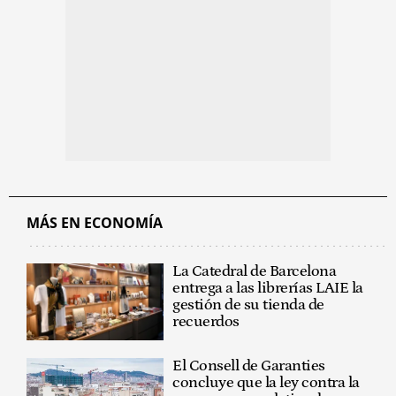
MÁS EN ECONOMÍA
La Catedral de Barcelona
entrega a las librerías LAIE la
gestión de su tienda de
recuerdos
El Consell de Garanties
concluye que la ley contra la