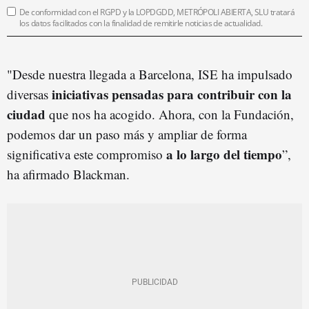
De conformidad con el RGPD y la LOPDGDD, METRÓPOLI ABIERTA, SLU tratará
los datos facilitados con la finalidad de remitirle noticias de actualidad.
"Desde nuestra llegada a Barcelona, ISE ha impulsado
iniciativas pensadas para contribuir con la
diversas
ciudad
que nos ha acogido. Ahora, con la Fundación,
podemos dar un paso más y ampliar de forma
a lo largo del tiempo
significativa este compromiso
”,
ha afirmado Blackman.