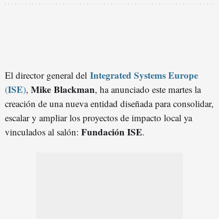
Integrated Systems Europe
El director general del
ISE
Mike Blackman
(
)
,
, ha anunciado este martes la
creación de una nueva entidad diseñada para consolidar,
escalar y ampliar los proyectos de impacto local ya
Fundación ISE
vinculados al salón:
.