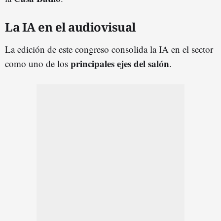
La IA en el audiovisual
La edición de este congreso consolida la IA en el sector
principales ejes del salón
como uno de los
.