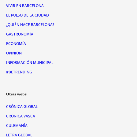
VIVIR EN BARCELONA
EL PULSO DE LA CIUDAD
¿QUIÉN HACE BARCELONA?
GASTRONOMÍA
ECONOMÍA
OPINIÓN
INFORMACIÓN MUNICIPAL
#BETRENDING
Otras webs
CRÓNICA GLOBAL
CRÓNICA VASCA
CULEMANÍA
LETRA GLOBAL