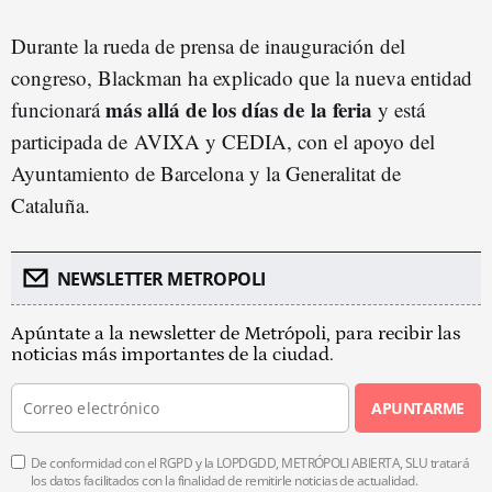
Durante la rueda de prensa de inauguración del
congreso, Blackman ha explicado que la nueva entidad
más allá de los días de la feria
funcionará
y está
participada de AVIXA y CEDIA, con el apoyo del
Ayuntamiento de Barcelona y la Generalitat de
Cataluña.
NEWSLETTER METROPOLI
Apúntate a la newsletter de Metrópoli, para recibir las
noticias más importantes de la ciudad.
APUNTARME
De conformidad con el RGPD y la LOPDGDD, METRÓPOLI ABIERTA, SLU tratará
los datos facilitados con la finalidad de remitirle noticias de actualidad.