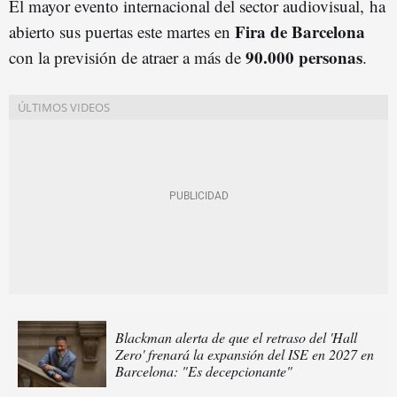
El mayor evento internacional del sector audiovisual, ha
Fira de Barcelona
abierto sus puertas este martes en
90.000 personas
con la previsión de atraer a más de
.
Blackman alerta de que el retraso del 'Hall
Zero' frenará la expansión del ISE en 2027 en
Barcelona: "Es decepcionante"