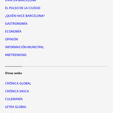
VIVIR EN BARCELONA
EL PULSO DE LA CIUDAD
¿QUIÉN HACE BARCELONA?
GASTRONOMÍA
ECONOMÍA
OPINIÓN
INFORMACIÓN MUNICIPAL
#BETRENDING
Otras webs
CRÓNICA GLOBAL
CRÓNICA VASCA
CULEMANÍA
LETRA GLOBAL