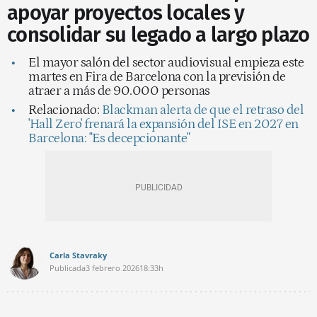
apoyar proyectos locales y
consolidar su legado a largo plazo
El mayor salón del sector audiovisual empieza este
martes en Fira de Barcelona con la previsión de
atraer a más de 90.000 personas
Relacionado:
Blackman alerta de que el retraso del
'Hall Zero' frenará la expansión del ISE en 2027 en
Barcelona: "Es decepcionante"
Carla Stavraky
Publicada
3 febrero 2026
18:33h