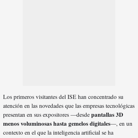
Los primeros visitantes del ISE han concentrado su
atención en las novedades que las empresas tecnológicas
pantallas 3D
presentan en sus expositores —desde
menos voluminosas hasta gemelos digitales
—, en un
contexto en el que la inteligencia artificial se ha