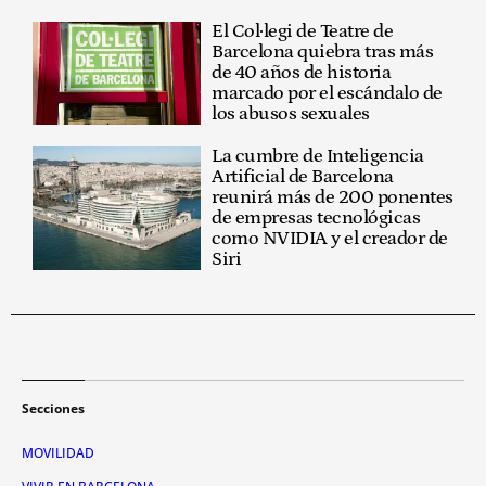
El Col·legi de Teatre de
Barcelona quiebra tras más
de 40 años de historia
marcado por el escándalo de
los abusos sexuales
La cumbre de Inteligencia
Artificial de Barcelona
reunirá más de 200 ponentes
de empresas tecnológicas
como NVIDIA y el creador de
Siri
Secciones
MOVILIDAD