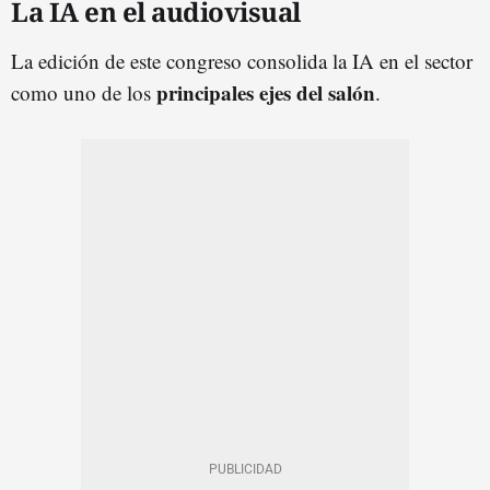
La IA en el audiovisual
La edición de este congreso consolida la IA en el sector
principales ejes del salón
como uno de los
.