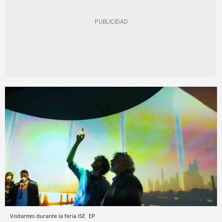
Visitantes durante la feria ISE
EP