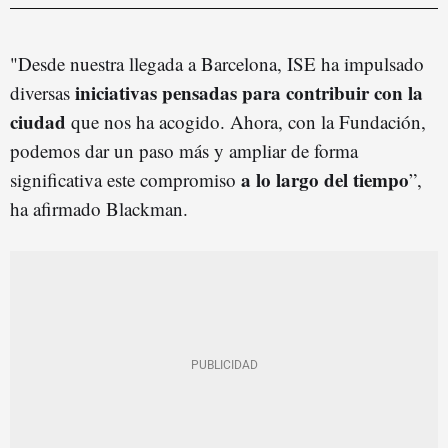
"Desde nuestra llegada a Barcelona, ISE ha impulsado
iniciativas pensadas para contribuir con la
diversas
ciudad
que nos ha acogido. Ahora, con la Fundación,
podemos dar un paso más y ampliar de forma
a lo largo del tiempo
significativa este compromiso
”,
ha afirmado Blackman.