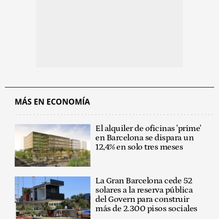
MÁS EN ECONOMÍA
El alquiler de oficinas 'prime'
en Barcelona se dispara un
12,4% en solo tres meses
La Gran Barcelona cede 52
solares a la reserva pública
del Govern para construir
más de 2.300 pisos sociales