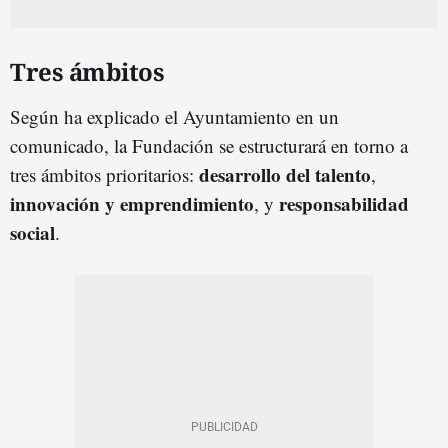
Tres ámbitos
Según ha explicado el Ayuntamiento en un
comunicado, la Fundación se estructurará en torno a
desarrollo del talento
tres ámbitos prioritarios:
,
innovación y emprendimiento
responsabilidad
, y
social
.