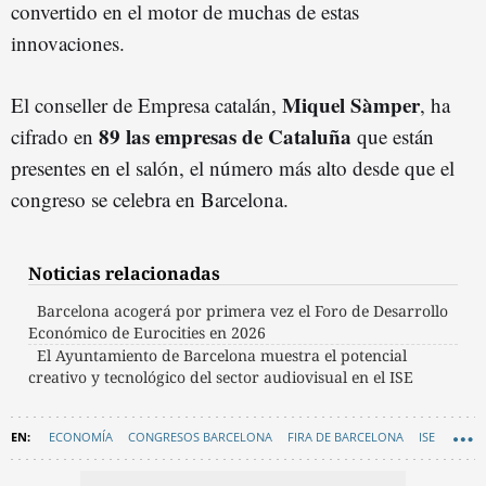
convertido en el motor de muchas de estas
innovaciones.
Miquel Sàmper
El conseller de Empresa catalán,
, ha
89 las empresas de Cataluña
cifrado en
que están
presentes en el salón, el número más alto desde que el
congreso se celebra en Barcelona.
Noticias relacionadas
Barcelona acogerá por primera vez el Foro de Desarrollo
Económico de Eurocities en 2026
El Ayuntamiento de Barcelona muestra el potencial
creativo y tecnológico del sector audiovisual en el ISE
ECONOMÍA
CONGRESOS BARCELONA
FIRA DE BARCELONA
ISE