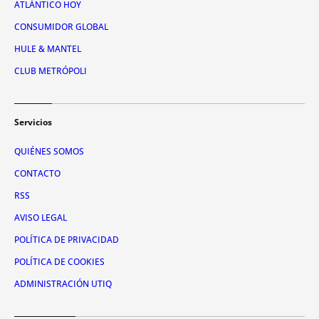
ATLÁNTICO HOY
CONSUMIDOR GLOBAL
HULE & MANTEL
CLUB METRÓPOLI
Servicios
QUIÉNES SOMOS
CONTACTO
RSS
AVISO LEGAL
POLÍTICA DE PRIVACIDAD
POLÍTICA DE COOKIES
ADMINISTRACIÓN UTIQ