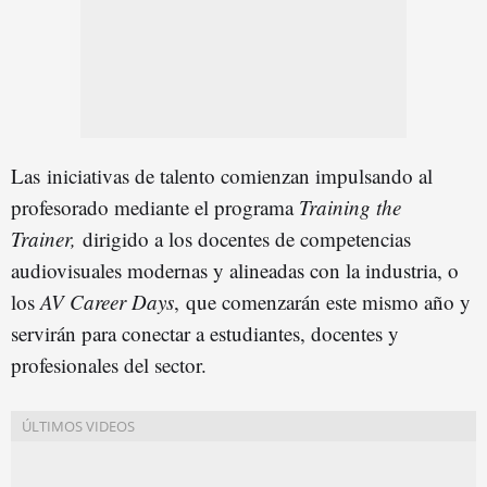
Las iniciativas de talento comienzan impulsando al
profesorado mediante el programa
Training the
Trainer,
dirigido a los docentes de competencias
audiovisuales modernas y alineadas con la industria, o
los
AV Career Days
, que comenzarán este mismo año y
servirán para conectar a estudiantes, docentes y
profesionales del sector.