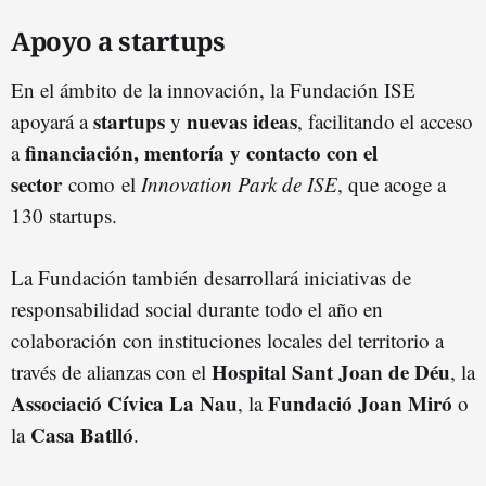
Apoyo a startups
En el ámbito de la innovación, la Fundación ISE
startups
nuevas ideas
apoyará a
y
, facilitando el acceso
financiación, mentoría y contacto con el
a
sector
como el
Innovation Park de ISE
, que acoge a
130 startups.
La Fundación también desarrollará iniciativas de
responsabilidad social durante todo el año en
colaboración con instituciones locales del territorio a
Hospital Sant Joan de Déu
través de alianzas con el
, la
Associació Cívica La Nau
Fundació Joan Miró
, la
o
Casa Batlló
la
.