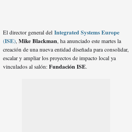
Integrated Systems Europe
El director general del
ISE
Mike Blackman
(
)
,
, ha anunciado este martes la
creación de una nueva entidad diseñada para consolidar,
escalar y ampliar los proyectos de impacto local ya
Fundación ISE
vinculados al salón:
.