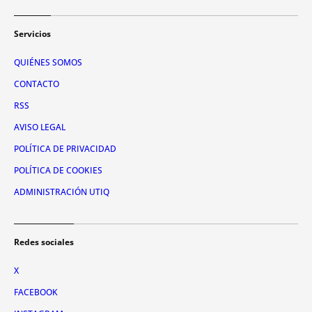
Servicios
QUIÉNES SOMOS
CONTACTO
RSS
AVISO LEGAL
POLÍTICA DE PRIVACIDAD
POLÍTICA DE COOKIES
ADMINISTRACIÓN UTIQ
Redes sociales
X
FACEBOOK