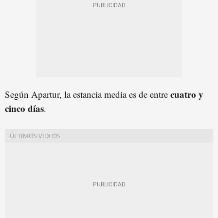
cuatro y
Según Apartur, la estancia media es de entre
cinco días
.