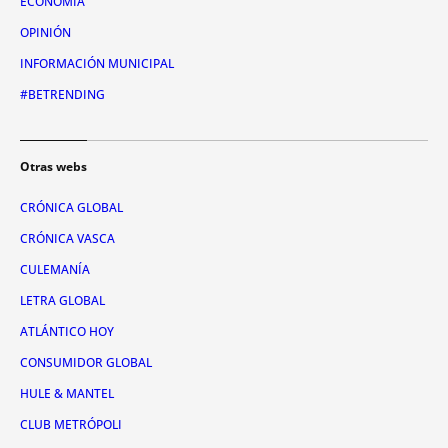
ECONOMÍA
OPINIÓN
INFORMACIÓN MUNICIPAL
#BETRENDING
Otras webs
CRÓNICA GLOBAL
CRÓNICA VASCA
CULEMANÍA
LETRA GLOBAL
ATLÁNTICO HOY
CONSUMIDOR GLOBAL
HULE & MANTEL
CLUB METRÓPOLI