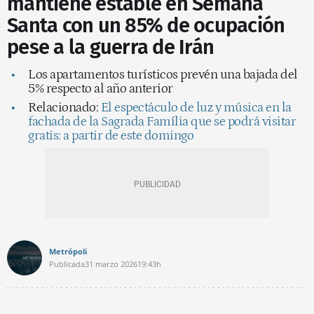
mantiene estable en Semana
Santa con un 85% de ocupación
pese a la guerra de Irán
Los apartamentos turísticos prevén una bajada del
5% respecto al año anterior
Relacionado:
El espectáculo de luz y música en la
fachada de la Sagrada Família que se podrá visitar
gratis: a partir de este domingo
Metrópoli
Publicada
31 marzo 2026
19:43h