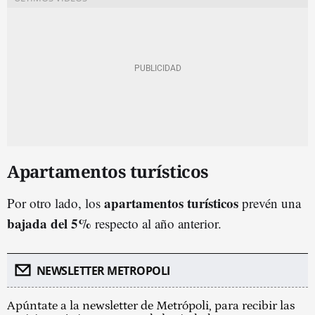
Apartamentos turísticos
apartamentos turísticos
Por otro lado, los
prevén una
bajada del 5%
respecto al año anterior.
NEWSLETTER METROPOLI
Apúntate a la newsletter de Metrópoli, para recibir las