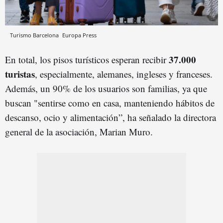
Turismo Barcelona
Europa Press
37.000
En total, los pisos turísticos esperan recibir
turistas
, especialmente, alemanes, ingleses y franceses.
Además, un 90% de los usuarios son familias, ya que
buscan "sentirse como en casa, manteniendo hábitos de
descanso, ocio y alimentación”, ha señalado la directora
general de la asociación, Marian Muro.