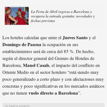
La Feria de Abril regresa a Barcelona y
recupera la entrada gratuita: novedades y
fechas previstas
Jueves Santo
Los hoteles calculan que entre el
y el
Domingo de Pascua
la ocupación en sus
establecimientos será de cerca del 85 %. De hecho,
según el director general del Gremio de Hoteles de
Manel Casals
Barcelona,
, el impacto del conflicto en
Oriente Medio en el sector hotelero “está siendo muy
poco generalizado a corto plazo y con afectaciones muy
concretas y poco significativas en los mercados asiáticos
vuelo directo a Barcelona
que no tienen
”.