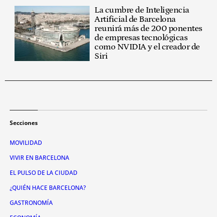
La cumbre de Inteligencia
Artificial de Barcelona
reunirá más de 200 ponentes
de empresas tecnológicas
como NVIDIA y el creador de
Siri
Secciones
MOVILIDAD
VIVIR EN BARCELONA
EL PULSO DE LA CIUDAD
¿QUIÉN HACE BARCELONA?
GASTRONOMÍA