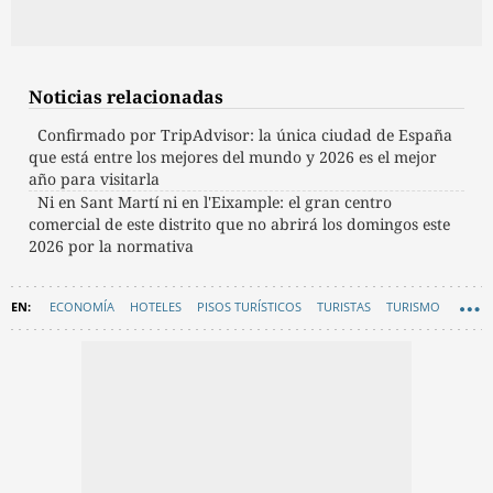
Noticias relacionadas
Confirmado por TripAdvisor: la única ciudad de España
que está entre los mejores del mundo y 2026 es el mejor
año para visitarla
Ni en Sant Martí ni en l'Eixample: el gran centro
comercial de este distrito que no abrirá los domingos este
2026 por la normativa
ECONOMÍA
HOTELES
PISOS TURÍSTICOS
TURISTAS
TURISMO
APARTAMENTOS TURÍSTICOS