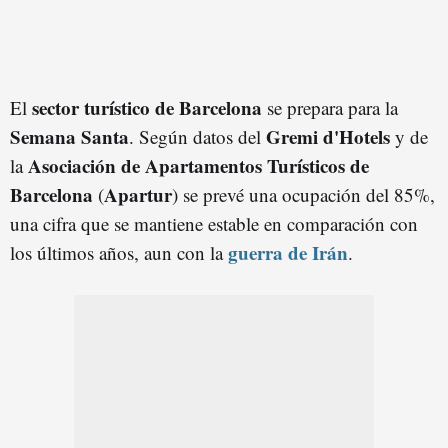
sector turístico de Barcelona
El
se prepara para la
Semana Santa
Gremi d'Hotels
. Según datos del
y de
Asociación de Apartamentos Turísticos de
la
Barcelona
Apartur
(
) se prevé una ocupación del 85%,
una cifra que se mantiene estable en comparación con
guerra de Irán
los últimos años, aun con la
.