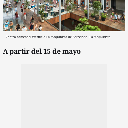
Centro comercial Westfield La Maquinista de Barcelona
La Maquinista
A partir del 15 de mayo