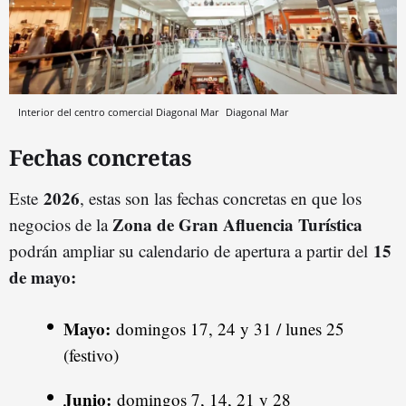
Interior del centro comercial Diagonal Mar
Diagonal Mar
Fechas concretas
2026
Este
, estas son las fechas concretas en que los
Zona de Gran Afluencia Turística
negocios de la
15
podrán ampliar su calendario de apertura a partir del
de mayo:
Mayo:
domingos 17, 24 y 31 / lunes 25
(festivo)
Junio:
domingos 7, 14, 21 y 28