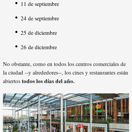
11 de septiembre
24 de septiembre
25 de diciembre
26 de diciembre
No obstante, como en todos los centros comerciales de
la ciudad --y alrededores--, los cines y restaurantes están
todos los días del año.
abiertos