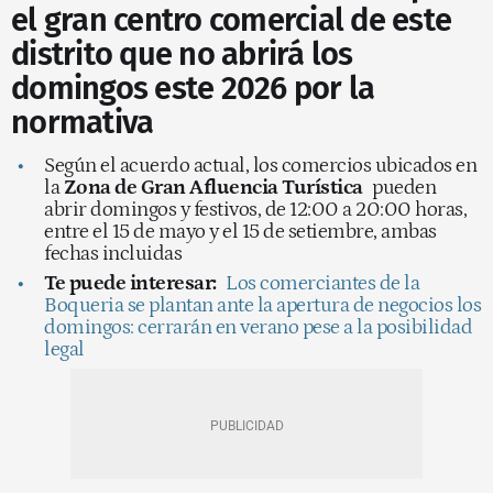
el gran centro comercial de este
distrito que no abrirá los
domingos este 2026 por la
normativa
Según el acuerdo actual, los comercios ubicados en
la
Zona de Gran Afluencia Turística
pueden
abrir domingos y festivos, de 12:00 a 20:00 horas,
entre el 15 de mayo y el 15 de setiembre, ambas
fechas incluidas
Te puede interesar:
Los comerciantes de la
Boqueria se plantan ante la apertura de negocios los
domingos: cerrarán en verano pese a la posibilidad
legal