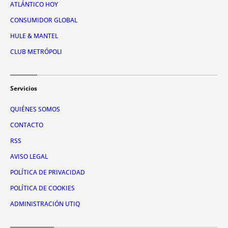
ATLÁNTICO HOY
CONSUMIDOR GLOBAL
HULE & MANTEL
CLUB METRÓPOLI
Servicios
QUIÉNES SOMOS
CONTACTO
RSS
AVISO LEGAL
POLÍTICA DE PRIVACIDAD
POLÍTICA DE COOKIES
ADMINISTRACIÓN UTIQ