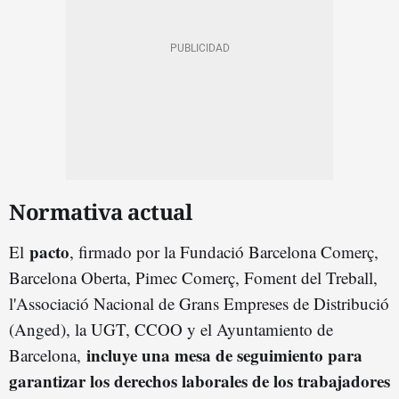
Normativa actual
pacto
El
, firmado por la Fundació Barcelona Comerç,
Barcelona Oberta, Pimec Comerç, Foment del Treball,
l'Associació Nacional de Grans Empreses de Distribució
(Anged), la UGT, CCOO y el Ayuntamiento de
incluye una mesa de seguimiento para
Barcelona,
garantizar los derechos laborales de los trabajadores