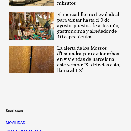
minutos
El mercadillo medieval ideal
para visitar hasta el 9 de
agosto: puestos de artesanía,
gastronomía y alrededor de
40 espectáculos
La alerta de los Mossos
d'Esquadra para evitar robos
en viviendas de Barcelona
este verano: "Si detectas esto,
llama al 112"
Secciones
MOVILIDAD