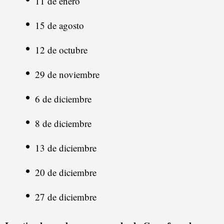
11 de enero
15 de agosto
12 de octubre
29 de noviembre
6 de diciembre
8 de diciembre
13 de diciembre
20 de diciembre
27 de diciembre