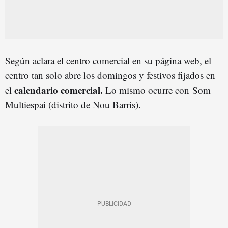
Según aclara el centro comercial en su página web, el
centro tan solo abre los domingos y festivos fijados en
calendario comercial.
el
Lo mismo ocurre con Som
Multiespai (distrito de Nou Barris).