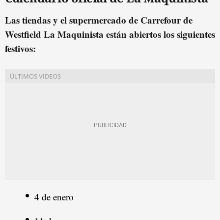
Las tiendas y el supermercado de Carrefour de
Westfield La Maquinista están abiertos los siguientes
festivos:
4 de enero