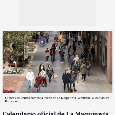
Clientes del centro comercial Westfield La Maquinista
Westfield La Maquinista
Barcelona
Calendario oficial de La Maquinista