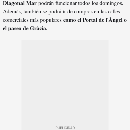
Diagonal Mar
podrán funcionar todos los domingos.
Además, también se podrá ir de compras en las calles
como el Portal de l'Àngel o
comerciales más populares
el paseo de Gràcia.