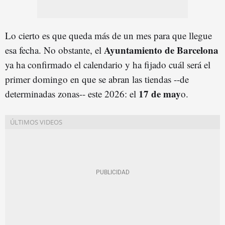
Lo cierto es que queda más de un mes para que llegue
Ayuntamiento de Barcelona
esa fecha. No obstante, el
ya ha confirmado el calendario y ha fijado cuál será el
primer domingo en que se abran las tiendas --de
17 de may
determinadas zonas-- este 2026: el
o.