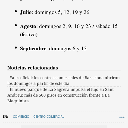
Julio
: domingos 5, 12, 19 y 26
Agosto
: domingos 2, 9, 16 y 23 / sábado 15
(festivo)
Septiembre
: domingos 6 y 13
Noticias relacionadas
Ya es oficial: los centros comerciales de Barcelona abrirán
los domingos a partir de este día
El nuevo parque de La Sagrera impulsa el lujo en Sant
Andreu: más de 500 pisos en construcción frente a La
Maquinista
COMERCIO
CENTRO COMERCIAL
AYUNTAMIENTO DE BARCELONA