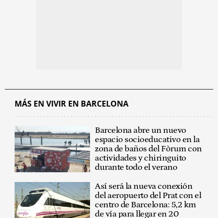
MÁS EN VIVIR EN BARCELONA
Barcelona abre un nuevo
espacio socioeducativo en la
zona de baños del Fòrum con
actividades y chiringuito
durante todo el verano
Así será la nueva conexión
del aeropuerto del Prat con el
centro de Barcelona: 5,2 km
de vía para llegar en 20