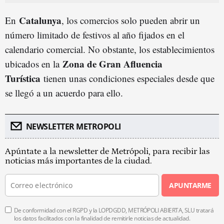
Catalunya
En
, los comercios solo pueden abrir un
número limitado de festivos al año fijados en el
calendario comercial. No obstante, los establecimientos
Zona de Gran Afluencia
ubicados en la
Turística
tienen unas condiciones especiales desde que
se llegó a un acuerdo para ello.
NEWSLETTER METROPOLI
Apúntate a la newsletter de Metrópoli, para recibir las
noticias más importantes de la ciudad.
APUNTARME
De conformidad con el RGPD y la LOPDGDD, METRÓPOLI ABIERTA, SLU tratará
los datos facilitados con la finalidad de remitirle noticias de actualidad.