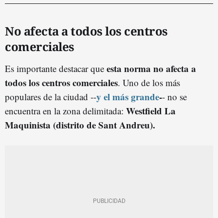
No afecta a todos los centros
comerciales
esta norma no afecta a
Es importante destacar que
todos los centros comerciales
. Uno de los más
y el más grande
-
populares de la ciudad --
- no se
Westfield La
encuentra en la zona delimitada:
Maquinista (distrito de Sant Andreu).