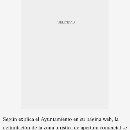
Según explica el Ayuntamiento en su página web, la
delimitación de la zona turística de apertura comercial se