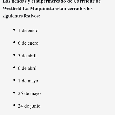
Las tiendas y el supermercado de Carrefour de
Westfield La Maquinista están cerrados los
siguientes festivos:
1 de enero
6 de enero
3 de abril
6 de abril
1 de mayo
25 de mayo
24 de junio