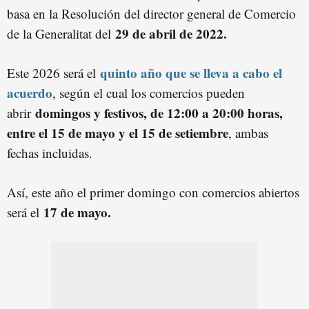
basa en la Resolución del director general de Comercio
29 de abril de 2022.
de la Generalitat del
quinto año que se lleva a cabo el
Este 2026 será el
acuerdo
, según el cual los comercios pueden
domingos y festivos, de 12:00 a 20:00 horas,
abrir
entre el 15 de mayo y el 15 de setiembre
, ambas
fechas incluidas.
Así, este año el primer domingo con comercios abiertos
17 de mayo.
será el