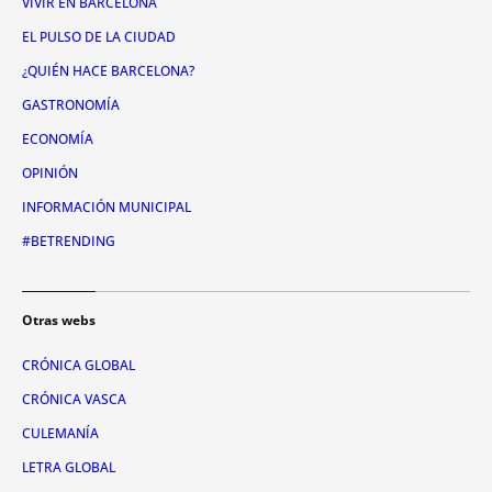
VIVIR EN BARCELONA
EL PULSO DE LA CIUDAD
¿QUIÉN HACE BARCELONA?
GASTRONOMÍA
ECONOMÍA
OPINIÓN
INFORMACIÓN MUNICIPAL
#BETRENDING
Otras webs
CRÓNICA GLOBAL
CRÓNICA VASCA
CULEMANÍA
LETRA GLOBAL