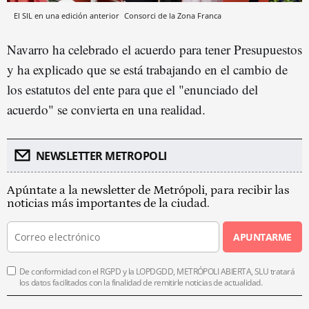
El SIL en una edición anterior
Consorci de la Zona Franca
Navarro ha celebrado el acuerdo para tener Presupuestos
y ha explicado que se está trabajando en el cambio de
los estatutos del ente para que el "enunciado del
acuerdo" se convierta en una realidad.
NEWSLETTER METROPOLI
Apúntate a la newsletter de Metrópoli, para recibir las
noticias más importantes de la ciudad.
APUNTARME
De conformidad con el RGPD y la LOPDGDD, METRÓPOLI ABIERTA, SLU tratará
los datos facilitados con la finalidad de remitirle noticias de actualidad.