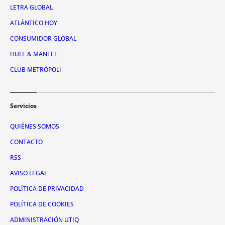
LETRA GLOBAL
ATLÁNTICO HOY
CONSUMIDOR GLOBAL
HULE & MANTEL
CLUB METRÓPOLI
Servicios
QUIÉNES SOMOS
CONTACTO
RSS
AVISO LEGAL
POLÍTICA DE PRIVACIDAD
POLÍTICA DE COOKIES
ADMINISTRACIÓN UTIQ