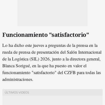
Funcionamiento "satisfactorio"
Lo ha dicho este jueves a preguntas de la prensa en la
rueda de prensa de presentación del Salón Internacional
de la Logística (SIL) 2026, junto a la directora general,
Blanca Sorigué, en la que ha puesto en valor el
funcionamiento "satisfactorio" del CZFB para todas las
administraciones.