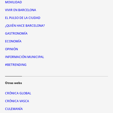
MOVILIDAD
VIVIR EN BARCELONA
EL PULSO DE LA CIUDAD
¿QUIÉN HACE BARCELONA?
GASTRONOMÍA
ECONOMÍA
OPINIÓN
INFORMACIÓN MUNICIPAL
#BETRENDING
Otras webs
CRÓNICA GLOBAL
CRÓNICA VASCA
CULEMANÍA