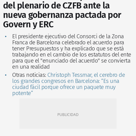
del plenario de CZFB ante la
nueva gobernanza pactada por
Govern y ERC
El presidente ejecutivo del Consorci de la Zona
Franca de Barcelona celebrado el acuerdo para
tener Presupuestos y ha explicado que se está
trabajando en el cambio de los estatutos del ente
para que el "enunciado del acuerdo" se convierta
en una realidad
Otras noticias:
Christoph Tessmar, el cerebro de
los grandes congresos en Barcelona: “Es una
ciudad fácil porque ofrece un paquete muy
potente”