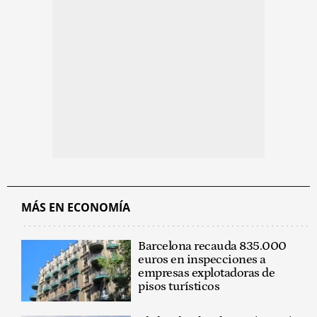
MÁS EN ECONOMÍA
Barcelona recauda 835.000
euros en inspecciones a
empresas explotadoras de
pisos turísticos