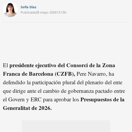
Sofía Díaz
Publicada
28 mayo 2026
13:15h
presidente ejecutivo del Consorci de la Zona
El
Franca de Barcelona (CZFB),
Pere Navarro, ha
defendido la participación plural del plenario del ente
que dirige ante el cambio de gobernanza pactado entre
Presupuestos de la
el Govern y ERC para aprobar los
Generalitat de 2026.