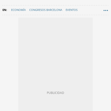
ECONOMÍA
CONGRESOS BARCELONA
EVENTOS