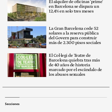
El alquiler de oficinas 'prime'
en Barcelona se dispara un
12,4% en solo tres meses
La Gran Barcelona cede 52
solares a la reserva pública
del Govern para construir
más de 2.300 pisos sociales
El Col·legi de Teatre de
Barcelona quiebra tras más
de 40 años de historia
marcado por el escándalo de
los abusos sexuales
Secciones