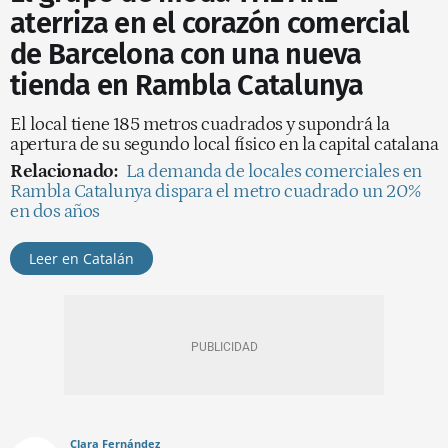
aterriza en el corazón comercial
de Barcelona con una nueva
tienda en Rambla Catalunya
El local tiene 185 metros cuadrados y supondrá la
apertura de su segundo local físico en la capital catalana
Relacionado:
La demanda de locales comerciales en
Rambla Catalunya dispara el metro cuadrado un 20%
en dos años
Leer en Catalán
Clara Fernández