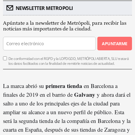
NEWSLETTER METROPOLI
Apúntate a la newsletter de Metrópoli, para recibir las
noticias más importantes de la ciudad.
APUNTARME
De conformidad con el RGPD y la LOPDGDD, METRÓPOLI ABIERTA, SLU tratará
los datos facilitados con la finalidad de remitirle noticias de actualidad.
primera tienda
La marca abrió su
en Barcelona a
Galvany
finales de 2019 en el barrio de
y ahora dará el
salto a uno de los principales ejes de la ciudad para
ampliar su alcance a un nuevo perfil de público. Esta
será la segunda tienda de la compañía en Barcelona y la
cuarta en España, después de sus tiendas de Zaragoza y