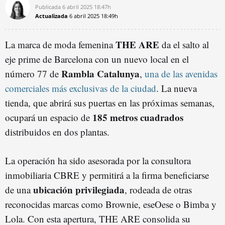
Publicada
6 abril 2025
18:47h
Actualizada
6 abril 2025
18:49h
THE ARE
La marca de moda femenina
da el salto al
eje prime de Barcelona con un nuevo local en el
Rambla Catalunya
número 77 de
,
una de las avenidas
comerciales más exclusivas de la ciudad
. La nueva
tienda, que abrirá sus puertas en las próximas semanas,
185 metros cuadrados
ocupará un espacio de
distribuidos en dos plantas.
La operación ha sido asesorada por la consultora
inmobiliaria CBRE y permitirá a la firma beneficiarse
ubicación privilegiada
de una
, rodeada de otras
reconocidas marcas como Brownie, eseOese o Bimba y
Lola. Con esta apertura, THE ARE consolida su