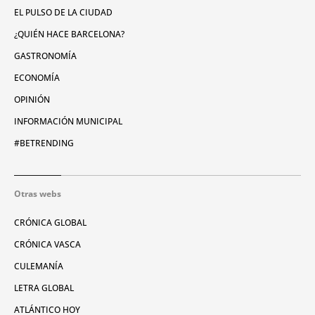
EL PULSO DE LA CIUDAD
¿QUIÉN HACE BARCELONA?
GASTRONOMÍA
ECONOMÍA
OPINIÓN
INFORMACIÓN MUNICIPAL
#BETRENDING
Otras webs
CRÓNICA GLOBAL
CRÓNICA VASCA
CULEMANÍA
LETRA GLOBAL
ATLÁNTICO HOY