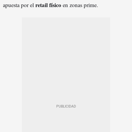
retail físico
apuesta por el
en zonas prime.