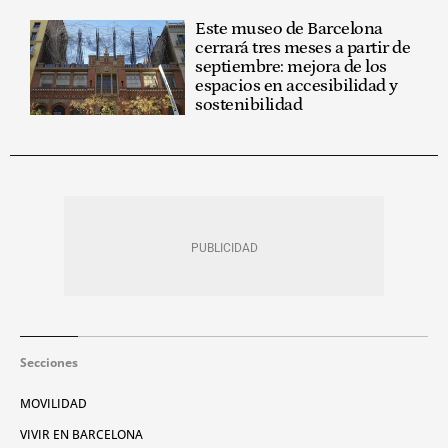
Este museo de Barcelona
cerrará tres meses a partir de
septiembre: mejora de los
espacios en accesibilidad y
sostenibilidad
Secciones
MOVILIDAD
VIVIR EN BARCELONA