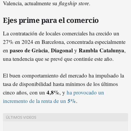
Valencia, actualmente su
flagship store
.
Ejes prime para el comercio
La contratación de locales comerciales ha crecido un
27% en 2024 en Barcelona, concentrada especialmente
paseo de Gràcia
Diagonal
Rambla Catalunya
en
,
y
,
una tendencia que se prevé que continúe este año.
El buen comportamiento del mercado ha impulsado la
tasa de disponibilidad hasta mínimos de los últimos
4,8%
cinco años, con un
, y
ha provocado un
5%
incremento de la renta de un
.