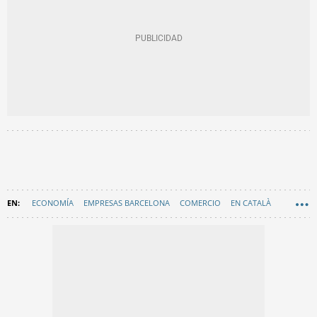
ECONOMÍA
EMPRESAS BARCELONA
COMERCIO
EN CATALÀ
RAMBLA CATALUNYA