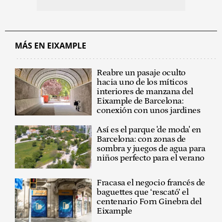
MÁS EN EIXAMPLE
Reabre un pasaje oculto
hacia uno de los míticos
interiores de manzana del
Eixample de Barcelona:
conexión con unos jardines
Así es el parque 'de moda' en
Barcelona: con zonas de
sombra y juegos de agua para
niños perfecto para el verano
Fracasa el negocio francés de
baguettes que ‘rescató’ el
centenario Forn Ginebra del
Eixample