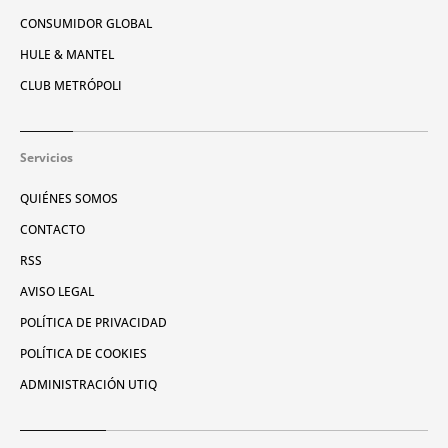
CONSUMIDOR GLOBAL
HULE & MANTEL
CLUB METRÓPOLI
Servicios
QUIÉNES SOMOS
CONTACTO
RSS
AVISO LEGAL
POLÍTICA DE PRIVACIDAD
POLÍTICA DE COOKIES
ADMINISTRACIÓN UTIQ