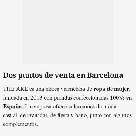
Dos puntos de venta en Barcelona
ropa de mujer
THE ARE es una marca valenciana de
,
100% en
fundada en 2013 con prendas confeccionadas
España
. La empresa ofrece colecciones de moda
casual, de invitadas, de fiesta y baño, junto con algunos
complementos.