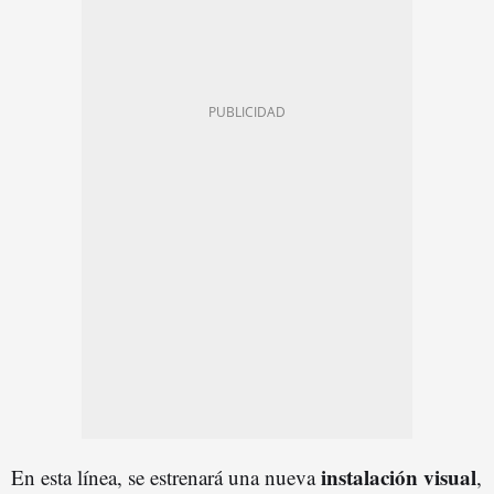
instalación
visual
En esta línea, se estrenará una nueva
,