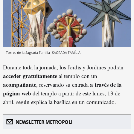
Torres de la Sagrada Família
SAGRADA FAMÍLIA
Durante toda la jornada, los Jordis y Jordines podrán
acceder gratuitamente
al templo con un
acompañante
a través de la
, reservando su entrada
página web
del templo a partir de este lunes, 13 de
abril, según explica la basílica en un comunicado.
NEWSLETTER METROPOLI