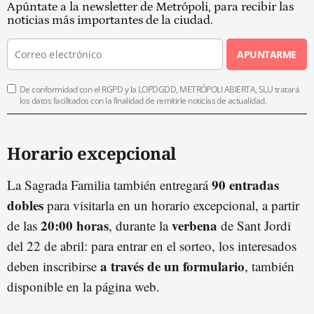
Apúntate a la newsletter de Metrópoli, para recibir las
noticias más importantes de la ciudad.
APUNTARME
De conformidad con el RGPD y la LOPDGDD, METRÓPOLI ABIERTA, SLU tratará
los datos facilitados con la finalidad de remitirle noticias de actualidad.
Horario excepcional
90 entradas
La Sagrada Familia también entregará
dobles
para visitarla en un horario excepcional, a partir
20:00 horas
verbena
de las
, durante la
de Sant Jordi
del 22 de abril: para entrar en el sorteo, los interesados
a través de un formulario
deben inscribirse
, también
disponible en la página web.