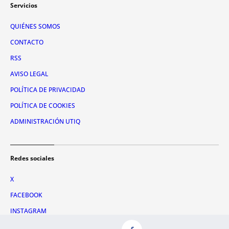
Servicios
QUIÉNES SOMOS
CONTACTO
RSS
AVISO LEGAL
POLÍTICA DE PRIVACIDAD
POLÍTICA DE COOKIES
ADMINISTRACIÓN UTIQ
Redes sociales
X
FACEBOOK
INSTAGRAM
TIKTOK