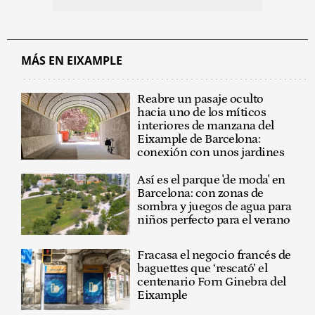
MÁS EN EIXAMPLE
Reabre un pasaje oculto
hacia uno de los míticos
interiores de manzana del
Eixample de Barcelona:
conexión con unos jardines
Así es el parque 'de moda' en
Barcelona: con zonas de
sombra y juegos de agua para
niños perfecto para el verano
Fracasa el negocio francés de
baguettes que ‘rescató’ el
centenario Forn Ginebra del
Eixample