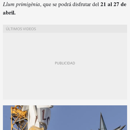
21 al 27 de
Llum primigènia
, que se podrá disfrutar del
abril.