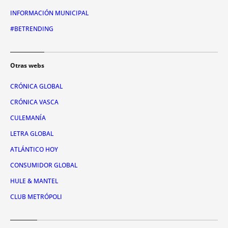
INFORMACIÓN MUNICIPAL
#BETRENDING
Otras webs
CRÓNICA GLOBAL
CRÓNICA VASCA
CULEMANÍA
LETRA GLOBAL
ATLÁNTICO HOY
CONSUMIDOR GLOBAL
HULE & MANTEL
CLUB METRÓPOLI