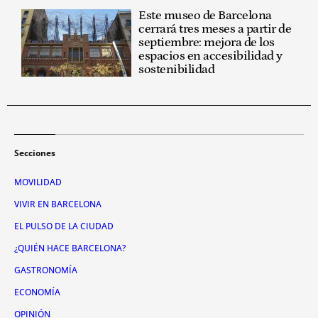
Este museo de Barcelona
cerrará tres meses a partir de
septiembre: mejora de los
espacios en accesibilidad y
sostenibilidad
Secciones
MOVILIDAD
VIVIR EN BARCELONA
EL PULSO DE LA CIUDAD
¿QUIÉN HACE BARCELONA?
GASTRONOMÍA
ECONOMÍA
OPINIÓN