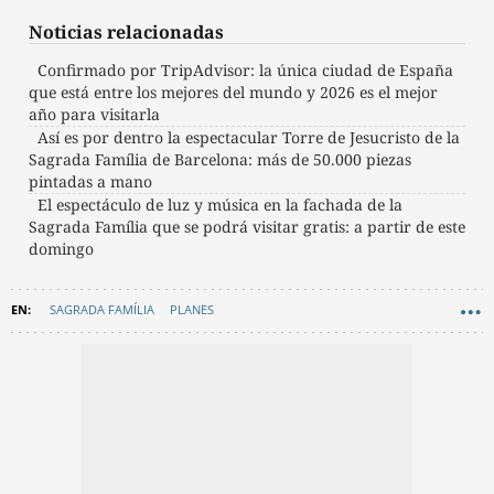
Noticias relacionadas
Confirmado por TripAdvisor: la única ciudad de España
que está entre los mejores del mundo y 2026 es el mejor
año para visitarla
Así es por dentro la espectacular Torre de Jesucristo de la
Sagrada Família de Barcelona: más de 50.000 piezas
pintadas a mano
El espectáculo de luz y música en la fachada de la
Sagrada Família que se podrá visitar gratis: a partir de este
domingo
SAGRADA FAMÍLIA
PLANES