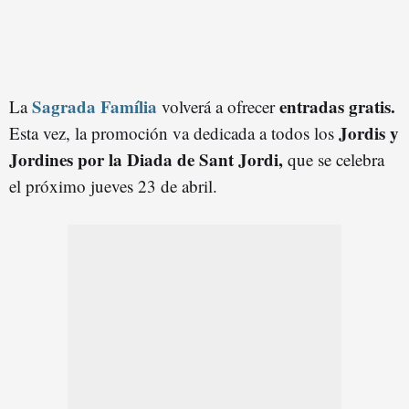
Sagrada Família
entradas gratis.
La
volverá a ofrecer
Jordis y
Esta vez, la promoción va dedicada a todos los
Jordines por la Diada de Sant Jordi,
que se celebra
el próximo jueves 23 de abril.