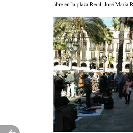
abre en la plaza
Reial
, José
María
R