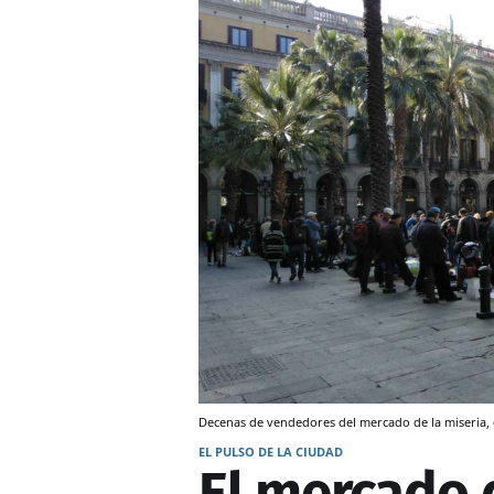
Decenas de vendedores del mercado de la miseria, 
EL PULSO DE LA CIUDAD
El mercado 