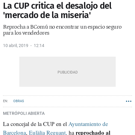
La CUP critica el desalojo del
'mercado de la miseria'
Reprocha a BComú no encontrar un espacio seguro
para los vendedores
10 abril, 2019
12:14
OBRAS
METRÓPOLI ABIERTA
La concejal de la CUP en el
Ayuntamiento de
reprochado al
Barcelona
,
Eulàlia Reguant,
ha