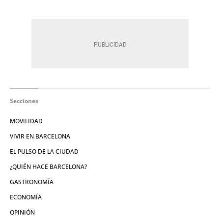
Secciones
MOVILIDAD
VIVIR EN BARCELONA
EL PULSO DE LA CIUDAD
¿QUIÉN HACE BARCELONA?
GASTRONOMÍA
ECONOMÍA
OPINIÓN