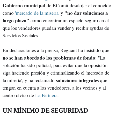
Gobierno municipal
de BComú desalojar el conocido
"no dar soluciones a
como
'mercado de la miseria'
y
largo plazo"
como encontrar un espacio seguro en el
que los vendedores puedan vender y recibir ayudas de
Servicios Sociales.
En declaraciones a la prensa, Reguant ha insistido que
no se han abordado los problemas de fondo
: "La
solución ha sido policial, para evitar que la oposición
siga haciendo presión y criminalizando el 'mercado de
soluciones integrales
la miseria', y ha reclamado
que
tengan en cuenta a los vendedores, a los vecinos y al
centro cívico de
La Farinera.
UN MÍNIMO DE SEGURIDAD