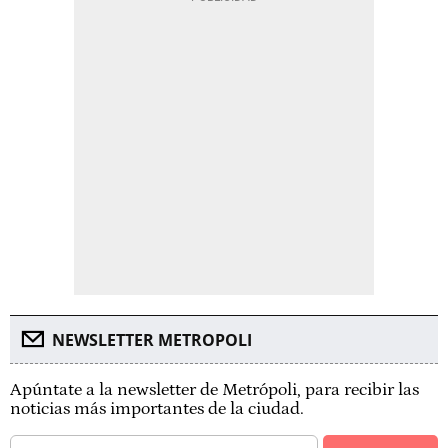
NEWSLETTER METROPOLI
Apúntate a la newsletter de Metrópoli, para recibir las
noticias más importantes de la ciudad.