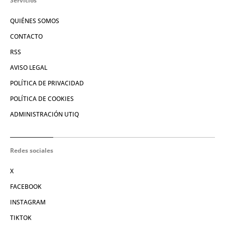
Servicios
QUIÉNES SOMOS
CONTACTO
RSS
AVISO LEGAL
POLÍTICA DE PRIVACIDAD
POLÍTICA DE COOKIES
ADMINISTRACIÓN UTIQ
Redes sociales
X
FACEBOOK
INSTAGRAM
TIKTOK