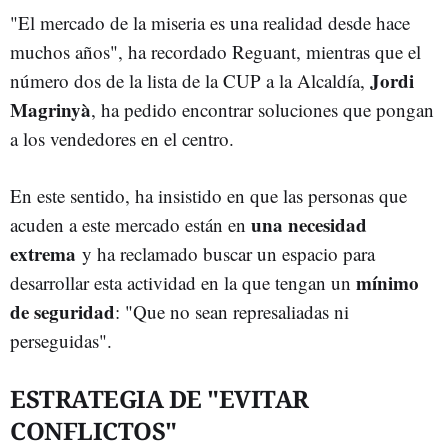
"El mercado de la miseria es una realidad desde hace
muchos años", ha recordado Reguant, mientras que el
Jordi
número dos de la lista de la CUP a la Alcaldía,
Magrinyà
, ha pedido encontrar soluciones que pongan
a los vendedores en el centro.
En este sentido, ha insistido en que las personas que
una necesidad
acuden a este mercado están en
extrema
y ha reclamado buscar un espacio para
mínimo
desarrollar esta actividad en la que tengan un
de seguridad
: "Que no sean represaliadas ni
perseguidas".
ESTRATEGIA DE "EVITAR
CONFLICTOS"