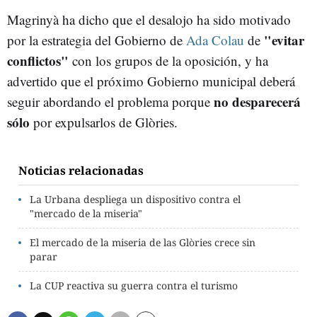
Magrinyà ha dicho que el desalojo ha sido motivado
"evitar
por la estrategia del Gobierno de
Ada Colau
de
conflictos"
con los grupos de la oposición, y ha
advertido que el próximo Gobierno municipal deberá
no desparecerá
seguir abordando el problema porque
sólo
por expulsarlos de Glòries.
Noticias relacionadas
La Urbana despliega un dispositivo contra el
"mercado de la miseria"
El mercado de la miseria de las Glòries crece sin
parar
La CUP reactiva su guerra contra el turismo