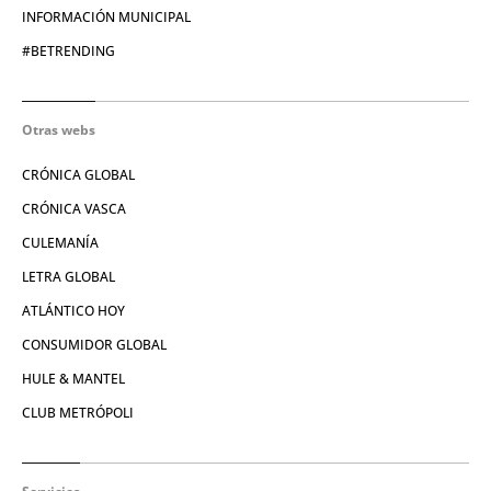
INFORMACIÓN MUNICIPAL
#BETRENDING
Otras webs
CRÓNICA GLOBAL
CRÓNICA VASCA
CULEMANÍA
LETRA GLOBAL
ATLÁNTICO HOY
CONSUMIDOR GLOBAL
HULE & MANTEL
CLUB METRÓPOLI