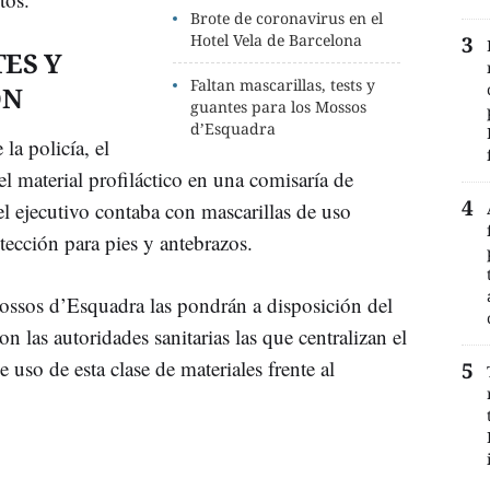
Brote de coronavirus en el
Hotel Vela de Barcelona
ES Y
Faltan mascarillas, tests y
ÓN
guantes para los Mossos
d’Esquadra
la policía, el
l material profiláctico en una comisaría de
l ejecutivo contaba con mascarillas de uso
tección para pies y antebrazos.
Mossos d’Esquadra las pondrán a disposición del
on las autoridades sanitarias las que centralizan el
 uso de esta clase de materiales frente al