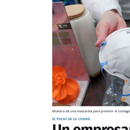
Muestra de una mascarilla para prevenir el contagi
EL PULSO DE LA CIUDAD
Un empresa