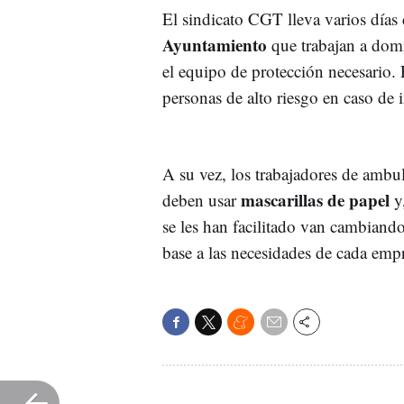
El sindicato CGT lleva varios día
Ayuntamiento
que trabajan a dom
el equipo de protección necesario.
personas de alto riesgo en caso de i
A su vez, los trabajadores de ambu
mascarillas de papel
deben usar
y
se les han facilitado van cambiand
base a las necesidades de cada emp