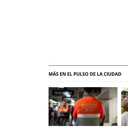
MÁS EN EL PULSO DE LA CIUDAD