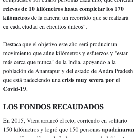
relevos de 10 kilómetros hasta completar los 170
kilómetros
de la carrera; un recorrido que se realizará
en cada ciudad en circuitos únicos".
Destaca que el objetivo este año será producir un
movimiento que aúne kilómetros y esfuerzos y "estar
más cerca que nunca" de la India, apoyando a la
población de Anantapur y del estado de Andra Pradesh
crisis muy severa por el
que está padeciendo una
Covid-19
.
LOS FONDOS RECAUDADOS
En 2015, Viera arrancó el reto, corriendo en solitario
apadrinaran
150 kilómetros y logró que 150 personas