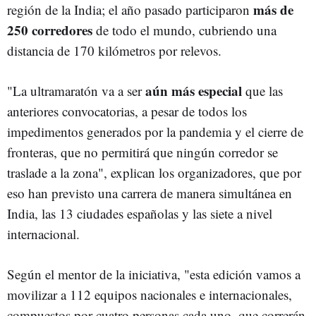
más de
región de la India; el año pasado participaron
250 corredores
de todo el mundo, cubriendo una
distancia de 170 kilómetros por relevos.
aún más especial
"La ultramaratón va a ser
que las
anteriores convocatorias, a pesar de todos los
impedimentos generados por la pandemia y el cierre de
fronteras, que no permitirá que ningún corredor se
traslade a la zona", explican los organizadores, que por
eso han previsto una carrera de manera simultánea en
India, las 13 ciudades españolas y las siete a nivel
internacional.
Según el mentor de la iniciativa, "esta edición vamos a
movilizar a 112 equipos nacionales e internacionales,
compuestos por cuatro personas cada uno, que correrán