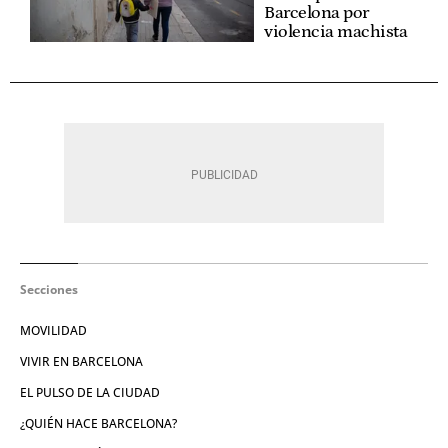
Barcelona por
violencia machista
Secciones
MOVILIDAD
VIVIR EN BARCELONA
EL PULSO DE LA CIUDAD
¿QUIÉN HACE BARCELONA?