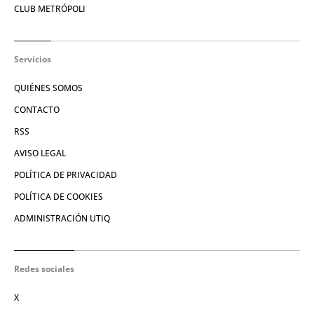
CLUB METRÓPOLI
Servicios
QUIÉNES SOMOS
CONTACTO
RSS
AVISO LEGAL
POLÍTICA DE PRIVACIDAD
POLÍTICA DE COOKIES
ADMINISTRACIÓN UTIQ
Redes sociales
X