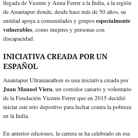
llegada de Vicente y Anna Ferrer a la India, a la región
de Anantapur donde, desde hace más de 50 años, su
especialmente
entidad apoya a comunidades y grupos
vulnerables
, como mujeres y personas con
discapacidad.
INICIATIVA CREADA POR UN
ESPAÑOL
Anantapur Ultramarathon es una iniciativa creada por
Juan Manuel Viera
, un corredor canario y voluntario
de la Fundación Vicente Ferrer que en 2015 decidió
iniciar este reto deportivo para luchar contra la pobreza
en la India.
En anterior ediciones, la carrera se ha celebrado en esa