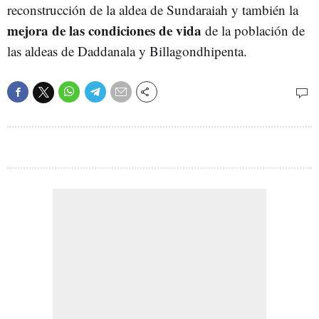
reconstrucción de la aldea de Sundaraiah y también la
mejora de las condiciones de vida
de la población de
las aldeas de Daddanala y Billagondhipenta.