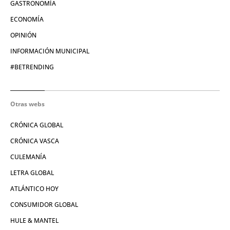
GASTRONOMÍA
ECONOMÍA
OPINIÓN
INFORMACIÓN MUNICIPAL
#BETRENDING
Otras webs
CRÓNICA GLOBAL
CRÓNICA VASCA
CULEMANÍA
LETRA GLOBAL
ATLÁNTICO HOY
CONSUMIDOR GLOBAL
HULE & MANTEL