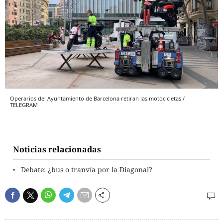
Operarios del Ayuntamiento de Barcelona retiran las motocicletas /
TELEGRAM
Noticias relacionadas
Debate: ¿bus o tranvía por la Diagonal?