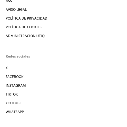
RSS
AVISO LEGAL
POLÍTICA DE PRIVACIDAD
POLÍTICA DE COOKIES
ADMINISTRACIÓN UTIQ
Redes sociales
X
FACEBOOK
INSTAGRAM
TIKTOK
YOUTUBE
WHATSAPP