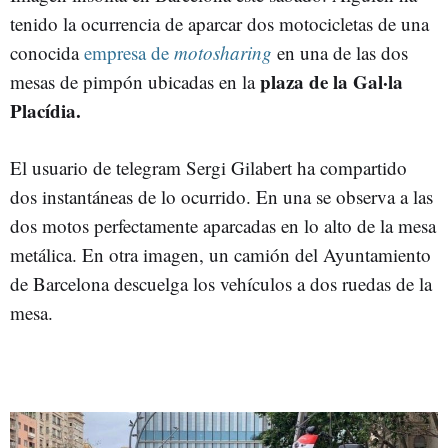
tenido la ocurrencia de aparcar dos motocicletas de una
conocida
empresa de
motosharing
en una de las dos
plaza de la Gal·la
mesas de pimpón ubicadas en la
Placídia.
El usuario de telegram Sergi Gilabert ha compartido
dos instantáneas de lo ocurrido. En una se observa a las
dos motos perfectamente aparcadas en lo alto de la mesa
metálica. En otra imagen, un camión del Ayuntamiento
de Barcelona descuelga los vehículos a dos ruedas de la
mesa.