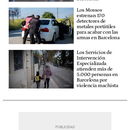
Los Mossos
estrenan 170
detectores de
metales portátiles
para acabar con las
armas en Barcelona
Los Servicios de
Intervención
Especializada
atienden más de
5.000 personas en
Barcelona por
violencia machista