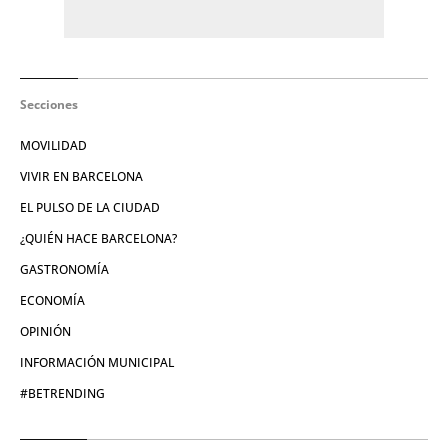
Secciones
MOVILIDAD
VIVIR EN BARCELONA
EL PULSO DE LA CIUDAD
¿QUIÉN HACE BARCELONA?
GASTRONOMÍA
ECONOMÍA
OPINIÓN
INFORMACIÓN MUNICIPAL
#BETRENDING