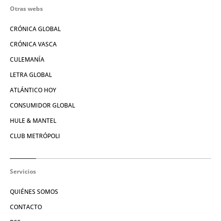
Otras webs
CRÓNICA GLOBAL
CRÓNICA VASCA
CULEMANÍA
LETRA GLOBAL
ATLÁNTICO HOY
CONSUMIDOR GLOBAL
HULE & MANTEL
CLUB METRÓPOLI
Servicios
QUIÉNES SOMOS
CONTACTO