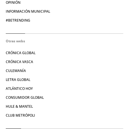
OPINIÓN
INFORMACIÓN MUNICIPAL
#BETRENDING
Otras webs
CRÓNICA GLOBAL
CRÓNICA VASCA
CULEMANÍA
LETRA GLOBAL
ATLÁNTICO HOY
CONSUMIDOR GLOBAL
HULE & MANTEL
CLUB METRÓPOLI