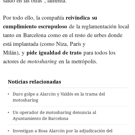
saldo en las otras”, lamenta.
reivindica su
Por todo ello, la compañía
cumplimiento escrupuloso
de la reglamentación local
tanto en Barcelona como en el resto de urbes donde
está implantada (como Niza, París y
pide igualdad de trato
Milán), y
para todos los
actores de
motosharing
en la metrópolis.
Noticias relacionadas
Duro golpe a Alarcón y Valdés en la trama del
motosharing
Un operador de motosharing denuncia al
Ayuntamiento de Barcelona
Investigan a Rosa Alarcón por la adjudicación del