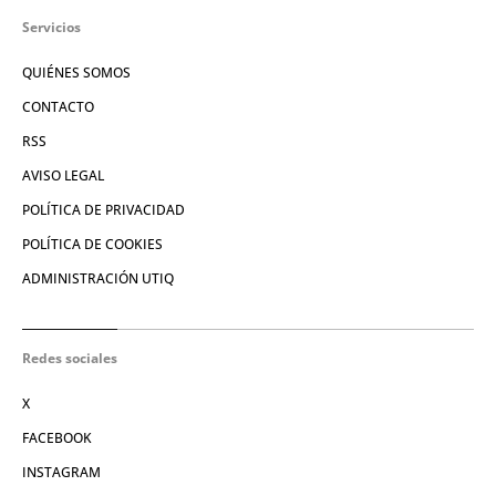
Servicios
QUIÉNES SOMOS
CONTACTO
RSS
AVISO LEGAL
POLÍTICA DE PRIVACIDAD
POLÍTICA DE COOKIES
ADMINISTRACIÓN UTIQ
Redes sociales
X
FACEBOOK
INSTAGRAM