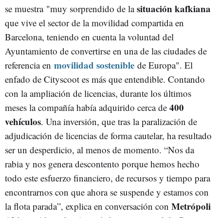
situación kafkiana
se muestra "muy sorprendido de la
que vive el sector de la movilidad compartida en
Barcelona, teniendo en cuenta la voluntad del
Ayuntamiento de convertirse en una de las ciudades de
movilidad sostenible
referencia en
de Europa". El
enfado de Cityscoot es más que entendible. Contando
con la ampliación de licencias, durante los últimos
400
meses la compañía había adquirido cerca de
vehículos
. Una inversión, que tras la paralización de
adjudicación de licencias de forma cautelar, ha resultado
ser un desperdicio, al menos de momento. “Nos da
rabia y nos genera descontento porque hemos hecho
todo este esfuerzo financiero, de recursos y tiempo para
encontrarnos con que ahora se suspende y estamos con
Metrópoli
la flota parada”, explica en conversación con