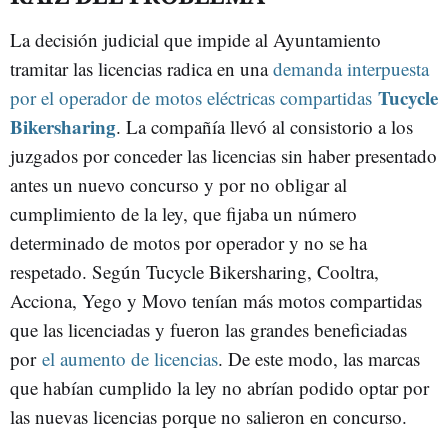
La decisión judicial que impide al Ayuntamiento
tramitar las licencias radica en una
demanda interpuesta
Tucycle
por el operador de motos eléctricas compartidas
Bikersharing
. La compañía llevó al consistorio a los
juzgados por conceder las licencias sin haber presentado
antes un nuevo concurso y por no obligar al
cumplimiento de la ley, que fijaba un número
determinado de motos por operador y no se ha
respetado. Según Tucycle Bikersharing, Cooltra,
Acciona, Yego y Movo tenían más motos compartidas
que las licenciadas y fueron las grandes beneficiadas
por
el aumento de licencias
. De este modo, las marcas
que habían cumplido la ley no abrían podido optar por
las nuevas licencias porque no salieron en concurso.