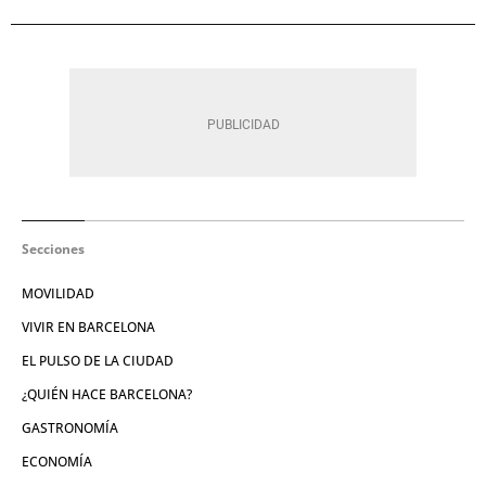
Secciones
MOVILIDAD
VIVIR EN BARCELONA
EL PULSO DE LA CIUDAD
¿QUIÉN HACE BARCELONA?
GASTRONOMÍA
ECONOMÍA