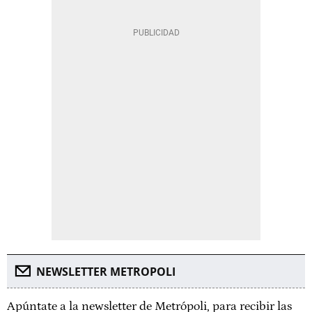
NEWSLETTER METROPOLI
Apúntate a la newsletter de Metrópoli, para recibir las