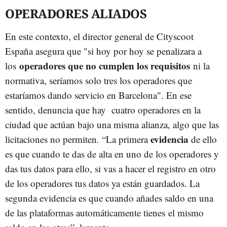
OPERADORES ALIADOS
En este contexto, el director general de Cityscoot
España asegura que "si hoy por hoy se penalizara a
operadores que no cumplen los requisitos
los
ni la
normativa, seríamos solo tres los operadores que
estaríamos dando servicio en Barcelona". En ese
sentido, denuncia que hay cuatro operadores en la
ciudad que actúan bajo una misma alianza, algo que las
evidencia
licitaciones no permiten. “La primera
de ello
es que cuando te das de alta en uno de los operadores y
das tus datos para ello, si vas a hacer el registro en otro
de los operadores tus datos ya están guardados. La
segunda evidencia es que cuando añades saldo en una
de las plataformas automáticamente tienes el mismo