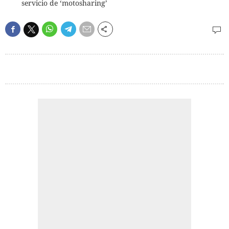
servicio de ‘motosharing’