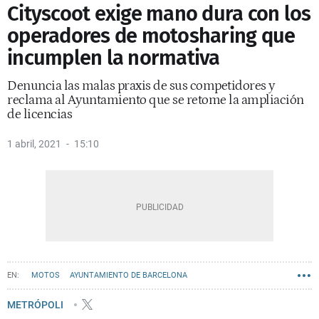
Cityscoot exige mano dura con los
operadores de motosharing que
incumplen la normativa
Denuncia las malas praxis de sus competidores y
reclama al Ayuntamiento que se retome la ampliación
de licencias
1 abril, 2021
15:10
MOTOS
AYUNTAMIENTO DE BARCELONA
METRÓPOLI