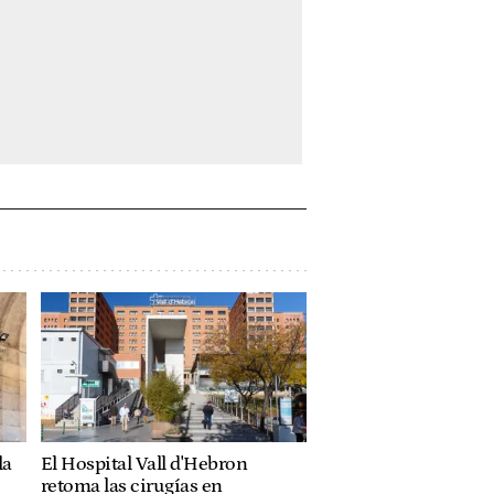
la
El Hospital Vall d'Hebron
retoma las cirugías en