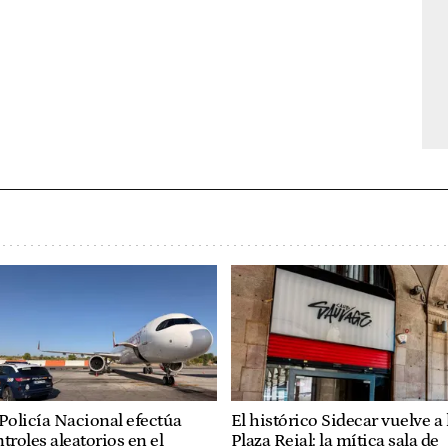
Policía Nacional efectúa
El histórico Sidecar vuelve a 
troles aleatorios en el
Plaza Reial: la mítica sala de