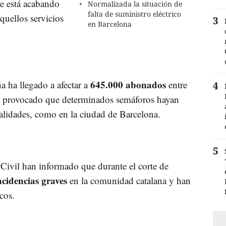
e está acabando
Normalizada la situación de
falta de suministro eléctrico
quellos servicios
en Barcelona
645.000 abonados
a ha llegado a afectar a
entre
a provocado que determinados semáforos hayan
alidades, como en la ciudad de Barcelona.
 Civil han informado que durante el corte de
ncidencias graves
en la comunidad catalana y han
cos.