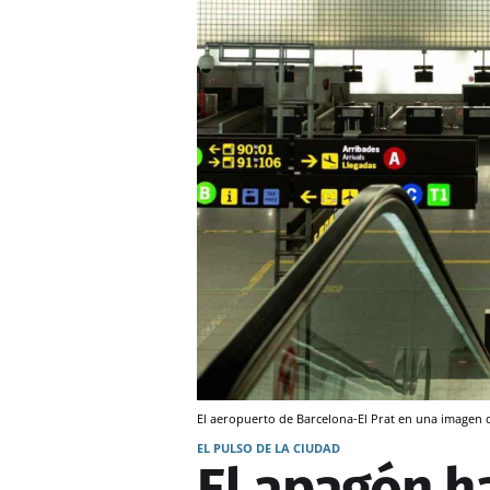
El aeropuerto de Barcelona-El Prat en una imagen d
EL PULSO DE LA CIUDAD
El apagón h