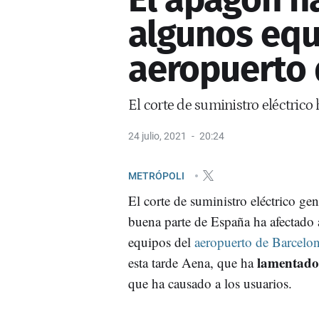
algunos equ
aeropuerto 
El corte de suministro eléctrico
24 julio, 2021
20:24
METRÓPOLI
El corte de suministro eléctrico ge
buena parte de España ha afectado
equipos del
aeropuerto de Barcelo
lamentado 
esta tarde Aena, que ha
que ha causado a los usuarios.