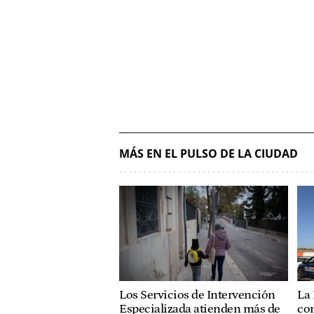
MÁS EN EL PULSO DE LA CIUDAD
Los Servicios de Intervención
La 
Especializada atienden más de
con