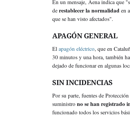
En un mensaje, Aena indica que "s
restablecer la normalidad
de
en a
que se han visto afectados".
APAGÓN GENERAL
El
apagón eléctrico
, que en Cataluñ
30 minutos y una hora, también h
dejado de funcionar en algunas loc
SIN INCIDENCIAS
Por su parte, fuentes de Protección
no se han registrado i
suministro
funcionado todos los servicios bási