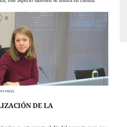
OPA PRESS
IZACIÓN DE LA