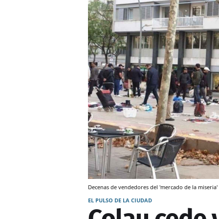
Decenas de vendedores del 'mercado de la miseria
EL PULSO DE LA CIUDAD
Colau cede y