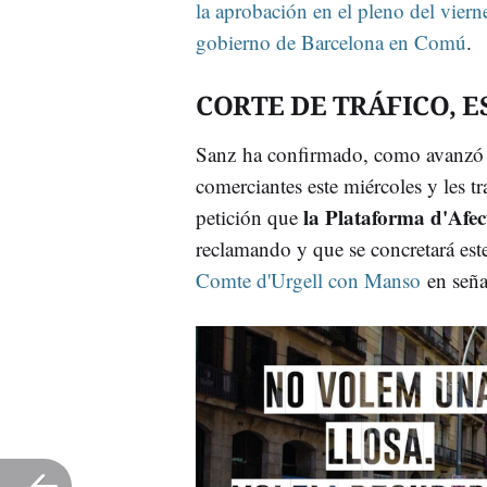
la aprobación en el pleno del viern
gobierno de Barcelona en Comú
.
CORTE DE TRÁFICO, 
Sanz ha confirmado, como avanzó e
comerciantes este miércoles y les tr
la Plataforma d'Afec
petición que
reclamando y que se concretará este
Comte d'Urgell con Manso
en seña