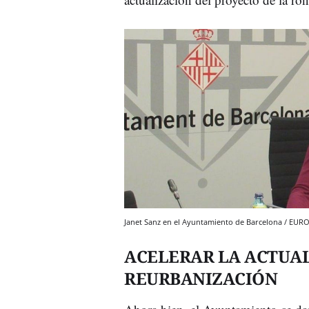
Janet Sanz en el Ayuntamiento de Barcelona / EUR
ACELERAR LA ACTUAL
REURBANIZACIÓN