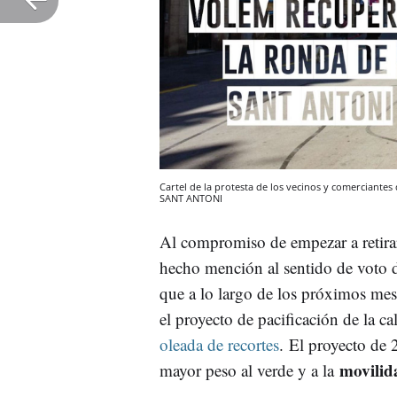
Cartel de la protesta de los vecinos y comerciant
SANT ANTONI
Al compromiso de empezar a retirar
hecho mención al sentido de voto d
que a lo largo de los próximos mes
el proyecto de pacificación de la ca
oleada de recortes
. El proyecto de 2
movilid
mayor peso al verde y a la