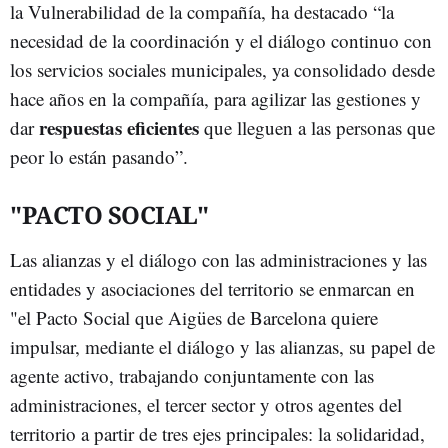
la Vulnerabilidad de la compañía, ha destacado “la
necesidad de la coordinación y el diálogo continuo con
los servicios sociales municipales, ya consolidado desde
hace años en la compañía, para agilizar las gestiones y
respuestas eficientes
dar
que lleguen a las personas que
peor lo están pasando”.
"PACTO SOCIAL"
Las alianzas y el diálogo con las administraciones y las
entidades y asociaciones del territorio se enmarcan en
"el Pacto Social que Aigües de Barcelona quiere
impulsar, mediante el diálogo y las alianzas, su papel de
agente activo, trabajando conjuntamente con las
administraciones, el tercer sector y otros agentes del
territorio a partir de tres ejes principales: la solidaridad,