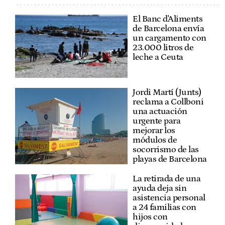
El Banc d'Aliments
de Barcelona envía
un cargamento con
23.000 litros de
leche a Ceuta
Jordi Martí (Junts)
reclama a Collboni
una actuación
urgente para
mejorar los
módulos de
socorrismo de las
playas de Barcelona
La retirada de una
ayuda deja sin
asistencia personal
a 24 familias con
hijos con