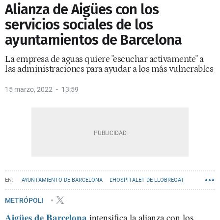
Alianza de Aigües con los
servicios sociales de los
ayuntamientos de Barcelona
La empresa de aguas quiere "escuchar activamente" a
las administraciones para ayudar a los más vulnerables
15 marzo, 2022
13:59
AYUNTAMIENTO DE BARCELONA
L'HOSPITALET DE LLOBREGAT
METRÓPOLI
Aigües de Barcelona
intensifica la alianza con los