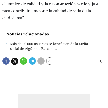
el empleo de calidad y la reconstrucción verde y justa,
para contribuir a mejorar la calidad de vida de la
ciudadanía".
Noticias relacionadas
Más de 50.000 usuarios se benefician de la tarifa
social de Aigües de Barcelona