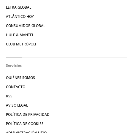
LETRA GLOBAL
ATLÁNTICO HOY
CONSUMIDOR GLOBAL
HULE & MANTEL
CLUB METRÓPOLI
Servicios
QUIÉNES SOMOS
CONTACTO
RSS
AVISO LEGAL
POLÍTICA DE PRIVACIDAD
POLÍTICA DE COOKIES
ADMINISTRACIÓN UTIQ