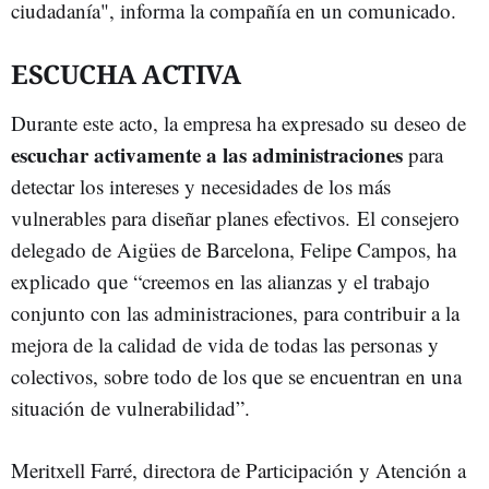
ciudadanía", informa la compañía en un comunicado.
ESCUCHA ACTIVA
Durante este acto, la empresa ha expresado su deseo de
escuchar activamente a las administraciones
para
detectar los intereses y necesidades de los más
vulnerables para diseñar planes efectivos. El consejero
delegado de Aigües de Barcelona, Felipe Campos, ha
explicado que “creemos en las alianzas y el trabajo
conjunto con las administraciones, para contribuir a la
mejora de la calidad de vida de todas las personas y
colectivos, sobre todo de los que se encuentran en una
situación de vulnerabilidad”.
Meritxell Farré, directora de Participación y Atención a