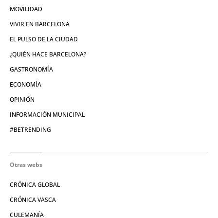
MOVILIDAD
VIVIR EN BARCELONA
EL PULSO DE LA CIUDAD
¿QUIÉN HACE BARCELONA?
GASTRONOMÍA
ECONOMÍA
OPINIÓN
INFORMACIÓN MUNICIPAL
#BETRENDING
Otras webs
CRÓNICA GLOBAL
CRÓNICA VASCA
CULEMANÍA