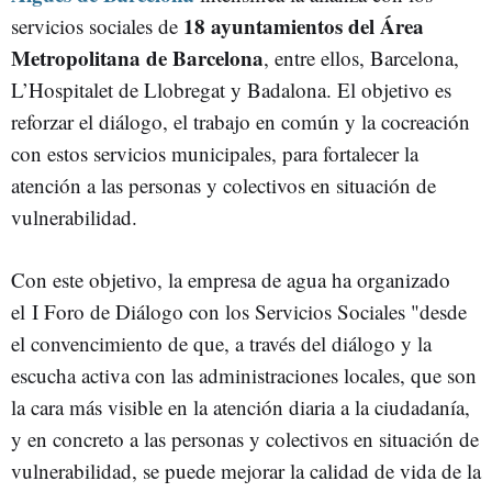
18 ayuntamientos del Área
servicios sociales de
Metropolitana de Barcelona
, entre ellos, Barcelona,
L’Hospitalet de Llobregat y Badalona. El objetivo es
reforzar el diálogo, el trabajo en común y la cocreación
con estos servicios municipales, para fortalecer la
atención a las personas y colectivos en situación de
vulnerabilidad.
Con este objetivo, la empresa de agua ha organizado
el I Foro de Diálogo con los Servicios Sociales "desde
el convencimiento de que, a través del diálogo y la
escucha activa con las administraciones locales, que son
la cara más visible en la atención diaria a la ciudadanía,
y en concreto a las personas y colectivos en situación de
vulnerabilidad, se puede mejorar la calidad de vida de la