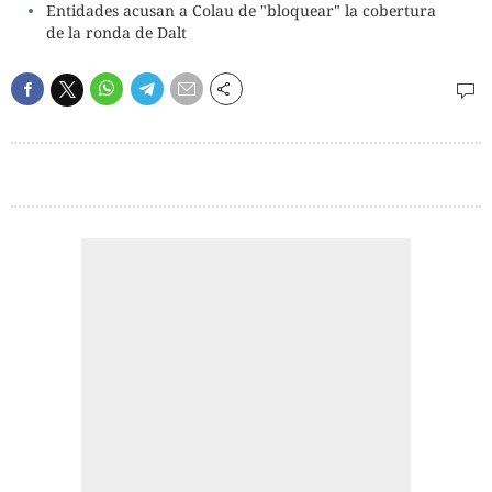
Entidades acusan a Colau de "bloquear" la cobertura
de la ronda de Dalt