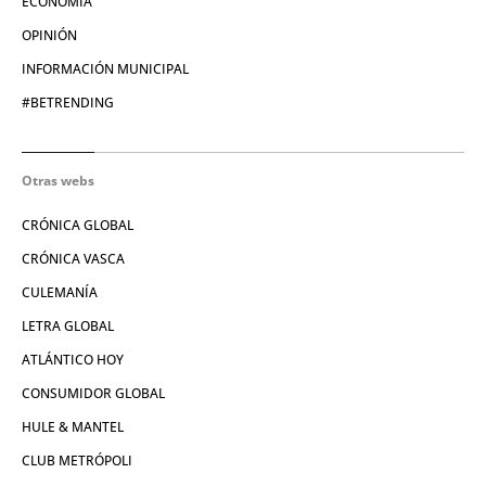
ECONOMÍA
OPINIÓN
INFORMACIÓN MUNICIPAL
#BETRENDING
Otras webs
CRÓNICA GLOBAL
CRÓNICA VASCA
CULEMANÍA
LETRA GLOBAL
ATLÁNTICO HOY
CONSUMIDOR GLOBAL
HULE & MANTEL
CLUB METRÓPOLI