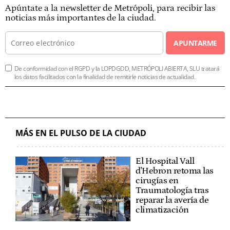
Apúntate a la newsletter de Metrópoli, para recibir las
noticias más importantes de la ciudad.
APUNTARME
De conformidad con el RGPD y la LOPDGDD, METRÓPOLI ABIERTA, SLU tratará
los datos facilitados con la finalidad de remitirle noticias de actualidad.
MÁS EN EL PULSO DE LA CIUDAD
El Hospital Vall
d'Hebron retoma las
cirugías en
Traumatología tras
reparar la avería de
climatización