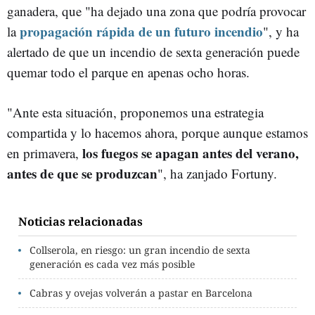
ganadera, que "ha dejado una zona que podría provocar
propagación rápida de un futuro incendio
la
", y ha
alertado de que un incendio de sexta generación puede
quemar todo el parque en apenas ocho horas.
"Ante esta situación, proponemos una estrategia
compartida y lo hacemos ahora, porque aunque estamos
los fuegos se apagan antes del verano,
en primavera,
antes de que se produzcan
", ha zanjado Fortuny.
Noticias relacionadas
Collserola, en riesgo: un gran incendio de sexta
generación es cada vez más posible
Cabras y ovejas volverán a pastar en Barcelona