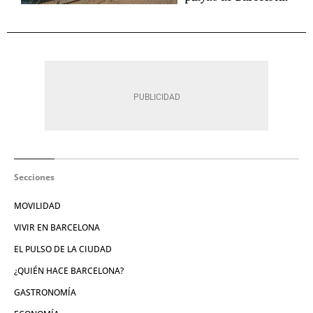
Secciones
MOVILIDAD
VIVIR EN BARCELONA
EL PULSO DE LA CIUDAD
¿QUIÉN HACE BARCELONA?
GASTRONOMÍA