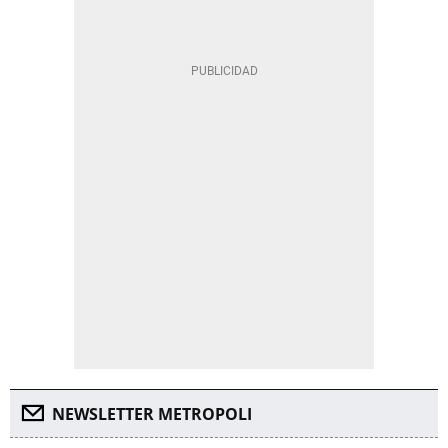
NEWSLETTER METROPOLI