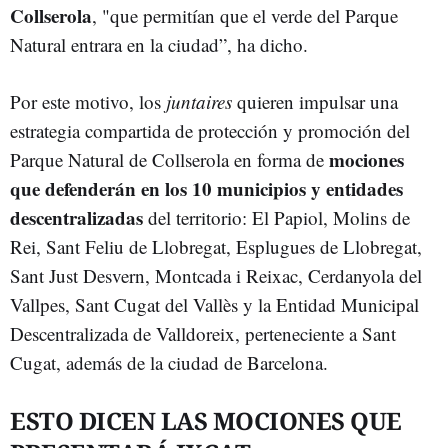
Collserola
, "que permitían que el verde del Parque
Natural entrara en la ciudad”, ha dicho.
Por este motivo, los
juntaires
quieren impulsar una
estrategia compartida de protección y promoción del
mociones
Parque Natural de Collserola en forma de
que defenderán en los 10 municipios y entidades
descentralizadas
del territorio: El Papiol, Molins de
Rei, Sant Feliu de Llobregat, Esplugues de Llobregat,
Sant Just Desvern, Montcada i Reixac, Cerdanyola del
Vallpes, Sant Cugat del Vallès y la Entidad Municipal
Descentralizada de Valldoreix, perteneciente a Sant
Cugat, además de la ciudad de Barcelona.
ESTO DICEN LAS MOCIONES QUE