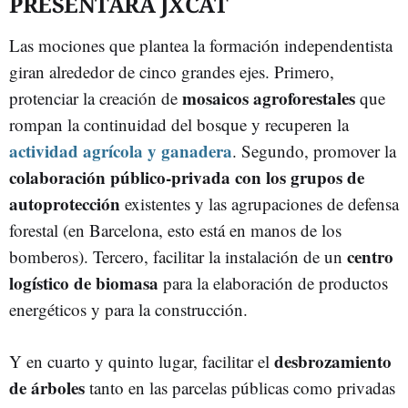
PRESENTARÁ JXCAT
Las mociones que plantea la formación independentista
giran alrededor de cinco grandes ejes. Primero,
mosaicos agroforestales
protenciar la creación de
que
rompan la continuidad del bosque y recuperen la
actividad agrícola y ganadera
. Segundo, promover la
colaboración público-privada con los grupos de
autoprotección
existentes y las agrupaciones de defensa
forestal (en Barcelona, esto está en manos de los
centro
bomberos). Tercero, facilitar la instalación de un
logístico de biomasa
para la elaboración de productos
energéticos y para la construcción.
desbrozamiento
Y en cuarto y quinto lugar, facilitar el
de árboles
tanto en las parcelas públicas como privadas