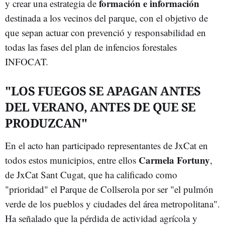
formación e información
y crear una estrategia de
destinada a los vecinos del parque, con el objetivo de
que sepan actuar con prevenció y responsabilidad en
todas las fases del plan de infencios forestales
INFOCAT.
"LOS FUEGOS SE APAGAN ANTES
DEL VERANO, ANTES DE QUE SE
PRODUZCAN"
En el acto han participado representantes de JxCat en
Carmela Fortuny
todos estos municipios, entre ellos
,
de JxCat Sant Cugat, que ha calificado como
"prioridad" el Parque de Collserola por ser "el pulmón
verde de los pueblos y ciudades del área metropolitana".
Ha señalado que la pérdida de actividad agrícola y