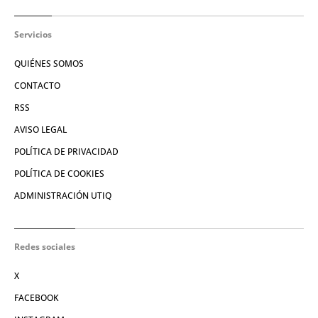
Servicios
QUIÉNES SOMOS
CONTACTO
RSS
AVISO LEGAL
POLÍTICA DE PRIVACIDAD
POLÍTICA DE COOKIES
ADMINISTRACIÓN UTIQ
Redes sociales
X
FACEBOOK