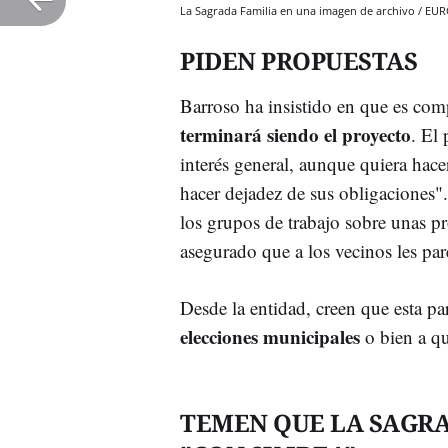
La Sagrada Familia en una imagen de archivo / E
PIDEN PROPUESTAS
Barroso ha insistido en que es co
terminará siendo el proyecto
. El
interés general, aunque quiera hac
hacer dejadez de sus obligaciones"
los grupos de trabajo sobre unas pr
asegurado que a los vecinos les pa
Desde la entidad, creen que esta pa
elecciones municipales
o bien a qu
TEMEN QUE LA SAGRA