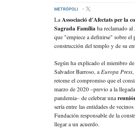
METRÓPOLI
Associació d'Afectats per la c
La
Sagrada Família
ha reclamado al
que "empiece a definirse" sobre el 
construcción del templo y de su en
Según ha explicado el miembro de 
Salvador Barroso, a
Europa Press
,
retome el compromiso que el consi
marzo de 2020 –previo a la llegada
reunió
pandemia– de celebrar una
sería entre las entidades de vecinos 
Fundación responsable de la const
llegar a un acuerdo.