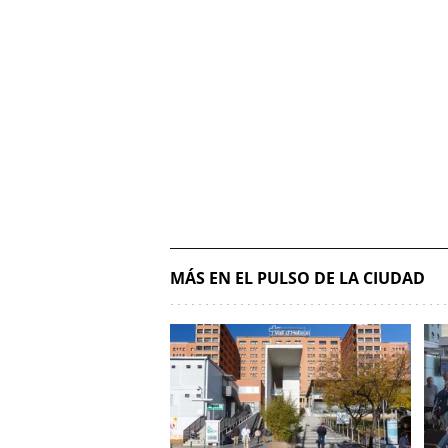
MÁS EN EL PULSO DE LA CIUDAD