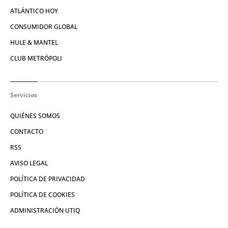
ATLÁNTICO HOY
CONSUMIDOR GLOBAL
HULE & MANTEL
CLUB METRÓPOLI
Servicios
QUIÉNES SOMOS
CONTACTO
RSS
AVISO LEGAL
POLÍTICA DE PRIVACIDAD
POLÍTICA DE COOKIES
ADMINISTRACIÓN UTIQ