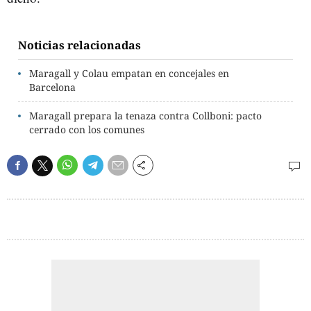
Noticias relacionadas
Maragall y Colau empatan en concejales en
Barcelona
Maragall prepara la tenaza contra Collboni: pacto
cerrado con los comunes