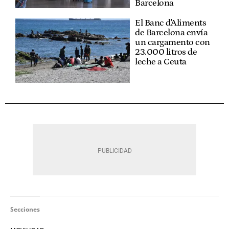
Barcelona
El Banc d'Aliments
de Barcelona envía
un cargamento con
23.000 litros de
leche a Ceuta
Secciones