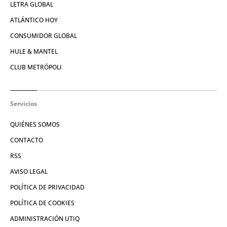
LETRA GLOBAL
ATLÁNTICO HOY
CONSUMIDOR GLOBAL
HULE & MANTEL
CLUB METRÓPOLI
Servicios
QUIÉNES SOMOS
CONTACTO
RSS
AVISO LEGAL
POLÍTICA DE PRIVACIDAD
POLÍTICA DE COOKIES
ADMINISTRACIÓN UTIQ