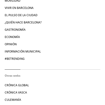
MOVILIDAD
VIVIR EN BARCELONA
EL PULSO DE LA CIUDAD
¿QUIÉN HACE BARCELONA?
GASTRONOMÍA
ECONOMÍA
OPINIÓN
INFORMACIÓN MUNICIPAL
#BETRENDING
Otras webs
CRÓNICA GLOBAL
CRÓNICA VASCA
CULEMANÍA