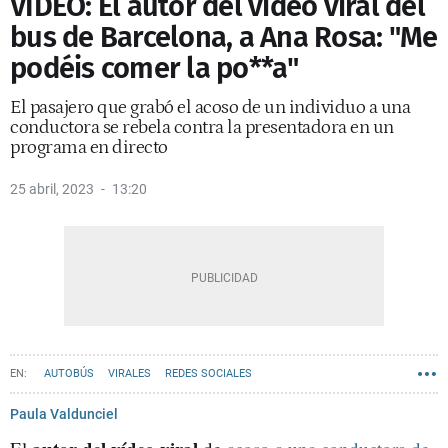
VÍDEO: El autor del vídeo viral del
bus de Barcelona, a Ana Rosa: "Me
podéis comer la po**a"
El pasajero que grabó el acoso de un individuo a una
conductora se rebela contra la presentadora en un
programa en directo
25 abril, 2023
13:20
AUTOBÚS
VIRALES
REDES SOCIALES
Paula Valdunciel