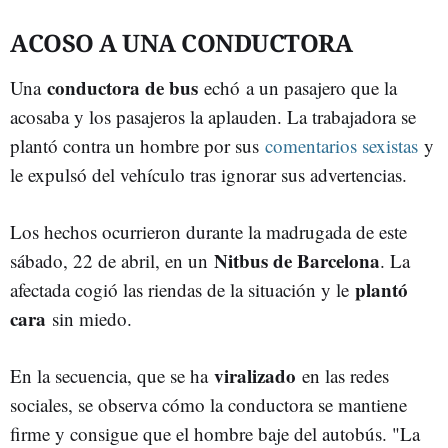
ACOSO A UNA CONDUCTORA
conductora de bus
Una
echó a un pasajero que la
acosaba y los pasajeros la aplauden. La trabajadora se
plantó contra un hombre por sus
comentarios sexistas
y
le expulsó del vehículo tras ignorar sus advertencias.
Los hechos ocurrieron durante la madrugada de este
Nitbus de Barcelona
sábado, 22 de abril, en un
. La
plantó
afectada cogió las riendas de la situación y le
cara
sin miedo.
viralizado
En la secuencia, que se ha
en las redes
sociales, se observa cómo la conductora se mantiene
firme y consigue que el hombre baje del autobús. "La