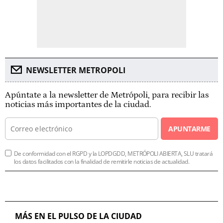
NEWSLETTER METROPOLI
Apúntate a la newsletter de Metrópoli, para recibir las
noticias más importantes de la ciudad.
APUNTARME
De conformidad con el RGPD y la LOPDGDD, METRÓPOLI ABIERTA, SLU tratará
los datos facilitados con la finalidad de remitirle noticias de actualidad.
MÁS EN EL PULSO DE LA CIUDAD