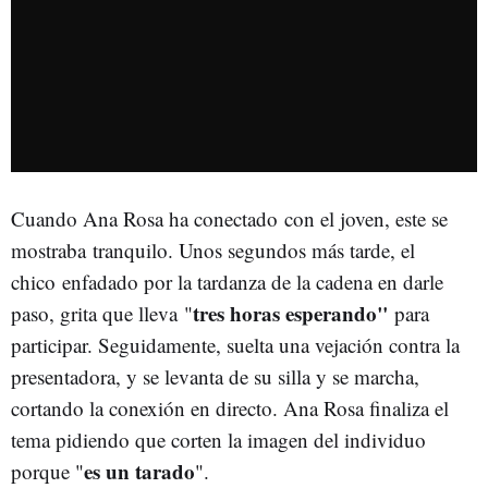
Cuando Ana Rosa ha conectado con el joven, este se
mostraba tranquilo. Unos segundos más tarde, el
chico enfadado por la tardanza de la cadena en darle
tres horas esperando"
paso, grita que lleva "
para
participar. Seguidamente, suelta una vejación contra la
presentadora, y se levanta de su silla y se marcha,
cortando la conexión en directo. Ana Rosa finaliza el
tema pidiendo que corten la imagen del individuo
es un tarado
porque "
".