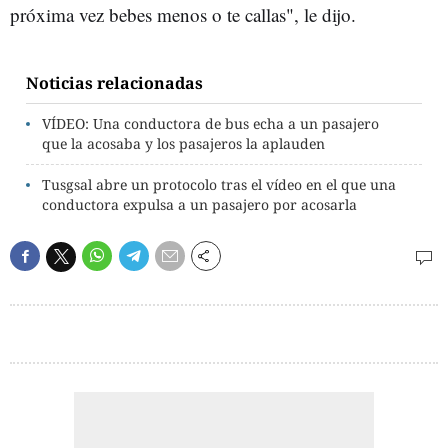
próxima vez bebes menos o te callas", le dijo.
Noticias relacionadas
VÍDEO: Una conductora de bus echa a un pasajero
que la acosaba y los pasajeros la aplauden
Tusgsal abre un protocolo tras el vídeo en el que una
conductora expulsa a un pasajero por acosarla