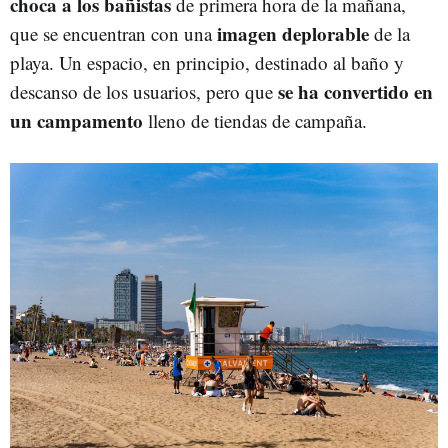
choca a los
bañistas
de primera hora de la mañana,
imagen deplorable
que se encuentran con una
de la
playa. Un espacio, en principio, destinado al baño y
se ha convertido en
descanso de los usuarios, pero que
un campamento
lleno de tiendas de campaña.