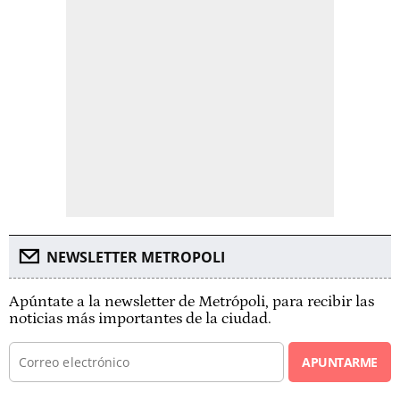
NEWSLETTER METROPOLI
Apúntate a la newsletter de Metrópoli, para recibir las
noticias más importantes de la ciudad.
APUNTARME