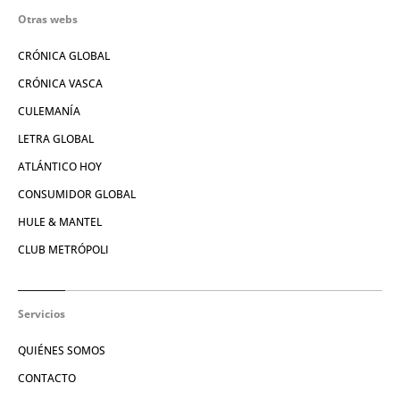
Otras webs
CRÓNICA GLOBAL
CRÓNICA VASCA
CULEMANÍA
LETRA GLOBAL
ATLÁNTICO HOY
CONSUMIDOR GLOBAL
HULE & MANTEL
CLUB METRÓPOLI
Servicios
QUIÉNES SOMOS
CONTACTO