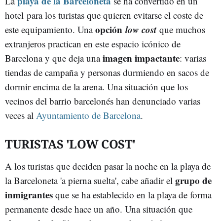
playa de la Barceloneta
La
se ha convertido en un
hotel para los turistas que quieren evitarse el coste de
opción
low cost
este equipamiento. Una
que muchos
extranjeros practican en este espacio icónico de
imagen impactante
Barcelona y que deja una
: varias
tiendas de campaña y personas durmiendo en sacos de
dormir encima de la arena. Una situación que los
vecinos del barrio barcelonés han denunciado varias
veces al
Ayuntamiento de Barcelona
.
TURISTAS 'LOW COST'
A los turistas que deciden pasar la noche en la playa de
grupo de
la Barceloneta 'a pierna suelta', cabe añadir el
inmigrantes
que se ha establecido en la playa de forma
permanente desde hace un año. Una situación que