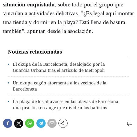
situación enquistada
, sobre todo por el grupo que
vinculan a actividades delictivas. "¿Es legal aquí montar
una tienda y dormir en la playa? Está llena de basura
también", apuntan desde la asociación.
Noticias relacionadas
El okupa de la Barceloneta, desalojado por la
Guardia Urbana tras el artículo de Metrópoli
Un okupa cagón atormenta a los vecinos de la
Barceloneta
La plaga de los altavoces en las playas de Barcelona:
una práctica en auge que divide a los bañistas