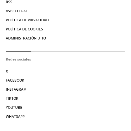
RSS
AVISO LEGAL
POLÍTICA DE PRIVACIDAD
POLÍTICA DE COOKIES
ADMINISTRACIÓN UTIQ
Redes sociales
X
FACEBOOK
INSTAGRAM
TIKTOK
YOUTUBE
WHATSAPP