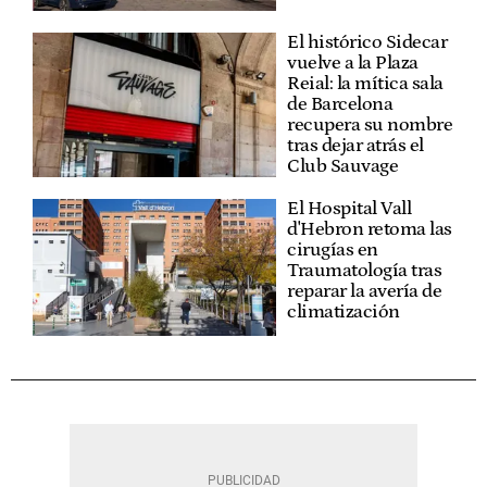
El histórico Sidecar
vuelve a la Plaza
Reial: la mítica sala
de Barcelona
recupera su nombre
tras dejar atrás el
Club Sauvage
El Hospital Vall
d'Hebron retoma las
cirugías en
Traumatología tras
reparar la avería de
climatización