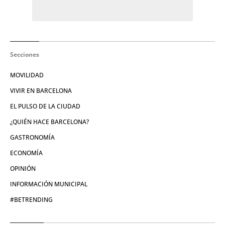
Secciones
MOVILIDAD
VIVIR EN BARCELONA
EL PULSO DE LA CIUDAD
¿QUIÉN HACE BARCELONA?
GASTRONOMÍA
ECONOMÍA
OPINIÓN
INFORMACIÓN MUNICIPAL
#BETRENDING