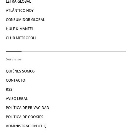
LETRA GLOBAL
ATLÁNTICO HOY
CONSUMIDOR GLOBAL
HULE & MANTEL
CLUB METRÓPOLI
Servicios
QUIÉNES SOMOS
CONTACTO
RSS
AVISO LEGAL
POLÍTICA DE PRIVACIDAD
POLÍTICA DE COOKIES
ADMINISTRACIÓN UTIQ