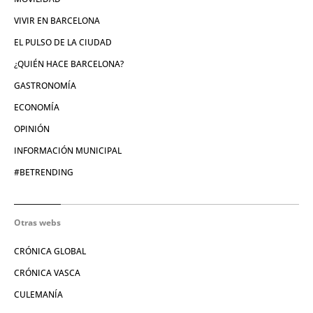
VIVIR EN BARCELONA
EL PULSO DE LA CIUDAD
¿QUIÉN HACE BARCELONA?
GASTRONOMÍA
ECONOMÍA
OPINIÓN
INFORMACIÓN MUNICIPAL
#BETRENDING
Otras webs
CRÓNICA GLOBAL
CRÓNICA VASCA
CULEMANÍA