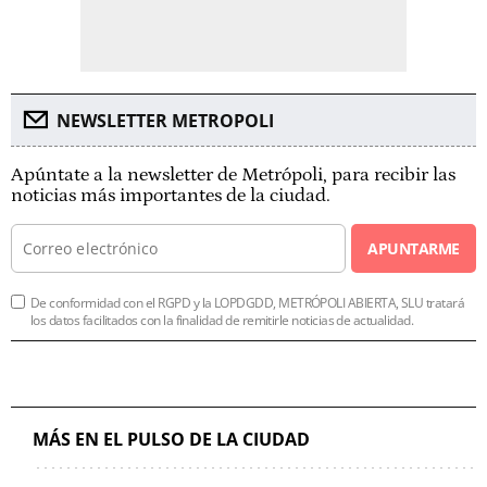
NEWSLETTER METROPOLI
Apúntate a la newsletter de Metrópoli, para recibir las
noticias más importantes de la ciudad.
APUNTARME
De conformidad con el RGPD y la LOPDGDD, METRÓPOLI ABIERTA, SLU tratará
los datos facilitados con la finalidad de remitirle noticias de actualidad.
MÁS EN EL PULSO DE LA CIUDAD