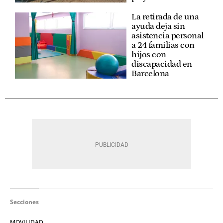
La retirada de una
ayuda deja sin
asistencia personal
a 24 familias con
hijos con
discapacidad en
Barcelona
Secciones
MOVILIDAD