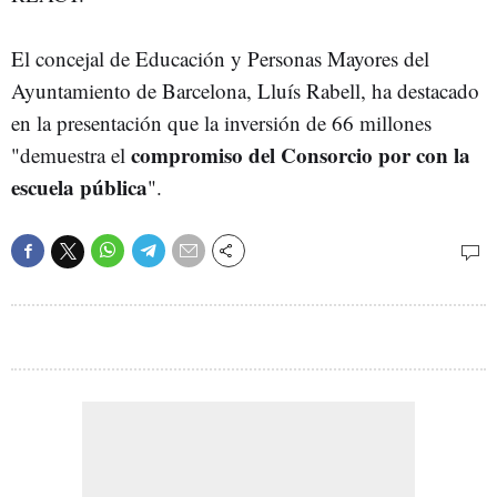
El concejal de Educación y Personas Mayores del
Ayuntamiento de Barcelona, Lluís Rabell, ha destacado
en la presentación que la inversión de 66 millones
compromiso del Consorcio por con la
"demuestra el
escuela pública
".