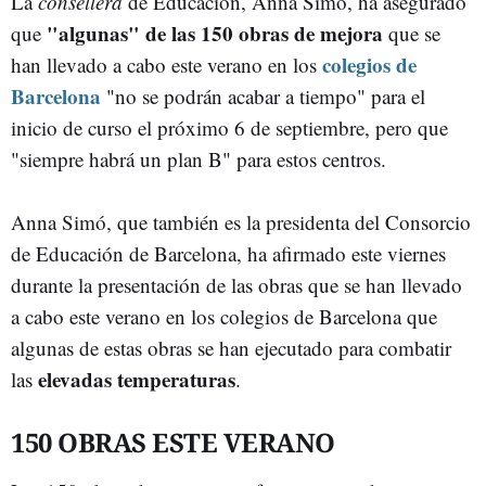
La
consellera
de Educación, Anna Simó, ha asegurado
"algunas" de las 150 obras de mejora
que
que se
colegios de
han llevado a cabo este verano en los
Barcelona
"no se podrán acabar a tiempo" para el
inicio de curso el próximo 6 de septiembre, pero que
"siempre habrá un plan B" para estos centros.
Anna Simó, que también es la presidenta del Consorcio
de Educación de Barcelona, ha afirmado este viernes
durante la presentación de las obras que se han llevado
a cabo este verano en los colegios de Barcelona que
algunas de estas obras se han ejecutado para combatir
elevadas temperaturas
las
.
150 OBRAS ESTE VERANO