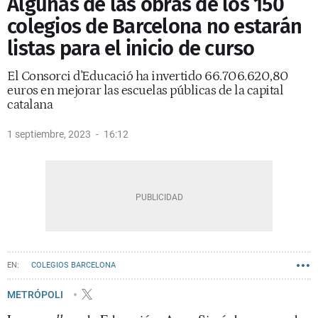
Algunas de las obras de los 150
colegios de Barcelona no estarán
listas para el inicio de curso
El Consorci d'Educació ha invertido 66.706.620,80
euros en mejorar las escuelas públicas de la capital
catalana
1 septiembre, 2023
16:12
COLEGIOS BARCELONA
METRÓPOLI