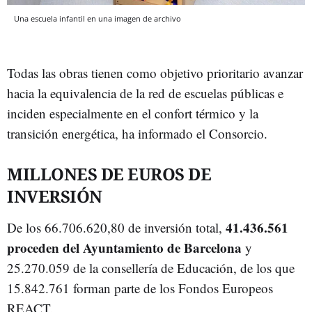
Una escuela infantil en una imagen de archivo
Todas las obras tienen como objetivo prioritario avanzar
hacia la equivalencia de la red de escuelas públicas e
inciden especialmente en el confort térmico y la
transición energética, ha informado el Consorcio.
MILLONES DE EUROS DE
INVERSIÓN
41.436.561
De los 66.706.620,80 de inversión total,
proceden del Ayuntamiento de Barcelona
y
25.270.059 de la consellería de Educación, de los que
15.842.761 forman parte de los Fondos Europeos
REACT.