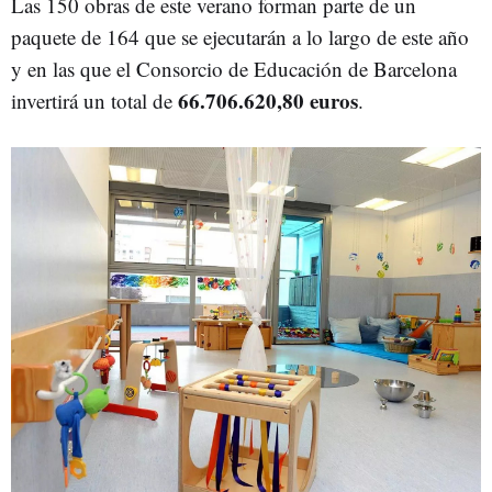
Las 150 obras de este verano forman parte de un
paquete de 164 que se ejecutarán a lo largo de este año
y en las que el Consorcio de Educación de Barcelona
66.706.620,80 euros
invertirá un total de
.