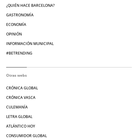
¿QUIÉN HACE BARCELONA?
GASTRONOMÍA
ECONOMÍA
OPINIÓN
INFORMACIÓN MUNICIPAL
#BETRENDING
Otras webs
CRÓNICA GLOBAL
CRÓNICA VASCA
CULEMANÍA
LETRA GLOBAL
ATLÁNTICO HOY
CONSUMIDOR GLOBAL