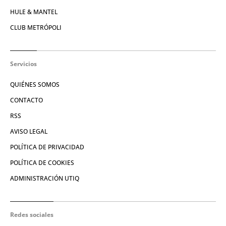
HULE & MANTEL
CLUB METRÓPOLI
Servicios
QUIÉNES SOMOS
CONTACTO
RSS
AVISO LEGAL
POLÍTICA DE PRIVACIDAD
POLÍTICA DE COOKIES
ADMINISTRACIÓN UTIQ
Redes sociales