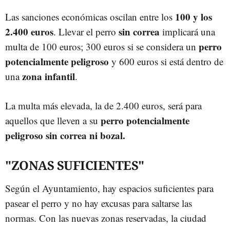
100 y los
Las sanciones económicas oscilan entre los
2.400 euros
sin correa
. Llevar el perro
implicará una
perro
multa de 100 euros; 300 euros si se considera un
potencialmente peligroso
y 600 euros si está dentro de
zona infantil
una
.
La multa más elevada, la de 2.400 euros, será para
perro potencialmente
aquellos que lleven a su
peligroso sin correa ni bozal.
"ZONAS SUFICIENTES"
Según el Ayuntamiento, hay espacios suficientes para
pasear el perro y no hay excusas para saltarse las
normas. Con las nuevas zonas reservadas, la ciudad