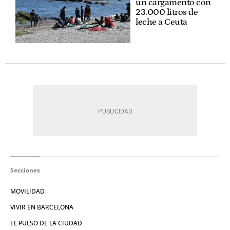
un cargamento con
23.000 litros de
leche a Ceuta
Secciones
MOVILIDAD
VIVIR EN BARCELONA
EL PULSO DE LA CIUDAD