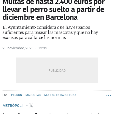
Multas de hasta 2.400 euros por
llevar el perro suelto a partir de
diciembre en Barcelona
El Ayuntamiento considera que hay espacios
suficientes para pasear las mascotas y que no hay
excusas para saltarse las normas
23 noviembre, 2023
13:35
PERROS
MASCOTAS
MULTAS EN BARCELONA
AYUNTAMIENTO DE BARCELONA
METRÓPOLI