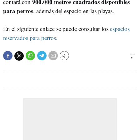
900.000 metros cuadrados disponibles
contará con
para perros
, además del espacio en las playas.
En el siguiente enlace se puede consultar los
espacios
reservados para perros.