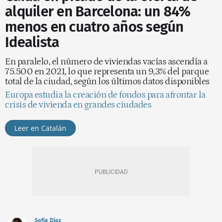
alquiler en Barcelona: un 84%
menos en cuatro años según
Idealista
En paralelo, el número de viviendas vacías ascendía a
75.500 en 2021, lo que representa un 9,3% del parque
total de la ciudad, según los últimos datos disponibles
Europa estudia la creación de fondos para afrontar la
crisis de vivienda en grandes ciudades
Leer en Catalán
Sofía Díaz