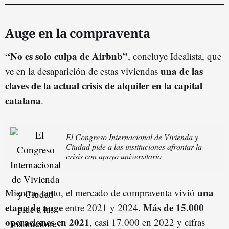
Auge en la compraventa
“No es solo culpa de Airbnb”
, concluye Idealista, que
una de las
ve en la desaparición de estas viviendas
claves de la actual crisis de alquiler en la capital
catalana
.
El Congreso Internacional de Vivienda y
Ciudad pide a las instituciones afrontar la
crisis con apoyo universitario
una
Mientras tanto, el mercado de compraventa vivió
etapa de auge
Más de 15.000
entre 2021 y 2024.
operaciones en 2021
, casi 17.000 en 2022 y cifras