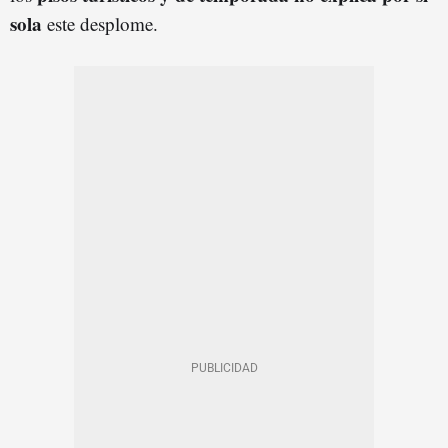
sola
este desplome.