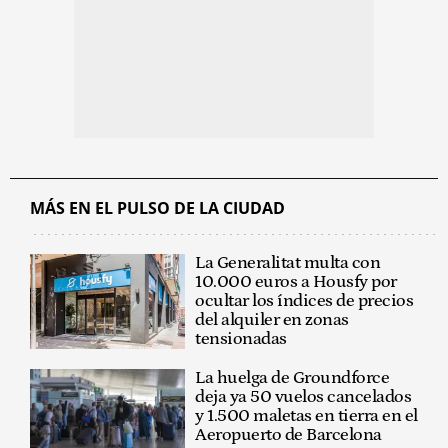
MÁS EN EL PULSO DE LA CIUDAD
La Generalitat multa con
10.000 euros a Housfy por
ocultar los índices de precios
del alquiler en zonas
tensionadas
La huelga de Groundforce
deja ya 50 vuelos cancelados
y 1.500 maletas en tierra en el
Aeropuerto de Barcelona