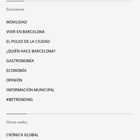
Secciones
MOVILIDAD
VIVIR EN BARCELONA
EL PULSO DE LA CIUDAD
¿QUIÉN HACE BARCELONA?
GASTRONOMÍA
ECONOMÍA
OPINIÓN
INFORMACIÓN MUNICIPAL
#BETRENDING
Otras webs
CRÓNICA GLOBAL