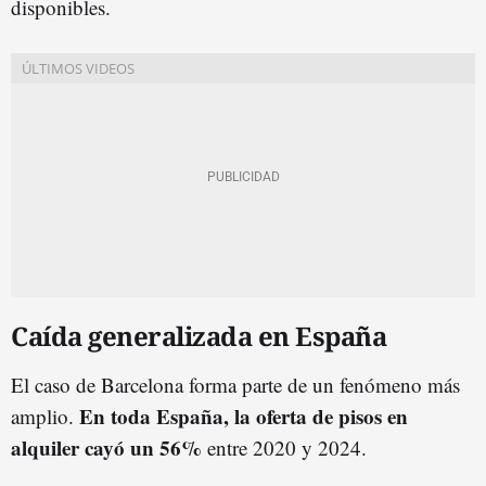
disponibles.
Caída generalizada en España
El caso de Barcelona forma parte de un fenómeno más
En toda España, la oferta de pisos en
amplio.
alquiler cayó un 56%
entre 2020 y 2024.