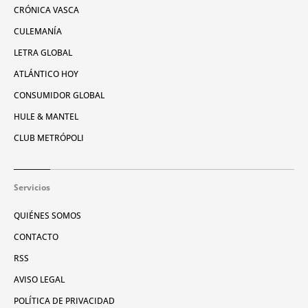
CRÓNICA VASCA
CULEMANÍA
LETRA GLOBAL
ATLÁNTICO HOY
CONSUMIDOR GLOBAL
HULE & MANTEL
CLUB METRÓPOLI
Servicios
QUIÉNES SOMOS
CONTACTO
RSS
AVISO LEGAL
POLÍTICA DE PRIVACIDAD