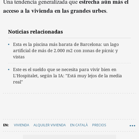
estrecha aún más el
Una tendencia generalizada que
acceso a la vivienda en las grandes urbes
.
Noticias relacionadas
Esta es la piscina más barata de Barcelona: un lago
artificial de más de 2.000 m2 con zonas de pícnic y
vistas
Este es el sueldo que se necesita para vivir bien en
L’Hospitalet, según la IA: "Está muy lejos de la media
real"
VIVIENDA
ALQUILER VIVIENDA
EN CATALÀ
PRECIOS