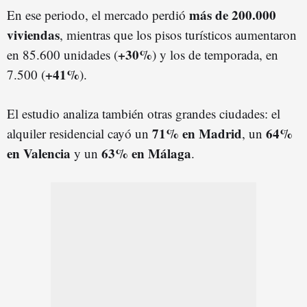
más de 200.000
En ese periodo, el mercado perdió
viviendas
, mientras que los pisos turísticos aumentaron
+30%
en 85.600 unidades (
) y los de temporada, en
+41%
7.500 (
).
El estudio analiza también otras grandes ciudades: el
71% en Madrid
64%
alquiler residencial cayó un
, un
en Valencia
63% en Málaga
y un
.