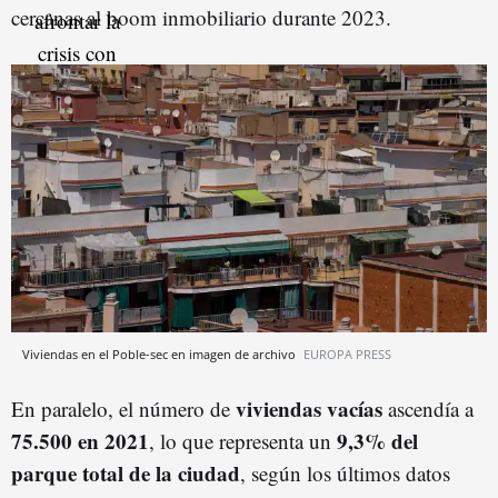
cercanas al boom inmobiliario durante 2023.
Viviendas en el Poble-sec en imagen de archivo
EUROPA PRESS
viviendas vacías
En paralelo, el número de
ascendía a
75.500 en 2021
9,3% del
, lo que representa un
parque total de la ciudad
, según los últimos datos