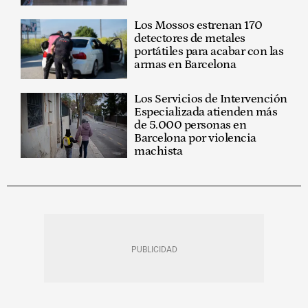
Los Mossos estrenan 170
detectores de metales
portátiles para acabar con las
armas en Barcelona
Los Servicios de Intervención
Especializada atienden más
de 5.000 personas en
Barcelona por violencia
machista