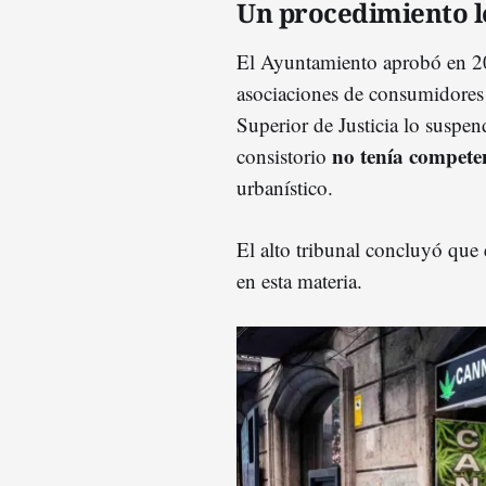
Un procedimiento l
El Ayuntamiento aprobó en 
asociaciones de consumidores 
Superior de Justicia lo suspen
no tenía compete
consistorio
urbanístico.
El alto tribunal concluyó que 
en esta materia.