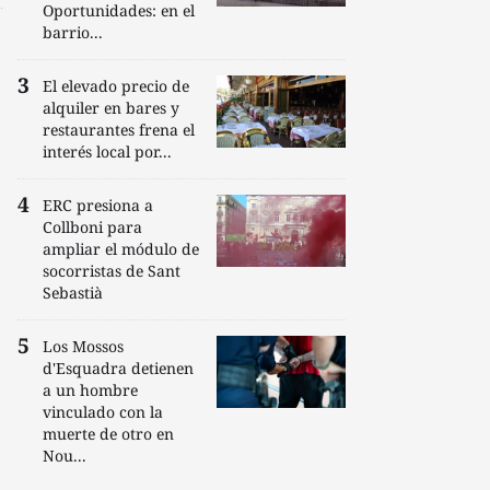
Oportunidades: en el
barrio...
El elevado precio de
alquiler en bares y
restaurantes frena el
interés local por...
ERC presiona a
Collboni para
ampliar el módulo de
socorristas de Sant
Sebastià
Los Mossos
d'Esquadra detienen
a un hombre
vinculado con la
muerte de otro en
Nou...