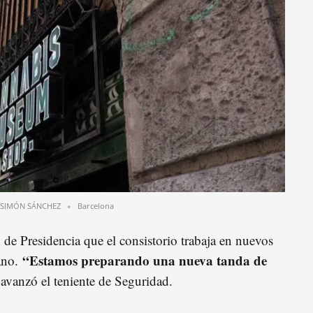
SIMÓN SÁNCHEZ
Barcelona
 de Presidencia que el consistorio trabaja en nuevos
“Estamos preparando una nueva tanda de
rano.
 avanzó el teniente de Seguridad.