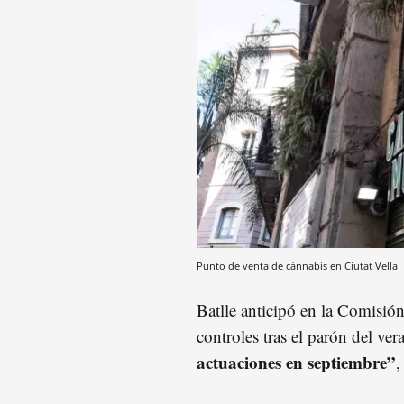
Punto de venta de cánnabis en Ciutat Vella
Batlle anticipó en la Comisión
controles tras el parón del ve
actuaciones en septiembre”
,