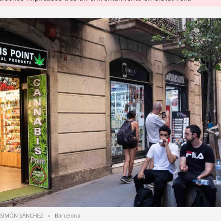
SIMÓN SÁNCHEZ
Barcelona