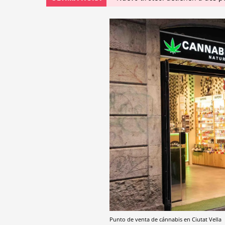
Punto de venta de cánnabis en Ciutat Vella