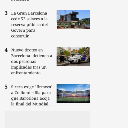
La Gran Barcelona
cede 52 solares a la
reserva pública del
Govern para
construir...
Nuevo tiroteo en
Barcelona: detienen a
dos personas
implicadas tras un
enfrentamiento...
Sirera exige "firmeza"
a Collboni e Illa para
que Barcelona acoja
la final del Mundial...