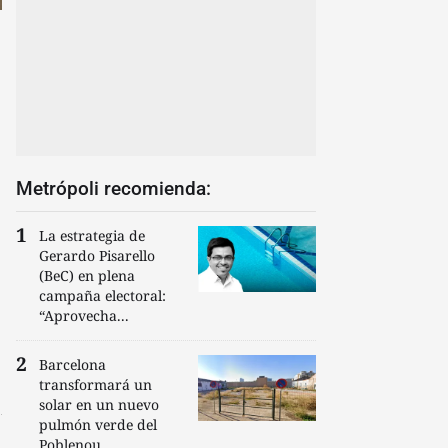
Metrópoli recomienda:
La estrategia de
Gerardo Pisarello
(BeC) en plena
campaña electoral:
“Aprovecha...
Barcelona
transformará un
solar en un nuevo
pulmón verde del
Poblenou