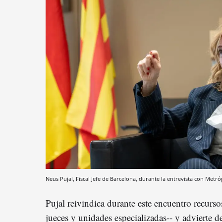
Neus Pujal, Fiscal Jefe de Barcelona, durante la entrevista con Metr
Pujal reivindica durante este encuentro recursos
jueces y unidades especializadas-- y advierte