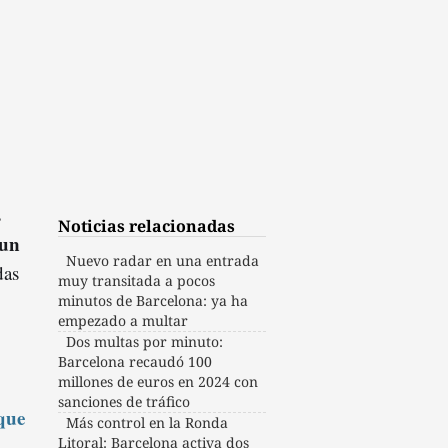
s
Noticias relacionadas
un
Nuevo radar en una entrada
das
muy transitada a pocos
minutos de Barcelona: ya ha
empezado a multar
Dos multas por minuto:
Barcelona recaudó 100
millones de euros en 2024 con
sanciones de tráfico
que
Más control en la Ronda
Litoral: Barcelona activa dos