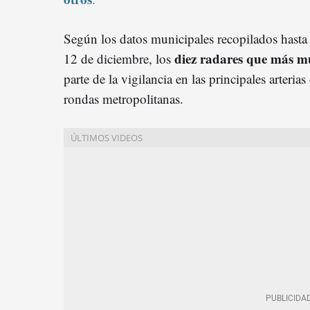
Según los datos municipales recopilados hasta 
diez radares que más m
12 de diciembre, los
parte de la vigilancia en las principales arterias
rondas metropolitanas.