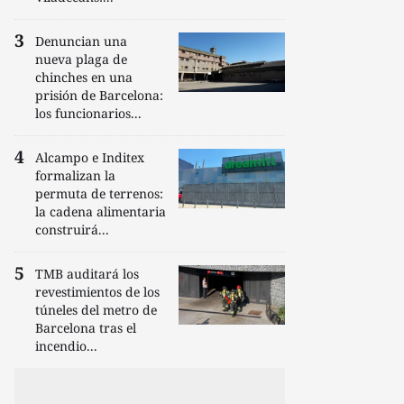
Denuncian una
nueva plaga de
chinches en una
prisión de Barcelona:
los funcionarios...
Alcampo e Inditex
formalizan la
permuta de terrenos:
la cadena alimentaria
construirá...
TMB auditará los
revestimientos de los
túneles del metro de
Barcelona tras el
incendio...