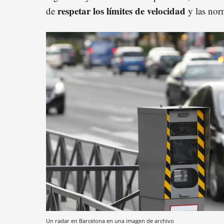
respetar los límites de velocidad
de
y las norm
Un radar en Barcelona en una imagen de archivo