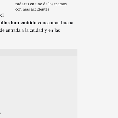
radares en uno de los tramos
con más accidentes
el
ultas han emitido
concentran buena
 de entrada a la ciudad y en las