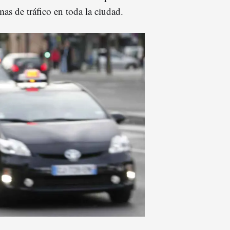
as de tráfico en toda la ciudad.