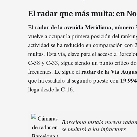
El radar que más multa: en No
radar de la avenida Meridiana, número 
El
vuelve a ocupar la primera posición del ranki
actividad se ha reducido en comparación con 
multas. Esta vía, clave para el acceso a Barcelo
C-58 y C-33, sigue siendo un punto crítico do
radar de la Via Augus
frecuentes. Le sigue el
19.994
que ha escalado al segundo puesto con
llega desde la C-16.
Barcelona instala nuevos radare
se multará a los infractores