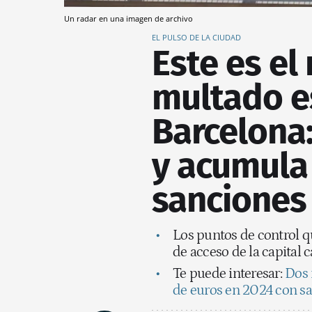
Un radar en una imagen de archivo
EL PULSO DE LA CIUDAD
Este es el
multado e
Barcelona:
y acumula
sanciones
Los puntos de control q
de acceso de la capital 
Te puede interesar:
Dos 
de euros en 2024 con sa