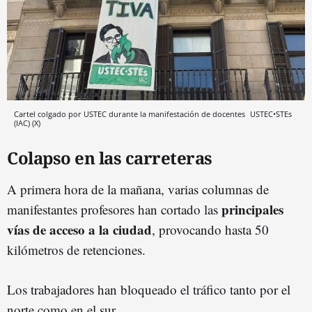
Cartel colgado por USTEC durante la manifestación de docentes
USTEC•STEs
(IAC) (X)
Colapso en las carreteras
A primera hora de la mañana, varias columnas de
principales
manifestantes profesores han cortado las
vías de acceso a la ciudad
, provocando hasta 50
kilómetros de retenciones.
Los trabajadores han bloqueado el tráfico tanto por el
norte como en el sur.