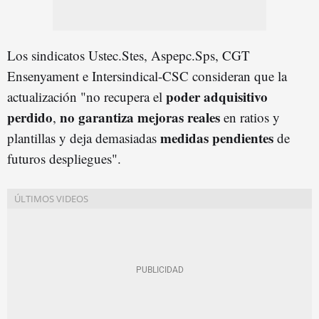
Los sindicatos Ustec.Stes, Aspepc.Sps, CGT
Ensenyament e Intersindical-CSC consideran que la
poder adquisitivo
actualización "no recupera el
perdido
no garantiza mejoras reales
,
en ratios y
medidas pendientes
plantillas y deja demasiadas
de
futuros despliegues".