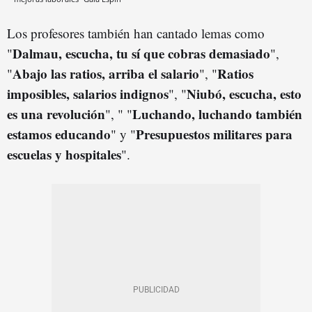
Los profesores también han cantado lemas como
Dalmau, escucha, tu sí que cobras demasiado
"
",
Abajo las ratios, arriba el salario
Ratios
"
", "
imposibles, salarios indignos
Niubó, escucha, esto
", "
es una revolución
Luchando, luchando también
", " "
estamos educando
Presupuestos militares para
" y "
escuelas y hospitales
".