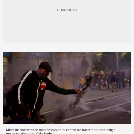
Miles de docentes se manifiestan en el centro de Barcelona para exigir
mejoras laborales
Gala Espín