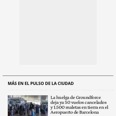
MÁS EN EL PULSO DE LA CIUDAD
La huelga de Groundforce
deja ya 50 vuelos cancelados
y 1.500 maletas en tierra en el
Aeropuerto de Barcelona