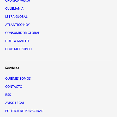
CRÓNICA VASCA
CULEMANÍA
LETRA GLOBAL
ATLÁNTICO HOY
CONSUMIDOR GLOBAL
HULE & MANTEL
CLUB METRÓPOLI
Servicios
QUIÉNES SOMOS
CONTACTO
RSS
AVISO LEGAL
POLÍTICA DE PRIVACIDAD