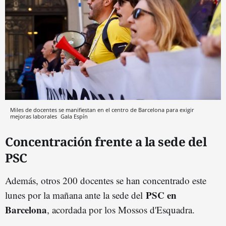
Miles de docentes se manifiestan en el centro de Barcelona para exigir
mejoras laborales
Gala Espín
Concentración frente a la sede del
PSC
Además, otros 200 docentes se han concentrado este
PSC en
lunes por la mañana ante la sede del
Barcelona
, acordada por los Mossos d'Esquadra.