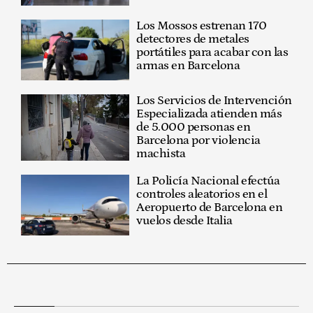
Los Mossos estrenan 170
detectores de metales
portátiles para acabar con las
armas en Barcelona
Los Servicios de Intervención
Especializada atienden más
de 5.000 personas en
Barcelona por violencia
machista
La Policía Nacional efectúa
controles aleatorios en el
Aeropuerto de Barcelona en
vuelos desde Italia