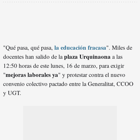
la educación fracasa
"Qué pasa, qué pasa,
". Miles de
plaza Urquinaona
docentes han salido de la
a las
12:50 horas de este lunes, 16 de marzo, para exigir
mejoras laborales ya
"
" y protestar contra el nuevo
convenio colectivo pactado entre la Generalitat, CCOO
y UGT.