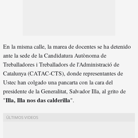
En la misma calle, la marea de docentes se ha detenido
ante la sede de la Candidatura Autònoma de
Treballadores i Treballadors de l'Administració de
Catalunya (CATAC-CTS), donde representantes de
Ustec han colgado una pancarta con la cara del
presidente de la Generalitat, Salvador Illa, al grito de
Illa, Illa nos das calderilla
"
".