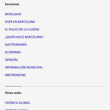
Secciones
MOVILIDAD
VIVIR EN BARCELONA
EL PULSO DE LA CIUDAD
¿QUIÉN HACE BARCELONA?
GASTRONOMÍA
ECONOMÍA
OPINIÓN
INFORMACIÓN MUNICIPAL
#BETRENDING
Otras webs
CRÓNICA GLOBAL