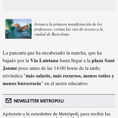
Arranca la primera manifestación de los
profesores: cortan las vías de acceso a la
ciudad de Barcelona
La pancarta que ha encabezado la marcha, que ha
Via Laietana
plaza Sant
bajado por la
hasta llegar a la
Jaume
poco antes de las 14:00 horas de la tarde,
más salario, más recursos, menos ratios y
reivindica "
menos burocracia
" en el sector educativo.
NEWSLETTER METROPOLI
Apúntate a la newsletter de Metrópoli, para recibir las