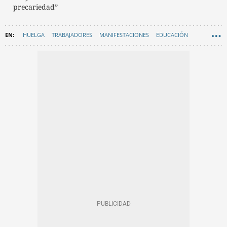
precariedad”
HUELGA
TRABAJADORES
MANIFESTACIONES
EDUCACIÓN