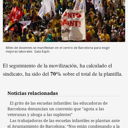
Miles de docentes se manifiestan en el centro de Barcelona para exigir
mejoras laborales
Gala Espín
El seguimiento de la movilización, ha calculado el
70%
sindicato, ha sido del
sobre el total de la plantilla.
Noticias relacionadas
El grito de las escuelas infantiles: las educadoras de
Barcelona denuncian un convenio que "agota a las
veteranas y ahoga a las suplentes"
Las trabajadoras de las escuelas infantiles se plantan ante
el Ayuntamiento de Barcelona: “Nos están condenando a la