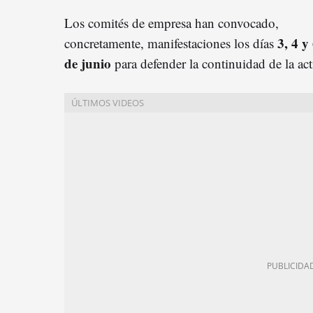
Los comités de empresa han convocado,
3, 4 y
concretamente, manifestaciones los días
de junio
para defender la continuidad de la act