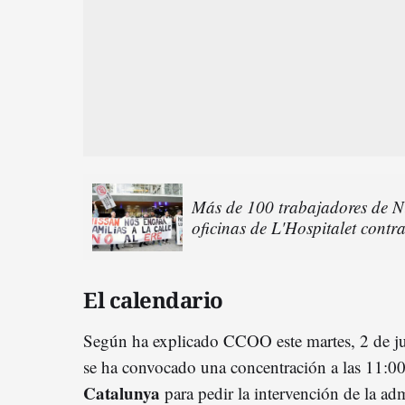
Más de 100 trabajadores de Nis
oficinas de L'Hospitalet contr
El calendario
Según ha explicado CCOO este martes, 2 de ju
se ha convocado una concentración a las 11:00
Catalunya
para pedir la intervención de la ad