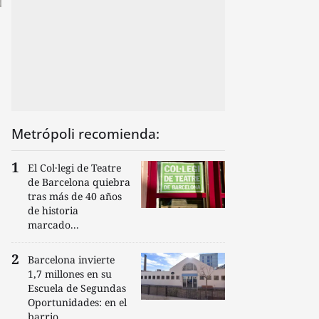
Metrópoli recomienda:
El Col·legi de Teatre
de Barcelona quiebra
tras más de 40 años
de historia
marcado...
Barcelona invierte
1,7 millones en su
Escuela de Segundas
Oportunidades: en el
barrio...