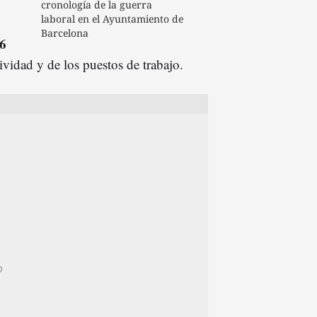
cronología de la guerra
laboral en el Ayuntamiento de
Barcelona
 6
ividad y de los puestos de trabajo.