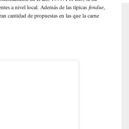
ntes a nivel local. Además de las típicas
fondue
,
an cantidad de propuestas en las que la carne