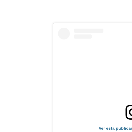
Ver esta publica