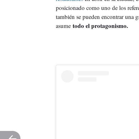
posicionado como uno de los refere
también se pueden encontrar una gr
todo el protagonismo.
asume