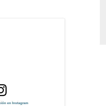
ción en Instagram