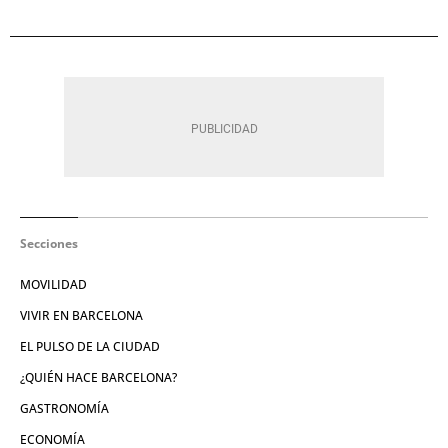
Secciones
MOVILIDAD
VIVIR EN BARCELONA
EL PULSO DE LA CIUDAD
¿QUIÉN HACE BARCELONA?
GASTRONOMÍA
ECONOMÍA