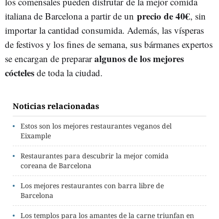
los comensales pueden disfrutar de la mejor comida
precio de 40€
italiana de Barcelona a partir de un
, sin
importar la cantidad consumida. Además, las vísperas
de festivos y los fines de semana, sus bármanes expertos
algunos de los mejores
se encargan de preparar
cócteles
de toda la ciudad.
Noticias relacionadas
Estos son los mejores restaurantes veganos del
Eixample
Restaurantes para descubrir la mejor comida
coreana de Barcelona
Los mejores restaurantes con barra libre de
Barcelona
Los templos para los amantes de la carne triunfan en