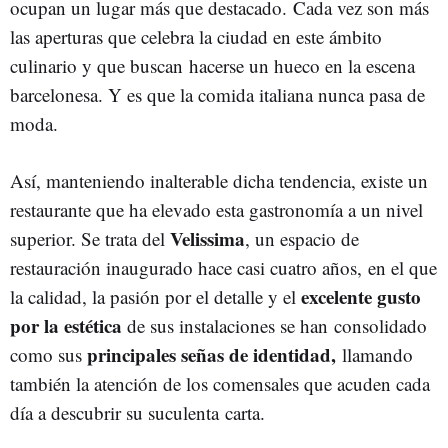
ocupan un lugar más que destacado. Cada vez son más
las aperturas que celebra la ciudad en este ámbito
culinario y que buscan hacerse un hueco en la escena
barcelonesa. Y es que la comida italiana nunca pasa de
moda.
Así, manteniendo inalterable dicha tendencia, existe un
restaurante que ha elevado esta gastronomía a un nivel
Velissima
superior. Se trata del
, un espacio de
restauración inaugurado hace casi cuatro años, en el que
excelente gusto
la calidad, la pasión por el detalle y el
por la estética
de sus instalaciones se han consolidado
principales señas de identidad,
como sus
llamando
también la atención de los comensales que acuden cada
día a descubrir su suculenta carta.