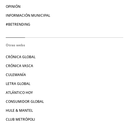
OPINIÓN
INFORMACIÓN MUNICIPAL
#BETRENDING
Otras webs
CRÓNICA GLOBAL
CRÓNICA VASCA
CULEMANÍA
LETRA GLOBAL
ATLÁNTICO HOY
CONSUMIDOR GLOBAL
HULE & MANTEL
CLUB METRÓPOLI