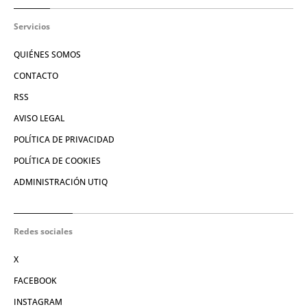
Servicios
QUIÉNES SOMOS
CONTACTO
RSS
AVISO LEGAL
POLÍTICA DE PRIVACIDAD
POLÍTICA DE COOKIES
ADMINISTRACIÓN UTIQ
Redes sociales
X
FACEBOOK
INSTAGRAM