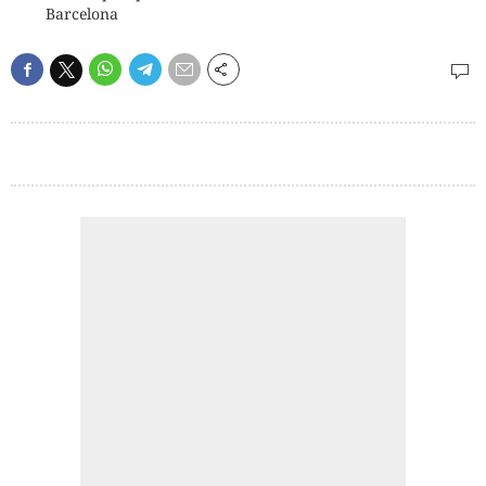
Barcelona