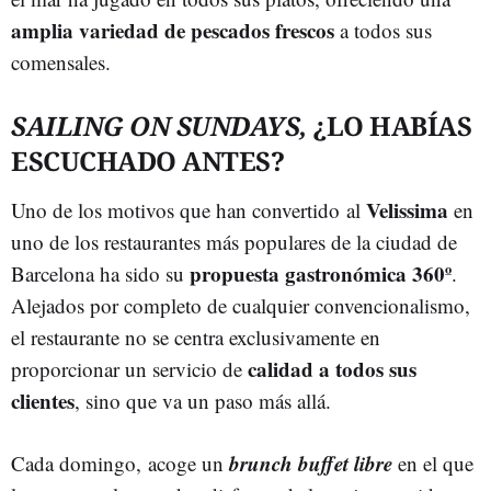
amplia variedad de pescados frescos
a todos sus
comensales.
SAILING ON SUNDAYS,
¿LO HABÍAS
ESCUCHADO ANTES?
Velissima
Uno de los motivos que han convertido al
en
uno de los restaurantes más populares de la ciudad de
propuesta gastronómica 360º
Barcelona ha sido su
.
Alejados por completo de cualquier convencionalismo,
el restaurante no se centra exclusivamente en
calidad a todos sus
proporcionar un servicio de
clientes
, sino que va un paso más allá.
brunch buffet libre
Cada domingo, acoge un
en el que