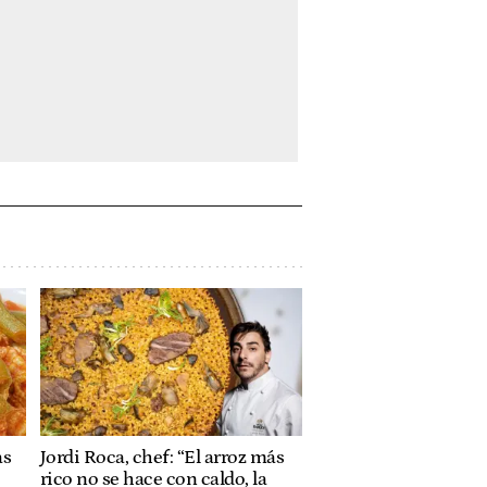
as
Jordi Roca, chef: “El arroz más
rico no se hace con caldo, la