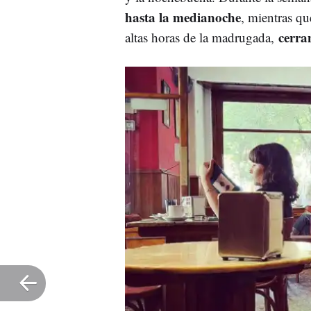
hasta la medianoche
, mientras qu
cerra
altas horas de la madrugada,