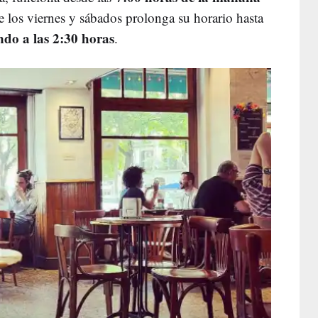
e los viernes y sábados prolonga su horario hasta
ndo a las 2:30 horas
.