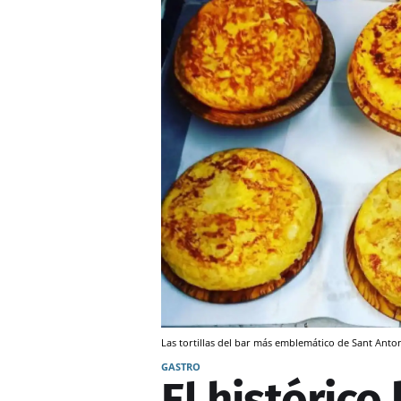
Las tortillas del bar más emblemático de Sant Anto
GASTRO
El histórico