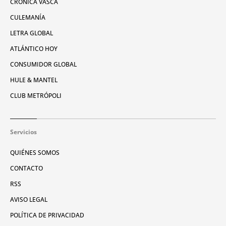
CRÓNICA VASCA
CULEMANÍA
LETRA GLOBAL
ATLÁNTICO HOY
CONSUMIDOR GLOBAL
HULE & MANTEL
CLUB METRÓPOLI
Servicios
QUIÉNES SOMOS
CONTACTO
RSS
AVISO LEGAL
POLÍTICA DE PRIVACIDAD