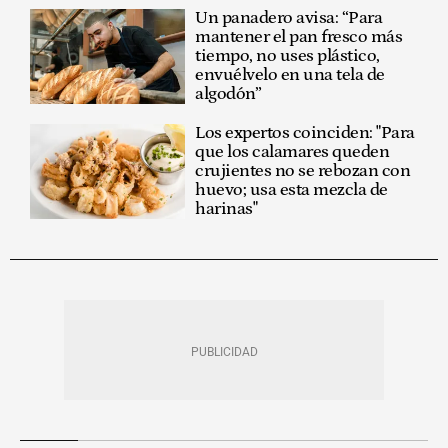
Un panadero avisa: “Para
mantener el pan fresco más
tiempo, no uses plástico,
envuélvelo en una tela de
algodón”
Los expertos coinciden: "Para
que los calamares queden
crujientes no se rebozan con
huevo; usa esta mezcla de
harinas"