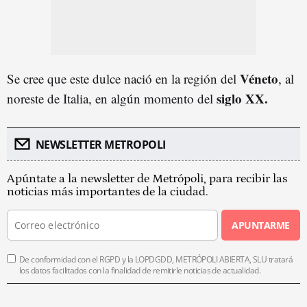
Véneto
Se cree que este dulce nació en la región del
, al
siglo XX.
noreste de Italia, en algún momento del
NEWSLETTER METROPOLI
Apúntate a la newsletter de Metrópoli, para recibir las
noticias más importantes de la ciudad.
APUNTARME
De conformidad con el RGPD y la LOPDGDD, METRÓPOLI ABIERTA, SLU tratará
los datos facilitados con la finalidad de remitirle noticias de actualidad.