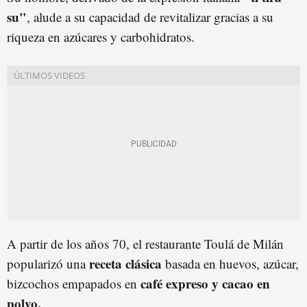
su"
, alude a su capacidad de revitalizar gracias a su
riqueza en azúcares y carbohidratos.
A partir de los años 70, el restaurante Toulá de Milán
receta clásica
popularizó una
basada en huevos, azúcar,
café expreso y cacao en
bizcochos empapados en
polvo.