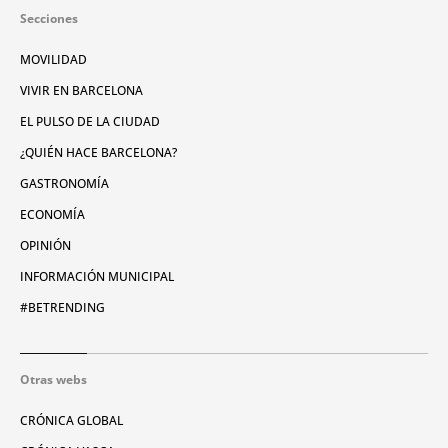
Secciones
MOVILIDAD
VIVIR EN BARCELONA
EL PULSO DE LA CIUDAD
¿QUIÉN HACE BARCELONA?
GASTRONOMÍA
ECONOMÍA
OPINIÓN
INFORMACIÓN MUNICIPAL
#BETRENDING
Otras webs
CRÓNICA GLOBAL