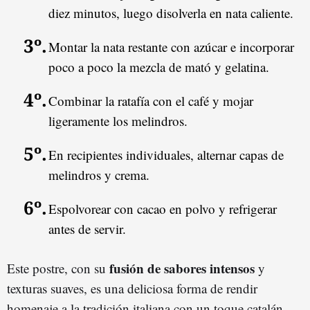
diez minutos, luego disolverla en nata caliente.
Montar la nata restante con azúcar e incorporar
poco a poco la mezcla de mató y gelatina.
Combinar la ratafía con el café y mojar
ligeramente los melindros.
En recipientes individuales, alternar capas de
melindros y crema.
Espolvorear con cacao en polvo y refrigerar
antes de servir.
fusión de sabores intensos
Este postre, con su
y
texturas suaves, es una deliciosa forma de rendir
homenaje a la tradición italiana con un toque catalán