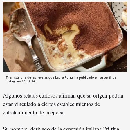
Tiramisú, una de las recetas que Laura Ponts ha publicado en su perfil de
Instagram / CEDIDA
Algunos relatos curiosos afirman que su origen podría
estar vinculado a ciertos establecimientos de
entretenimiento de la época.
"ti tira
Su nombre, derivado de la expresión italiana