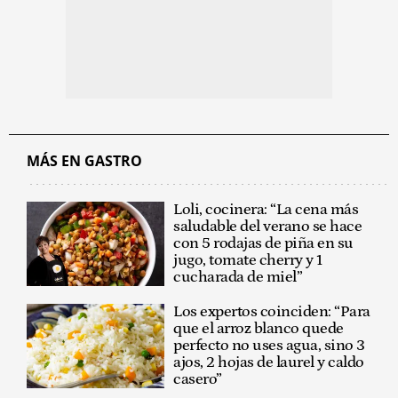
MÁS EN GASTRO
Loli, cocinera: “La cena más
saludable del verano se hace
con 5 rodajas de piña en su
jugo, tomate cherry y 1
cucharada de miel”
Los expertos coinciden: “Para
que el arroz blanco quede
perfecto no uses agua, sino 3
ajos, 2 hojas de laurel y caldo
casero”