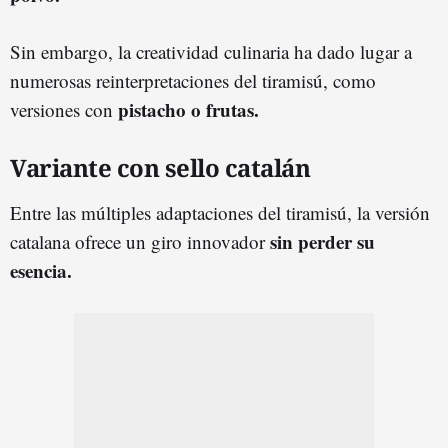
Sin embargo, la creatividad culinaria ha dado lugar a
numerosas reinterpretaciones del tiramisú, como
pistacho o frutas.
versiones con
Variante con sello catalán
Entre las múltiples adaptaciones del tiramisú, la versión
sin perder su
catalana ofrece un giro innovador
esencia.