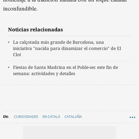
inconfundible.
Noticias relacionadas
La calçotada más grande de Barcelona, una
iniciativa "nacida para dinamizar el comercio" de El
Clot
Fiestas de Santa Madrina en el Poble-sec este fin de
semana: actividades y detalles
CURIOSIDADES
EN CATALÀ
CATALUÑA