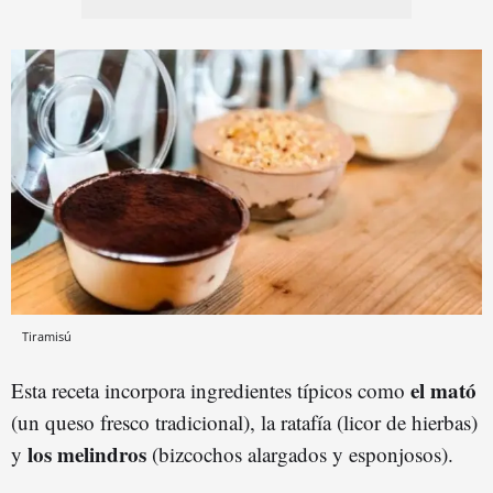
Tiramisú
el mató
Esta receta incorpora ingredientes típicos como
(un queso fresco tradicional), la ratafía (licor de hierbas)
los melindros
y
(bizcochos alargados y esponjosos).