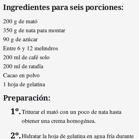
Ingredientes para seis porciones:
200 g de mató
350 g de nata para montar
90 g de azúcar
Entre 6 y 12 melindros
200 ml de café solo
200 ml de ratafía
Cacao en polvo
1 hoja de gelatina
Preparación:
Triturar el mató con un poco de nata hasta
obtener una crema homogénea.
Hidratar la hoja de gelatina en agua fría durante